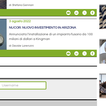
di Stefano Gennari
3 agosto 2022
NUCOR: NUOVO INVESTIMENTO IN ARIZONA
Annunciata l'installazione di un impianto fusorio da 100
milioni di dollari a Kingman
di Davide Lorenzini