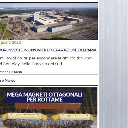
agosto 2022
OR INVESTE IN UN'UNITÀ DI SEPARAZIONE DELL'ARIA
milioni di dollari per espandere le attività di Nucor
l Berkeley, nella Carolina del Sud
tefano Gennari
tre News