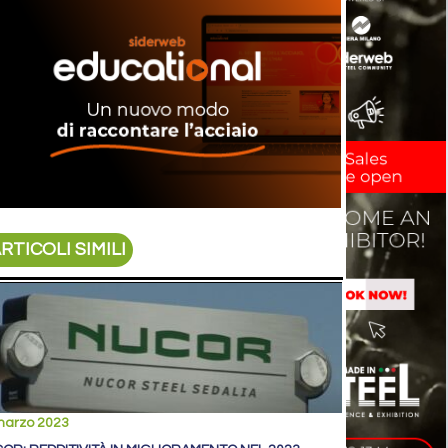
RTICOLI SIMILI
marzo 2023