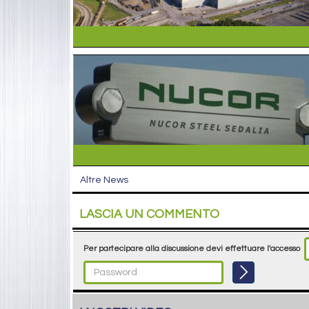
Altre News
LASCIA UN COMMENTO
Per partecipare alla discussione devi effettuare l'accesso