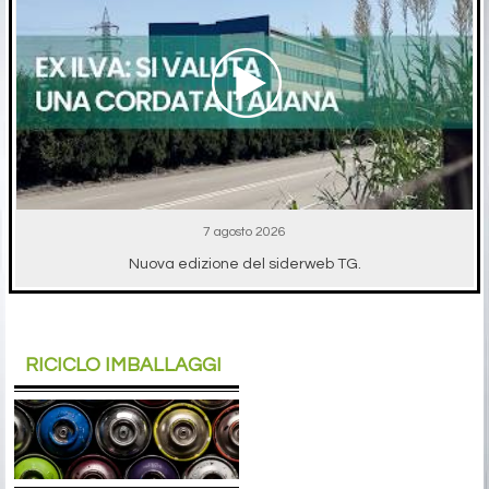
7 agosto 2026
Nuova edizione del siderweb TG.
RICICLO IMBALLAGGI