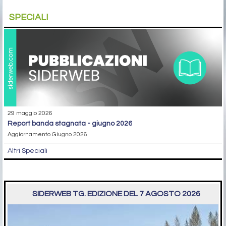
SPECIALI
29 maggio 2026
report banda stagnata - giugno 2026
Aggiornamento Giugno 2026
Altri Speciali
SIDERWEB TG. EDIZIONE DEL 7 AGOSTO 2026