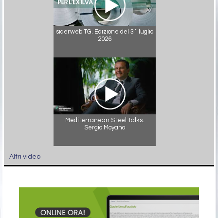
siderweb TG. Edizione del 31 luglio
2026
Mediterranean Steel Talks:
Sergio Moyano
Altri video