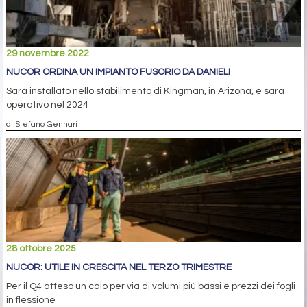
29 novembre 2022
NUCOR ORDINA UN IMPIANTO FUSORIO DA DANIELI
Sarà installato nello stabilimento di Kingman, in Arizona, e sarà
operativo nel 2024
di Stefano Gennari
28 ottobre 2025
NUCOR: UTILE IN CRESCITA NEL TERZO TRIMESTRE
Per il Q4 atteso un calo per via di volumi più bassi e prezzi dei fogli
in flessione