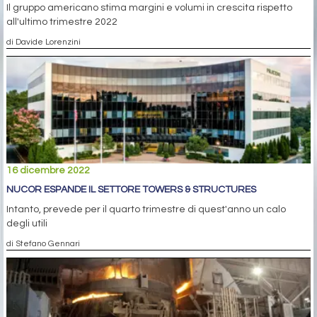
Il gruppo americano stima margini e volumi in crescita rispetto
all'ultimo trimestre 2022
di Davide Lorenzini
16 dicembre 2022
NUCOR ESPANDE IL SETTORE TOWERS & STRUCTURES
Intanto, prevede per il quarto trimestre di quest'anno un calo
degli utili
di Stefano Gennari