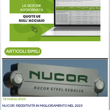
ARTICOLI SIMILI
16 marzo 2023
NUCOR: REDDITIVITÀ IN MIGLIORAMENTO NEL 2023