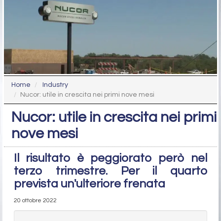
Home
Industry
Nucor: utile in crescita nei primi nove mesi
Nucor: utile in crescita nei primi
nove mesi
Il risultato è peggiorato però nel
terzo trimestre. Per il quarto
prevista un'ulteriore frenata
20 ottobre 2022