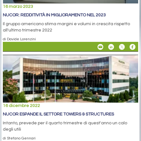
16 marzo 2023
NUCOR: REDDITIVITÀ IN MIGLIORAMENTO NEL 2023
Il gruppo americano stima margini e volumi in crescita rispetto
all'ultimo trimestre 2022
di Davide Lorenzini
16 dicembre 2022
NUCOR ESPANDE IL SETTORE TOWERS & STRUCTURES
Intanto, prevede per il quarto trimestre di quest'anno un calo
degli utili
di Stefano Gennari