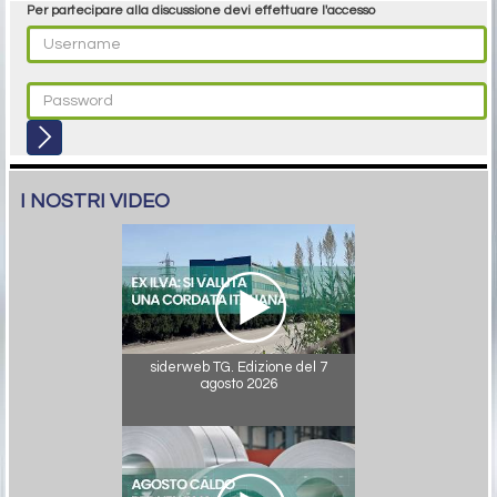
Per partecipare alla discussione devi effettuare l'accesso
I NOSTRI VIDEO
siderweb TG. Edizione del 7
agosto 2026