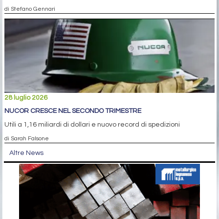
di Stefano Gennari
28 luglio 2026
NUCOR CRESCE NEL SECONDO TRIMESTRE
Utili a 1,16 miliardi di dollari e nuovo record di spedizioni
di Sarah Falsone
Altre News