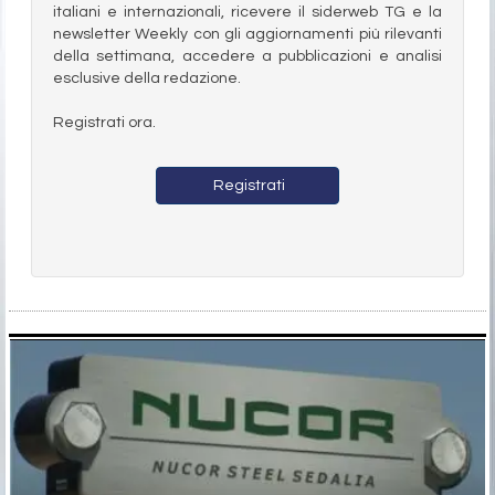
italiani e internazionali, ricevere il siderweb TG e la
newsletter Weekly con gli aggiornamenti più rilevanti
della settimana, accedere a pubblicazioni e analisi
esclusive della redazione.
Registrati ora.
Registrati