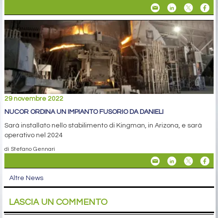
29 novembre 2022
NUCOR ORDINA UN IMPIANTO FUSORIO DA DANIELI
Sarà installato nello stabilimento di Kingman, in Arizona, e sarà
operativo nel 2024
di Stefano Gennari
Altre News
LASCIA UN COMMENTO