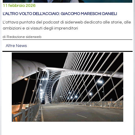
11 febbraio 2026
L'ALTRO VOLTO DELL'ACCIAIO: GIACOMO MARESCHI DANIELI
L'ottava puntata del podcast di siderweb dedicato alle storie, alle
ambizioni e ai vissuti degli imprenditori
di Redazione siderweb
Altre News