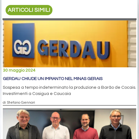
ARTICOLI SIMILI
30 maggio 2024
GERDAU CHIUDE UN IMPIANTO NEL MINAS GERAIS
Sospesa a tempo indeterminato la produzione a Barão de Cocais.
Investimenti a Cosigua e Caucaia
di Stefano Gennari