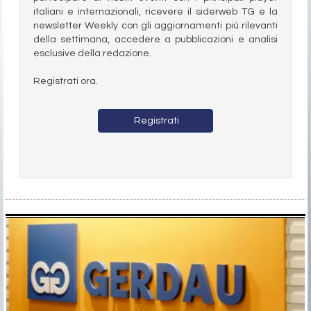
italiani e internazionali, ricevere il siderweb TG e la
newsletter Weekly con gli aggiornamenti più rilevanti
della settimana, accedere a pubblicazioni e analisi
esclusive della redazione.
Registrati ora.
Registrati