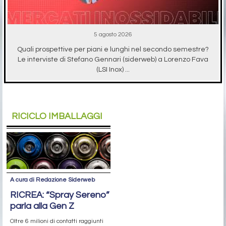
5 agosto 2026
Quali prospettive per piani e lunghi nel secondo semestre?
Le interviste di Stefano Gennari (siderweb) a Lorenzo Fava
(LSI Inox) ...
RICICLO IMBALLAGGI
A cura di Redazione Siderweb
RICREA: “Spray Sereno”
parla alla Gen Z
Oltre 6 milioni di contatti raggiunti