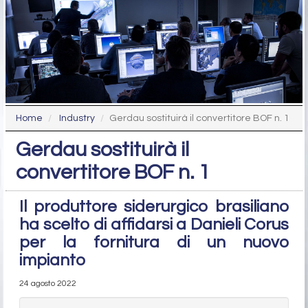
Home
Industry
Gerdau sostituirà il convertitore BOF n. 1
Gerdau sostituirà il
convertitore BOF n. 1
Il produttore siderurgico brasiliano
ha scelto di affidarsi a Danieli Corus
per la fornitura di un nuovo
impianto
24 agosto 2022