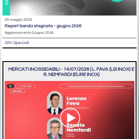
29 maggio 2026
report banda stagnata - giugno 2026
Aggiornamento Giugno 2026
Altri Speciali
MERCATI INOSSIDABILI - 14/07/2026 | L. FAVA (LSI INOX) E
R. NEMFARDI (EURE INOX)