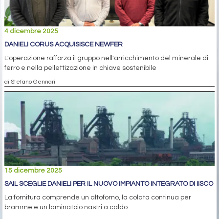
4 dicembre 2025
DANIELI CORUS ACQUISISCE NEWFER
L'operazione rafforza il gruppo nell'arricchimento del minerale di
ferro e nella pellettizazione in chiave sostenibile
di Stefano Gennari
15 dicembre 2025
SAIL SCEGLIE DANIELI PER IL NUOVO IMPIANTO INTEGRATO DI IISCO
La fornitura comprende un altoforno, la colata continua per
bramme e un laminatoio nastri a caldo