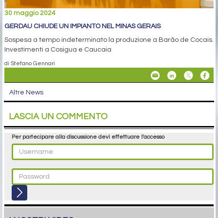
30 maggio 2024
GERDAU CHIUDE UN IMPIANTO NEL MINAS GERAIS
Sospesa a tempo indeterminato la produzione a Barão de Cocais.
Investimenti a Cosigua e Caucaia
di Stefano Gennari
Altre News
LASCIA UN COMMENTO
Per partecipare alla discussione devi effettuare l'accesso