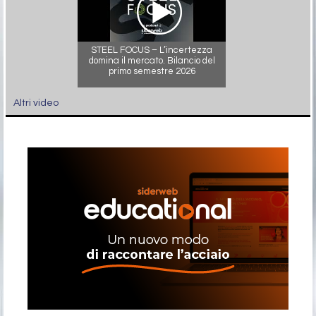
STEEL FOCUS – L’incertezza
domina il mercato. Bilancio del
primo semestre 2026
Altri video