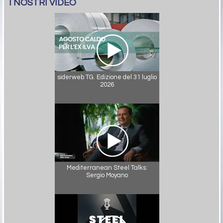
I NOSTRI VIDEO
siderweb TG. Edizione del 31 luglio
2026
Mediterranean Steel Talks:
Sergio Moyano