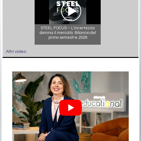
STEEL FOCUS – L’incertezza
domina il mercato. Bilancio del
primo semestre 2026
Altri video