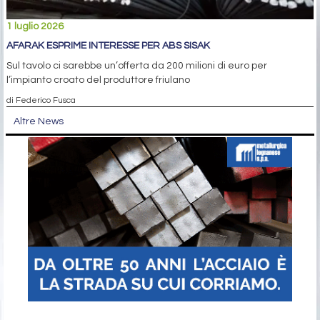
1 luglio 2026
AFARAK ESPRIME INTERESSE PER ABS SISAK
Sul tavolo ci sarebbe un’offerta da 200 milioni di euro per
l’impianto croato del produttore friulano
di Federico Fusca
Altre News