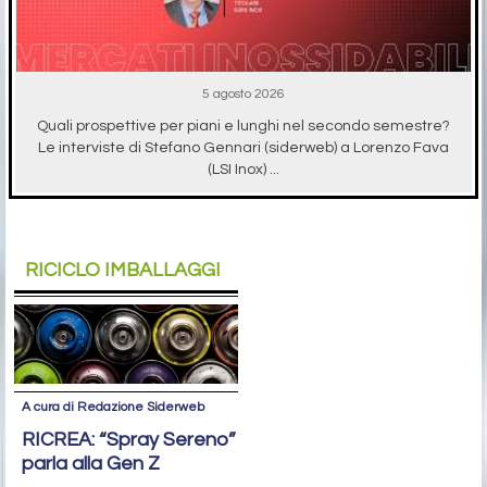
5 agosto 2026
Quali prospettive per piani e lunghi nel secondo semestre?
Le interviste di Stefano Gennari (siderweb) a Lorenzo Fava
(LSI Inox) ...
RICICLO IMBALLAGGI
A cura di Redazione Siderweb
RICREA: “Spray Sereno”
parla alla Gen Z