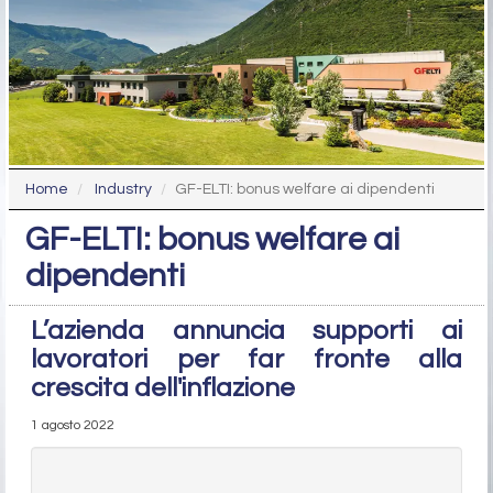
Home
Industry
GF-ELTI: bonus welfare ai dipendenti
GF-ELTI: bonus welfare ai
dipendenti
L’azienda annuncia supporti ai
lavoratori per far fronte alla
crescita dell'inflazione
1 agosto 2022