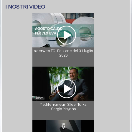
I NOSTRI VIDEO
siderweb TG. Edizione del 31 luglio
2026
Mediterranean Steel Talks:
Sergio Moyano