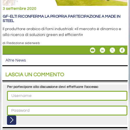
3 settembre 2020
GF-ELTI RICONFERMA LA PROPRIA PARTECIPAZIONE A MADE IN
STEEL
Il produttore orobico di forni industriali: «Il mercato è dinamico e
alla ricerca di soluzioni green ed efficienti»
di Redazione siderweb
Altre News
LASCIA UN COMMENTO
Per partecipare alla discussione devi effettuare l'accesso