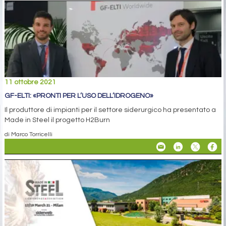
11 ottobre 2021
GF-ELTI: «PRONTI PER L’USO DELL’IDROGENO»
Il produttore di impianti per il settore siderurgico ha presentato a
Made in Steel il progetto H2Burn
di Marco Torricelli