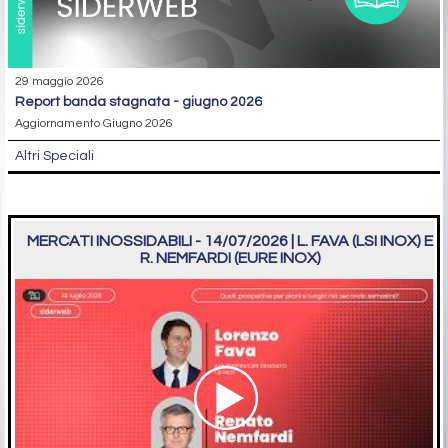
29 maggio 2026
report banda stagnata - giugno 2026
Aggiornamento Giugno 2026
Altri Speciali
MERCATI INOSSIDABILI - 14/07/2026 | L. FAVA (LSI INOX) E
R. NEMFARDI (EURE INOX)