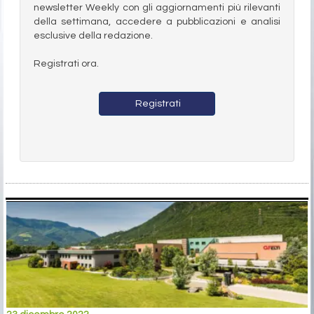
newsletter Weekly con gli aggiornamenti più rilevanti
della settimana, accedere a pubblicazioni e analisi
esclusive della redazione.
Registrati ora.
Registrati