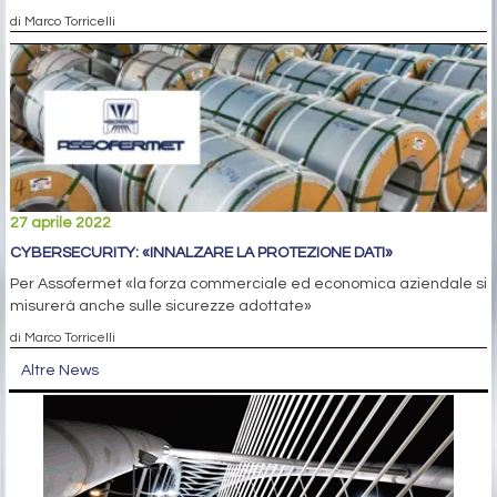
di Marco Torricelli
27 aprile 2022
CYBERSECURITY: «INNALZARE LA PROTEZIONE DATI»
Per Assofermet «la forza commerciale ed economica aziendale si
misurerà anche sulle sicurezze adottate»
di Marco Torricelli
Altre News