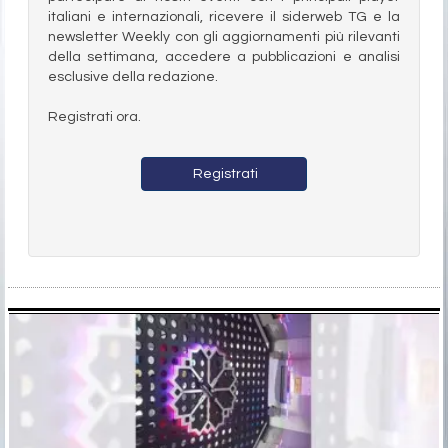
italiani e internazionali, ricevere il siderweb TG e la
newsletter Weekly con gli aggiornamenti più rilevanti
della settimana, accedere a pubblicazioni e analisi
esclusive della redazione.
Registrati ora.
Registrati