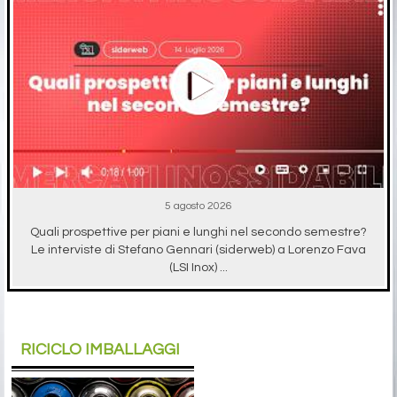
5 agosto 2026
Quali prospettive per piani e lunghi nel secondo semestre?
Le interviste di Stefano Gennari (siderweb) a Lorenzo Fava
(LSI Inox) ...
RICICLO IMBALLAGGI