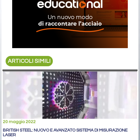
ARTICOLI SIMILI
20 maggio 2022
BRITISH STEEL: NUOVO E AVANZATO SISTEMA DI MISURAZIONE
LASER