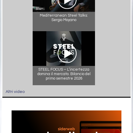
Mediterranean Steel Talks:
Sergio Moyano
STEEL FOCUS – L’incertezza
domina il mercato. Bilancio del
primo semestre 2026
Altri video