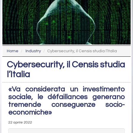
Home
Industry
Cybersecurity, il Censis studia l’Italia
Cybersecurity, il Censis studia
l’Italia
«Va considerata un investimento
sociale, le défaillances generano
tremende conseguenze socio-
economiche»
22 aprile 2022