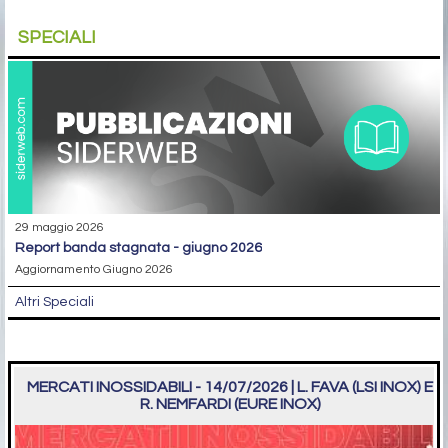
SPECIALI
29 maggio 2026
report banda stagnata - giugno 2026
Aggiornamento Giugno 2026
Altri Speciali
MERCATI INOSSIDABILI - 14/07/2026 | L. FAVA (LSI INOX) E
R. NEMFARDI (EURE INOX)