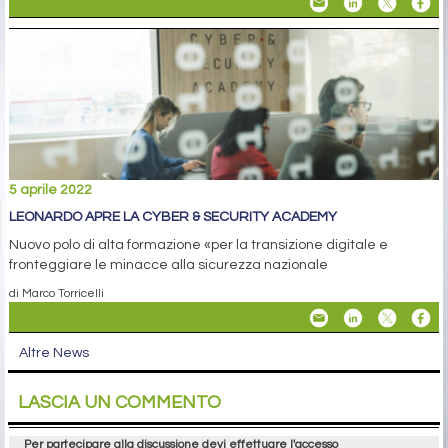
5 aprile 2022
LEONARDO APRE LA CYBER & SECURITY ACADEMY
Nuovo polo di alta formazione «per la transizione digitale e
fronteggiare le minacce alla sicurezza nazionale
di Marco Torricelli
Altre News
LASCIA UN COMMENTO
Per partecipare alla discussione devi effettuare l'accesso