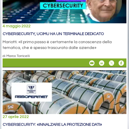
4 maggio 2022
CYBERSECURITY, UCIMU HA UN TERMINALE DEDICATO
Mariotti: «Il primo passo è certamente la conoscenza della
tematica, che è spesso trascurata dalle aziende»
di Marco Torricelli
27 aprile 2022
CYBERSECURITY: «INNALZARE LA PROTEZIONE DATI»