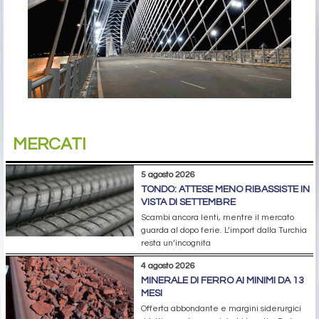
MERCATI
5 agosto 2026
TONDO: ATTESE MENO RIBASSISTE IN
VISTA DI SETTEMBRE
Scambi ancora lenti, mentre il mercato
guarda al dopo ferie. L’import dalla Turchia
resta un’incognita
4 agosto 2026
MINERALE DI FERRO AI MINIMI DA 13
MESI
Offerta abbondante e margini siderurgici