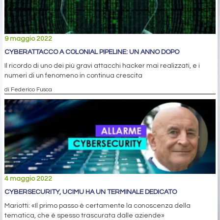
9 maggio 2022
CYBERATTACCO A COLONIAL PIPELINE: UN ANNO DOPO
Il ricordo di uno dei più gravi attacchi hacker mai realizzati, e i
numeri di un fenomeno in continua crescita
di Federico Fusca
4 maggio 2022
CYBERSECURITY, UCIMU HA UN TERMINALE DEDICATO
Mariotti: «Il primo passo è certamente la conoscenza della
tematica, che è spesso trascurata dalle aziende»