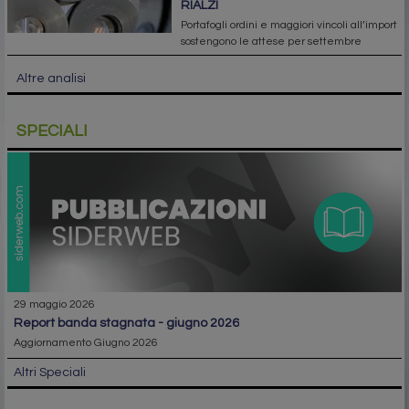
RIALZI
Portafogli ordini e maggiori vincoli all’import
sostengono le attese per settembre
Altre analisi
SPECIALI
29 maggio 2026
report banda stagnata - giugno 2026
Aggiornamento Giugno 2026
Altri Speciali