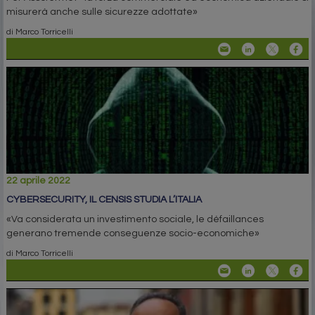
misurerà anche sulle sicurezze adottate»
di Marco Torricelli
22 aprile 2022
CYBERSECURITY, IL CENSIS STUDIA L’ITALIA
«Va considerata un investimento sociale, le défaillances
generano tremende conseguenze socio-economiche»
di Marco Torricelli