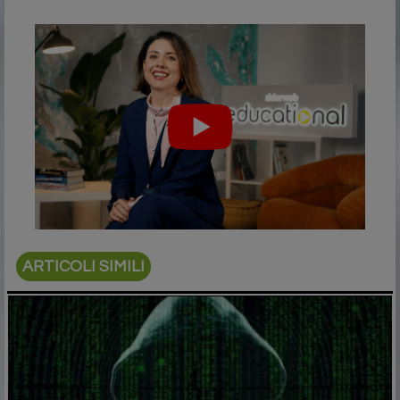
ARTICOLI SIMILI