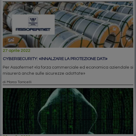
27 aprile 2022
CYBERSECURITY: «INNALZARE LA PROTEZIONE DATI»
Per Assofermet «la forza commerciale ed economica aziendale si
misurerà anche sulle sicurezze adottate»
di Marco Torricelli