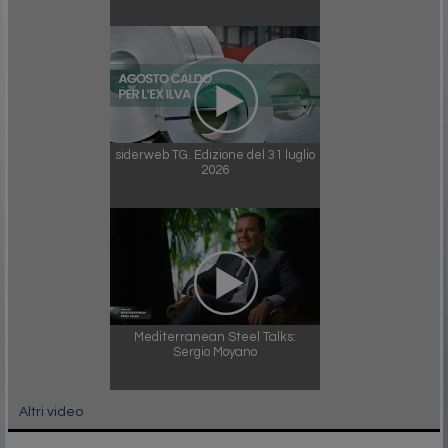
siderweb TG. Edizione del 31 luglio
2026
Mediterranean Steel Talks:
Sergio Moyano
Altri video