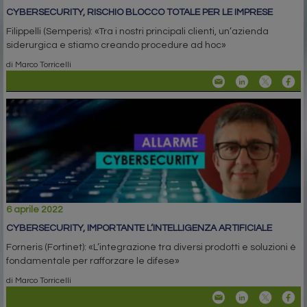
CYBERSECURITY, RISCHIO BLOCCO TOTALE PER LE IMPRESE
Filippelli (Semperis): «Tra i nostri principali clienti, un’azienda
siderurgica e stiamo creando procedure ad hoc»
di Marco Torricelli
6 aprile 2022
CYBERSECURITY, IMPORTANTE L‘INTELLIGENZA ARTIFICIALE
Forneris (Fortinet): «L’integrazione tra diversi prodotti e soluzioni è
fondamentale per rafforzare le difese»
di Marco Torricelli