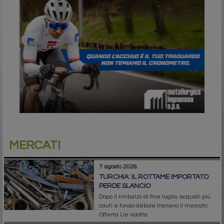
MERCATI
7 agosto 2026
TURCHIA: IL ROTTAME IMPORTATO
PERDE SLANCIO
Dopo il rimbalzo di fine luglio, acquisti più
cauti e tondo debole frenano il mercato.
Offerta Ue ridotta