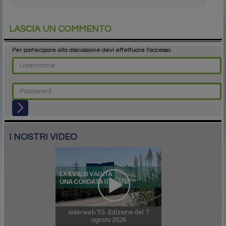
LASCIA UN COMMENTO
Per partecipare alla discussione devi effettuare l'accesso
I NOSTRI VIDEO
siderweb TG. Edizione del 7
agosto 2026