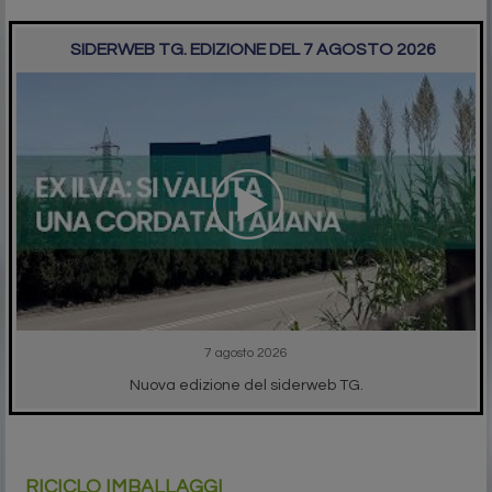
SIDERWEB TG. EDIZIONE DEL 7 AGOSTO 2026
7 agosto 2026
Nuova edizione del siderweb TG.
RICICLO IMBALLAGGI