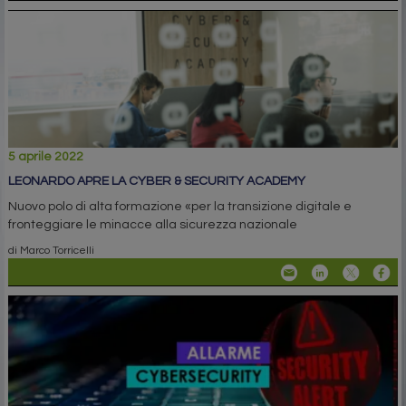
5 aprile 2022
LEONARDO APRE LA CYBER & SECURITY ACADEMY
Nuovo polo di alta formazione «per la transizione digitale e
fronteggiare le minacce alla sicurezza nazionale
di Marco Torricelli