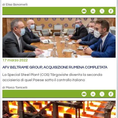
di Elisa Bonomelli
17 marzo 2022
AFV BELTRAME GROUP, ACQUISIZIONE RUMENA COMPLETATA
La Special Steel Plant (COS) Târgoviste diventa la seconda
acciaieria di quel Paese sotto il controllo italiano
di Marco Torricelli