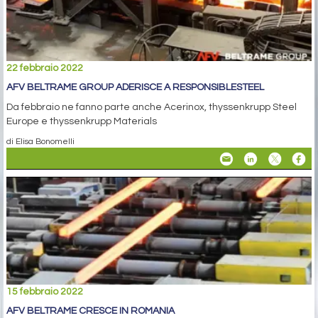
22 febbraio 2022
AFV BELTRAME GROUP ADERISCE A RESPONSIBLESTEEL
Da febbraio ne fanno parte anche Acerinox, thyssenkrupp Steel
Europe e thyssenkrupp Materials
di Elisa Bonomelli
15 febbraio 2022
AFV BELTRAME CRESCE IN ROMANIA