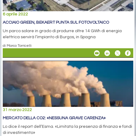
6 aprile 2022
ACCIAIO GREEN, BEKAERT PUNTA SUL FOTOVOLTAICO
Un parco solare in grado di produrre oltre 14 GWh di energia
elettrica servirà l’impianto di Burgos, in Spagna
di Marco Torricelli
31 marzo 2022
MERCATO DELLA CO2: «NESSUNA GRAVE CARENZA»
Lo dice il report dell’Esma. «Limitata la presenza di finanza e fondi
di investimento»