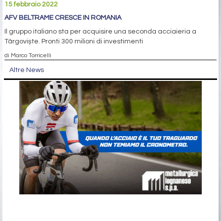
15 febbraio 2022
AFV BELTRAME CRESCE IN ROMANIA
Il gruppo italiano sta per acquisire una seconda acciaieria a
Târgoviște. Pronti 300 milioni di investimenti
di Marco Torricelli
Altre News