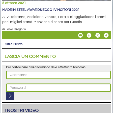
5 ottobre 2021
MADE IN STEEL AWARDS ECCO I VINCITORI 2021
AFV Beltrame, Acciaierie Venete, Feralpi si aggiudicano i premi
per i migliori stand. Menzione d'onore per Lucefin
di Paola Gregorio
Altre News
LASCIA UN COMMENTO
Per partecipare alla discussione devi effettuare l'accesso
I NOSTRI VIDEO