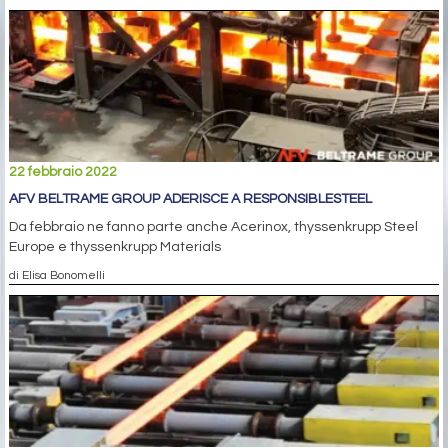
22 febbraio 2022
AFV BELTRAME GROUP ADERISCE A RESPONSIBLESTEEL
Da febbraio ne fanno parte anche Acerinox, thyssenkrupp Steel
Europe e thyssenkrupp Materials
di Elisa Bonomelli