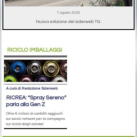
7 agosto 2026
Nuova edizione del siderweb TG.
RICICLO IMBALLAGGI
A cura di Redazione Siderweb
RICREA: “Spray Sereno”
parla alla Gen Z
Oltre 6 milioni di contatti raggiunti
sui social network per la campagna
sul riciclo degli aerosol