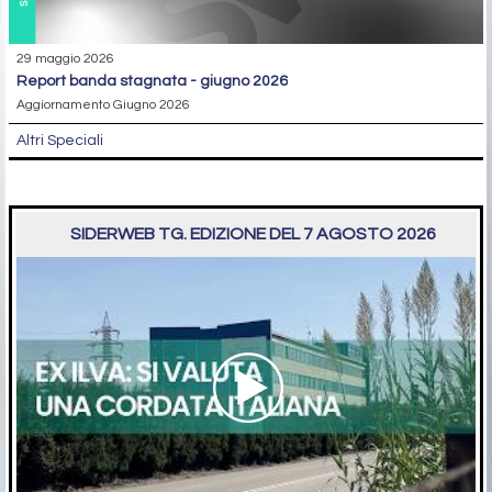
29 maggio 2026
report banda stagnata - giugno 2026
Aggiornamento Giugno 2026
Altri Speciali
SIDERWEB TG. EDIZIONE DEL 7 AGOSTO 2026