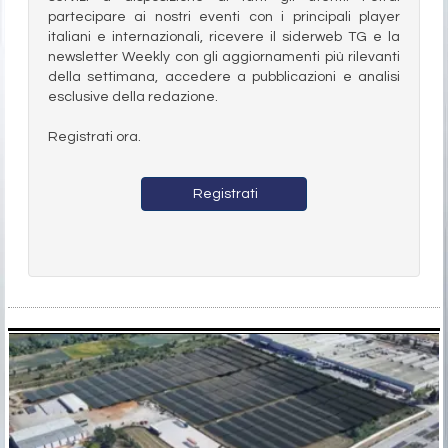
partecipare ai nostri eventi con i principali player
italiani e internazionali, ricevere il siderweb TG e la
newsletter Weekly con gli aggiornamenti più rilevanti
della settimana, accedere a pubblicazioni e analisi
esclusive della redazione.
Registrati ora.
Registrati