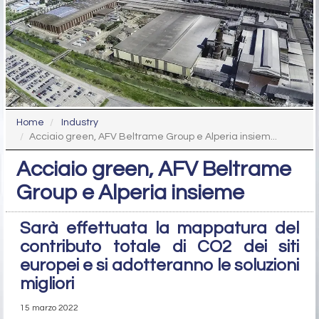
Home
Industry
Acciaio green, AFV Beltrame Group e Alperia insiem...
Acciaio green, AFV Beltrame
Group e Alperia insieme
Sarà effettuata la mappatura del
contributo totale di CO2 dei siti
europei e si adotteranno le soluzioni
migliori
15 marzo 2022