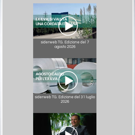
siderweb TG. Edizione del 7
agosto 2026
siderweb TG. Edizione del 31 luglio
2026