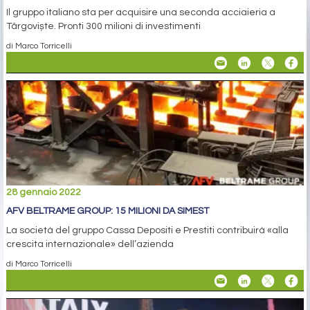
Il gruppo italiano sta per acquisire una seconda acciaieria a
Târgoviște. Pronti 300 milioni di investimenti
di Marco Torricelli
28 gennaio 2022
AFV BELTRAME GROUP: 15 MILIONI DA SIMEST
La società del gruppo Cassa Depositi e Prestiti contribuirà «alla
crescita internazionale» dell’azienda
di Marco Torricelli