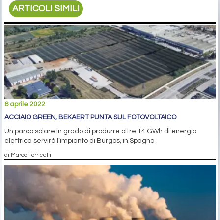
ARTICOLI SIMILI
6 aprile 2022
ACCIAIO GREEN, BEKAERT PUNTA SUL FOTOVOLTAICO
Un parco solare in grado di produrre oltre 14 GWh di energia
elettrica servirà l’impianto di Burgos, in Spagna
di Marco Torricelli