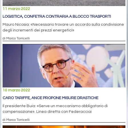
11 marzo 2022
LOGISTICA, CONFETRA CONTRARIA A BLOCCO TRASPORTI
Mauro Nicosia: «Necessario trovare un accordo sulla condivisione
degli incrementi dei prezzi energetici»
di Marco Torricelli
10 marzo 2022
CARO TARIFFE, ANCE PROPONE MISURE DRASTICHE
Il presidente Buia: «Serve un meccanismo obbligatorio di
compensazione». Linea diretta con Federacciai
di Marco Torricelli