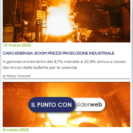
10 marzo 2022
CARO ENERGIA: BOOM PREZZI PRODUZIONE INDUSTRIALE
A gennaio incremento del 9,7% mensile e 32,9% annuo a causa
dei rincari delle bollette per le aziende
di Marco Torricelli
9 marzo 2022