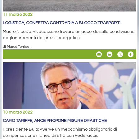
11 marzo 2022
LOGISTICA, CONFETRA CONTRARIA A BLOCCO TRASPORTI
Mauro Nicosia: «Necessario trovare un accordo sulla condivisione
degli incrementi dei prezzi energetici»
di Marco Torricelli
10 marzo 2022
CARO TARIFFE, ANCE PROPONE MISURE DRASTICHE
Il presidente Buia: «Serve un meccanismo obbligatorio di
compensazione». Linea diretta con Federacciai