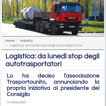
Home
Industry
Logistica: da lunedì stop degli autotrasportatori
Logistica: da lunedì stop degli
autotrasportatori
Lo ha deciso l’associazione
Trasportounito, annunciando la
propria iniziativa al presidente del
Consiglio
10 marzo 2022