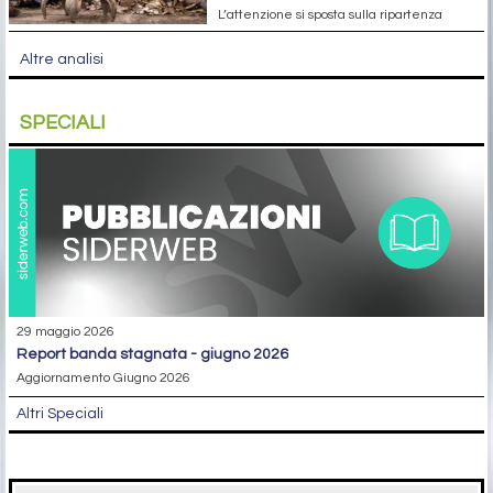
L’attenzione si sposta sulla ripartenza
Altre analisi
SPECIALI
29 maggio 2026
report banda stagnata - giugno 2026
Aggiornamento Giugno 2026
Altri Speciali