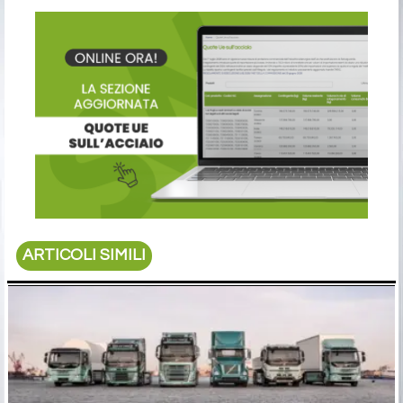
ARTICOLI SIMILI