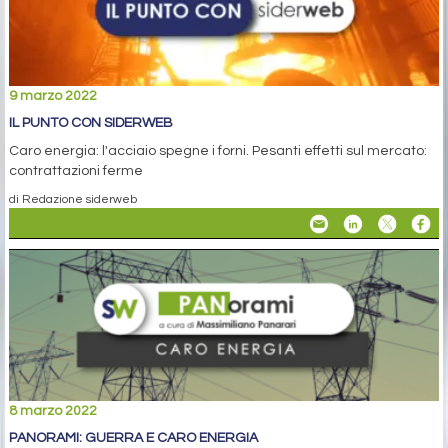
9 marzo 2022
IL PUNTO CON SIDERWEB
Caro energia: l'acciaio spegne i forni. Pesanti effetti sul mercato:
contrattazioni ferme
di Redazione siderweb
8 marzo 2022
PANORAMI: GUERRA E CARO ENERGIA