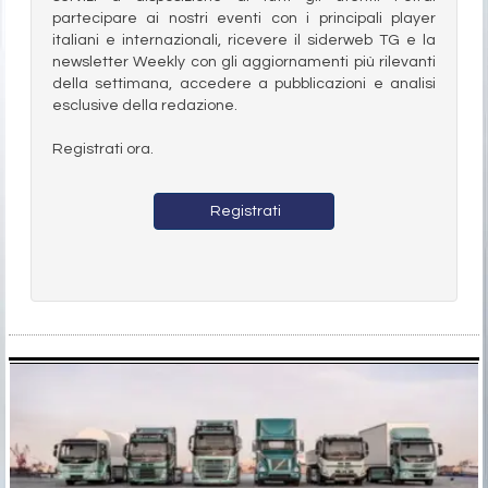
partecipare ai nostri eventi con i principali player
italiani e internazionali, ricevere il siderweb TG e la
newsletter Weekly con gli aggiornamenti più rilevanti
della settimana, accedere a pubblicazioni e analisi
esclusive della redazione.
Registrati ora.
Registrati