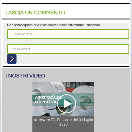
LASCIA UN COMMENTO
Per partecipare alla discussione devi effettuare l'accesso
I NOSTRI VIDEO
siderweb TG. Edizione del 31 luglio
2026