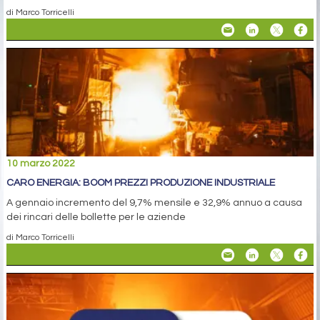
di Marco Torricelli
10 marzo 2022
CARO ENERGIA: BOOM PREZZI PRODUZIONE INDUSTRIALE
A gennaio incremento del 9,7% mensile e 32,9% annuo a causa
dei rincari delle bollette per le aziende
di Marco Torricelli