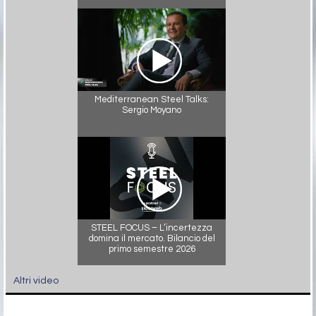
Mediterranean Steel Talks:
Sergio Moyano
STEEL FOCUS – L’incertezza
domina il mercato. Bilancio del
primo semestre 2026
Altri video