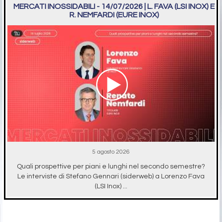
MERCATI INOSSIDABILI - 14/07/2026 | L. FAVA (LSI INOX) E
R. NEMFARDI (EURE INOX)
5 agosto 2026
Quali prospettive per piani e lunghi nel secondo semestre?
Le interviste di Stefano Gennari (siderweb) a Lorenzo Fava
(LSI Inox) ...