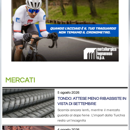
MERCATI
5 agosto 2026
TONDO: ATTESE MENO RIBASSISTE IN
VISTA DI SETTEMBRE
Scambi ancora lenti, mentre il mercato
guarda al dopo ferie. L’import dalla Turchia
resta un’incognita
4 agosto 2026