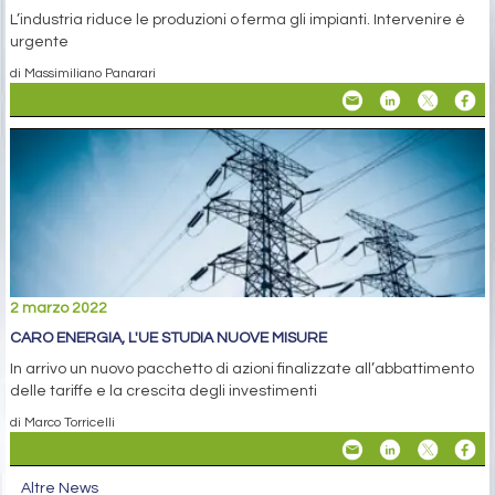
L’industria riduce le produzioni o ferma gli impianti. Intervenire è
urgente
di Massimiliano Panarari
2 marzo 2022
CARO ENERGIA, L'UE STUDIA NUOVE MISURE
In arrivo un nuovo pacchetto di azioni finalizzate all’abbattimento
delle tariffe e la crescita degli investimenti
di Marco Torricelli
Altre News