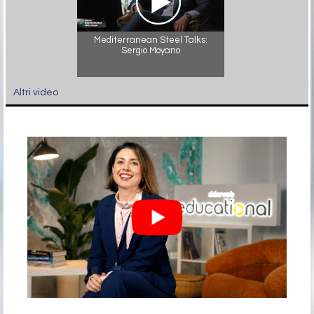
Mediterranean Steel Talks:
Sergio Moyano
Altri video