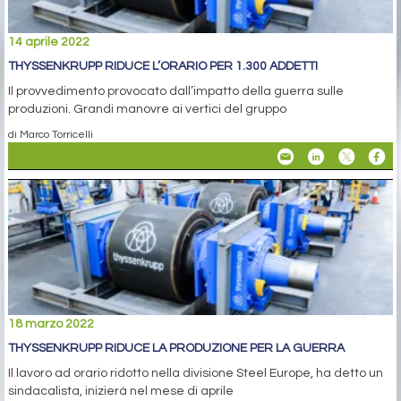
14 aprile 2022
THYSSENKRUPP RIDUCE L’ORARIO PER 1.300 ADDETTI
Il provvedimento provocato dall’impatto della guerra sulle
produzioni. Grandi manovre ai vertici del gruppo
di Marco Torricelli
18 marzo 2022
THYSSENKRUPP RIDUCE LA PRODUZIONE PER LA GUERRA
Il lavoro ad orario ridotto nella divisione Steel Europe, ha detto un
sindacalista, inizierà nel mese di aprile