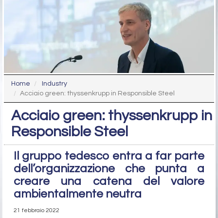
Home
Industry
Acciaio green: thyssenkrupp in Responsible Steel
Acciaio green: thyssenkrupp in
Responsible Steel
Il gruppo tedesco entra a far parte
dell’organizzazione che punta a
creare una catena del valore
ambientalmente neutra
21 febbraio 2022