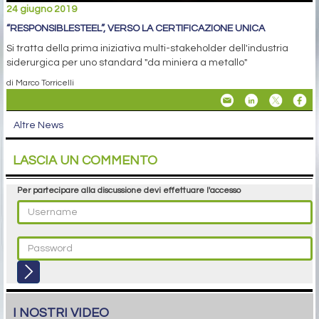
24 giugno 2019
“RESPONSIBLESTEEL”, VERSO LA CERTIFICAZIONE UNICA
Si tratta della prima iniziativa multi-stakeholder dell'industria
siderurgica per uno standard "da miniera a metallo"
di Marco Torricelli
Altre News
LASCIA UN COMMENTO
Per partecipare alla discussione devi effettuare l'accesso
I NOSTRI VIDEO