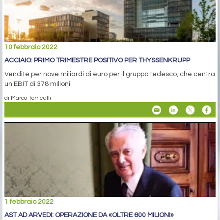
10 febbraio 2022
ACCIAIO: PRIMO TRIMESTRE POSITIVO PER THYSSENKRUPP
Vendite per nove miliardi di euro per il gruppo tedesco, che centra
un EBIT di 378 milioni
di Marco Torricelli
1 febbraio 2022
AST AD ARVEDI: OPERAZIONE DA «OLTRE 600 MILIONI»