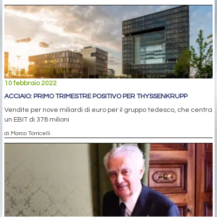
10 febbraio 2022
ACCIAIO: PRIMO TRIMESTRE POSITIVO PER THYSSENKRUPP
Vendite per nove miliardi di euro per il gruppo tedesco, che centra
un EBIT di 378 milioni
di Marco Torricelli