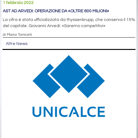
1 febbraio 2022
AST AD ARVEDI: OPERAZIONE DA «OLTRE 600 MILIONI»
La cifra è stata ufficializzata da thyssenkrupp, che conserva il 15%
del capitale. Giovanni Arvedi: «Saremo competitivi»
di Marco Torricelli
Altre News