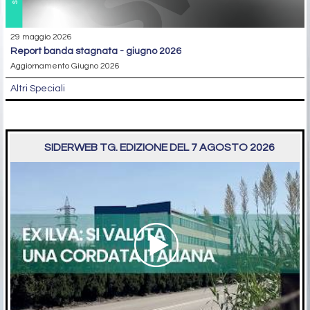
29 maggio 2026
report banda stagnata - giugno 2026
Aggiornamento Giugno 2026
Altri Speciali
SIDERWEB TG. EDIZIONE DEL 7 AGOSTO 2026