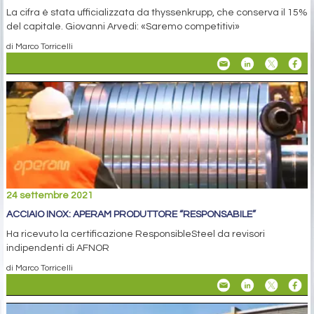
La cifra è stata ufficializzata da thyssenkrupp, che conserva il 15%
del capitale. Giovanni Arvedi: «Saremo competitivi»
di Marco Torricelli
24 settembre 2021
ACCIAIO INOX: APERAM PRODUTTORE “RESPONSABILE”
Ha ricevuto la certificazione ResponsibleSteel da revisori
indipendenti di AFNOR
di Marco Torricelli