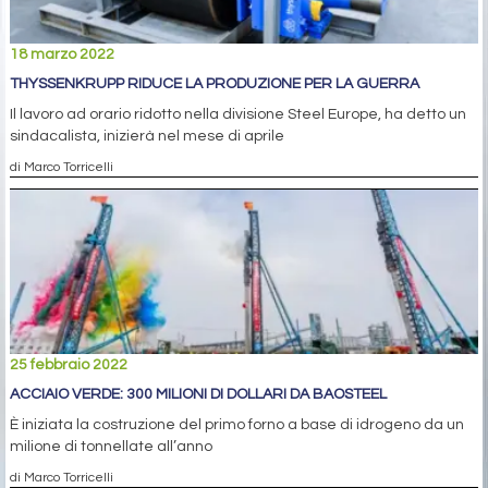
18 marzo 2022
THYSSENKRUPP RIDUCE LA PRODUZIONE PER LA GUERRA
Il lavoro ad orario ridotto nella divisione Steel Europe, ha detto un
sindacalista, inizierà nel mese di aprile
di Marco Torricelli
25 febbraio 2022
ACCIAIO VERDE: 300 MILIONI DI DOLLARI DA BAOSTEEL
È iniziata la costruzione del primo forno a base di idrogeno da un
milione di tonnellate all’anno
di Marco Torricelli