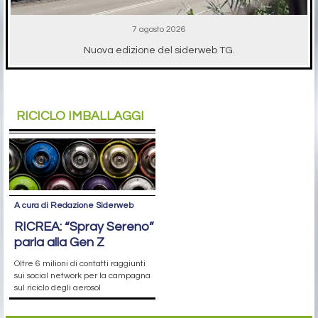
7 agosto 2026
Nuova edizione del siderweb TG.
RICICLO IMBALLAGGI
A cura di Redazione Siderweb
RICREA: “Spray Sereno”
parla alla Gen Z
Oltre 6 milioni di contatti raggiunti
sui social network per la campagna
sul riciclo degli aerosol