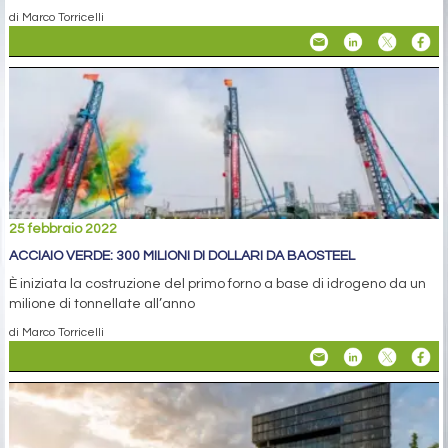
di Marco Torricelli
25 febbraio 2022
ACCIAIO VERDE: 300 MILIONI DI DOLLARI DA BAOSTEEL
È iniziata la costruzione del primo forno a base di idrogeno da un
milione di tonnellate all’anno
di Marco Torricelli