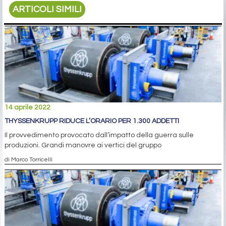
ARTICOLI SIMILI
14 aprile 2022
THYSSENKRUPP RIDUCE L’ORARIO PER 1.300 ADDETTI
Il provvedimento provocato dall’impatto della guerra sulle
produzioni. Grandi manovre ai vertici del gruppo
di Marco Torricelli