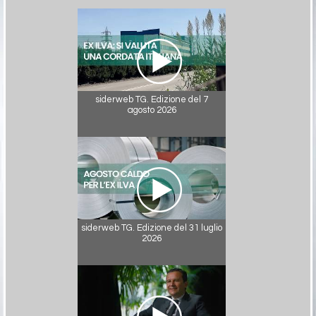
siderweb TG. Edizione del 7
agosto 2026
siderweb TG. Edizione del 31 luglio
2026