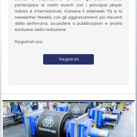
partecipare ai nostri eventi con i principali player
italiani e internazionali, ricevere il siderweb TG e la
newsletter Weekly con gli aggiornamenti più rilevanti
della settimana, accedere a pubblicazioni e analisi
esclusive della redazione.
Registrati ora.
Registrati