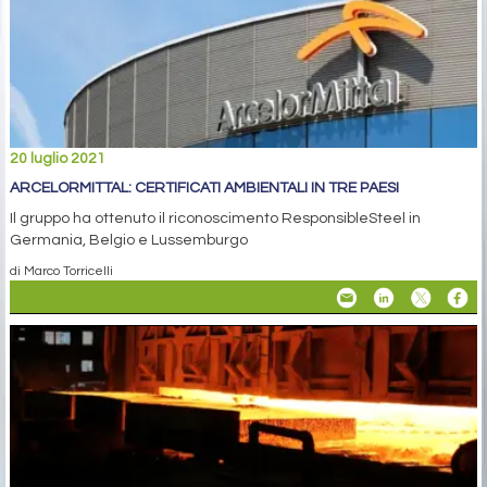
20 luglio 2021
ARCELORMITTAL: CERTIFICATI AMBIENTALI IN TRE PAESI
Il gruppo ha ottenuto il riconoscimento ResponsibleSteel in
Germania, Belgio e Lussemburgo
di Marco Torricelli