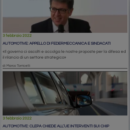
3 febbraio 2022
AUTOMOTIVE: APPELLO DI FEDERMECCANICA E SINDACATI
«Il governo ci ascolti e accolga le nostre proposte per la difesa ed
il rilancio di un settore strategico»
di Marco Torricelli
3 febbraio 2022
AUTOMOTIVE: CLEPA CHIEDE ALL’UE INTERVENTI SUI CHIP