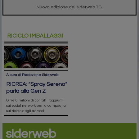
Nuova edizione del siderweb TG.
RICICLO IMBALLAGGI
A cura di Redazione Siderweb
RICREA: “Spray Sereno”
parla alla Gen Z
Oltre 6 milioni di contatti raggiunti
sui social network per la campagna
sul riciclo degli aerosol
siderweb