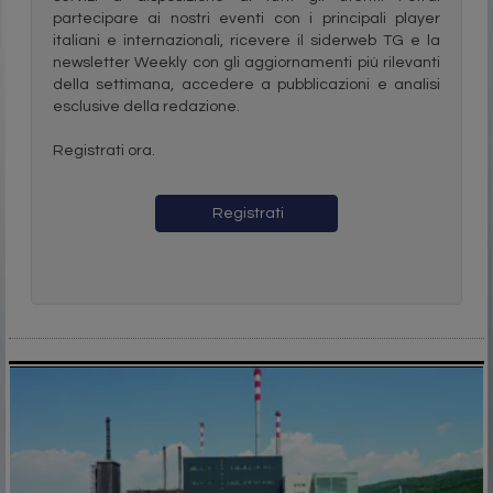
partecipare ai nostri eventi con i principali player
italiani e internazionali, ricevere il siderweb TG e la
newsletter Weekly con gli aggiornamenti più rilevanti
della settimana, accedere a pubblicazioni e analisi
esclusive della redazione.
Registrati ora.
Registrati