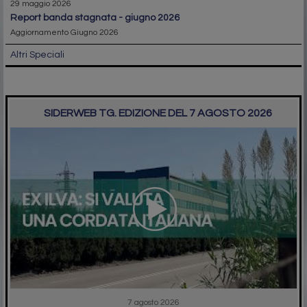
29 maggio 2026
report banda stagnata - giugno 2026
Aggiornamento Giugno 2026
Altri Speciali
SIDERWEB TG. EDIZIONE DEL 7 AGOSTO 2026
7 agosto 2026