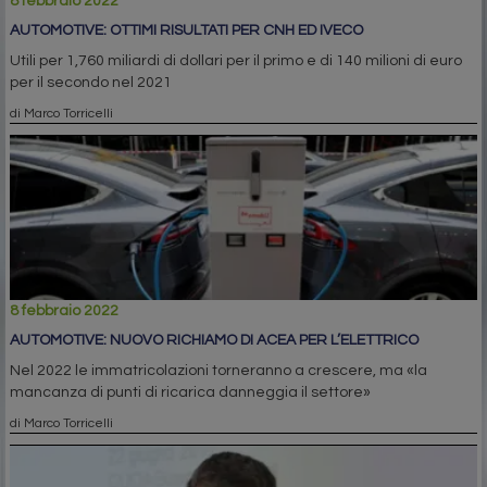
8 febbraio 2022
AUTOMOTIVE: OTTIMI RISULTATI PER CNH ED IVECO
Utili per 1,760 miliardi di dollari per il primo e di 140 milioni di euro
per il secondo nel 2021
di Marco Torricelli
8 febbraio 2022
AUTOMOTIVE: NUOVO RICHIAMO DI ACEA PER L’ELETTRICO
Nel 2022 le immatricolazioni torneranno a crescere, ma «la
mancanza di punti di ricarica danneggia il settore»
di Marco Torricelli