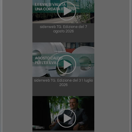
siderweb TG. Edizione del 7
agosto 2026
siderweb TG. Edizione del 31 luglio
2026