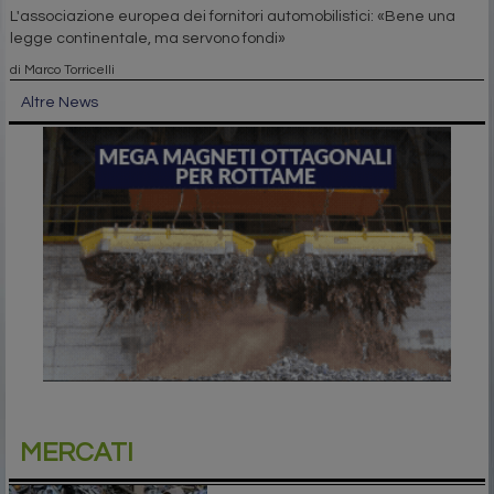
L'associazione europea dei fornitori automobilistici: «Bene una
legge continentale, ma servono fondi»
di Marco Torricelli
Altre News
MERCATI