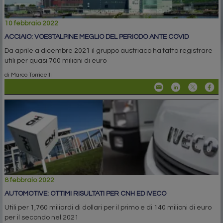
10 febbraio 2022
ACCIAIO: VOESTALPINE MEGLIO DEL PERIODO ANTE COVID
Da aprile a dicembre 2021 il gruppo austriaco ha fatto registrare
utili per quasi 700 milioni di euro
di Marco Torricelli
8 febbraio 2022
AUTOMOTIVE: OTTIMI RISULTATI PER CNH ED IVECO
Utili per 1,760 miliardi di dollari per il primo e di 140 milioni di euro
per il secondo nel 2021