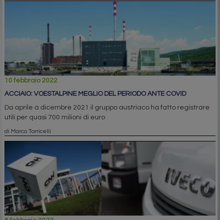
10 febbraio 2022
ACCIAIO: VOESTALPINE MEGLIO DEL PERIODO ANTE COVID
Da aprile a dicembre 2021 il gruppo austriaco ha fatto registrare
utili per quasi 700 milioni di euro
di Marco Torricelli