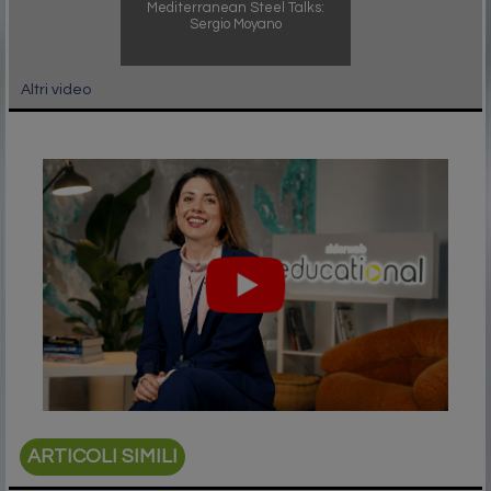
Mediterranean Steel Talks:
Sergio Moyano
Altri video
ARTICOLI SIMILI