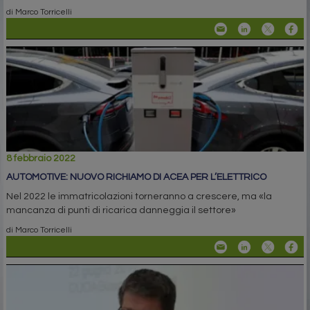
di Marco Torricelli
8 febbraio 2022
AUTOMOTIVE: NUOVO RICHIAMO DI ACEA PER L’ELETTRICO
Nel 2022 le immatricolazioni torneranno a crescere, ma «la
mancanza di punti di ricarica danneggia il settore»
di Marco Torricelli