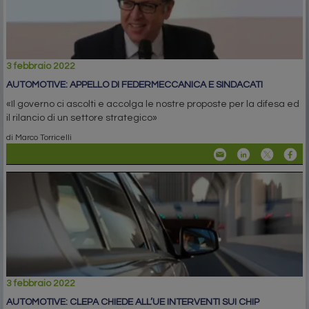
3 febbraio 2022
AUTOMOTIVE: APPELLO DI FEDERMECCANICA E SINDACATI
«Il governo ci ascolti e accolga le nostre proposte per la difesa ed
il rilancio di un settore strategico»
di Marco Torricelli
3 febbraio 2022
AUTOMOTIVE: CLEPA CHIEDE ALL’UE INTERVENTI SUI CHIP