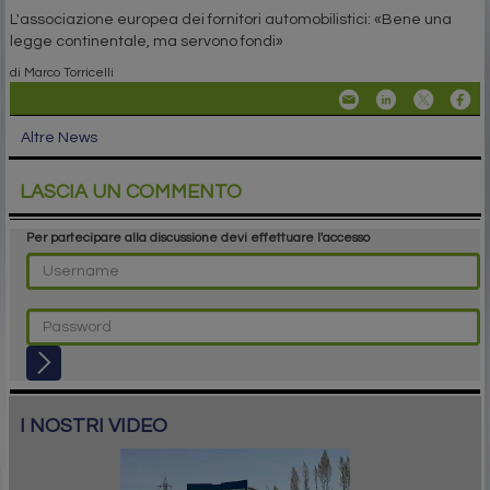
L'associazione europea dei fornitori automobilistici: «Bene una
legge continentale, ma servono fondi»
di Marco Torricelli
Altre News
LASCIA UN COMMENTO
Per partecipare alla discussione devi effettuare l'accesso
I NOSTRI VIDEO