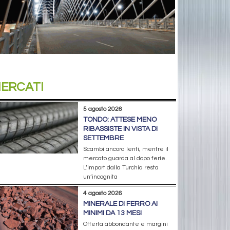
ERCATI
5 agosto 2026
TONDO: ATTESE MENO
RIBASSISTE IN VISTA DI
SETTEMBRE
Scambi ancora lenti, mentre il
mercato guarda al dopo ferie.
L’import dalla Turchia resta
un’incognita
4 agosto 2026
MINERALE DI FERRO AI
MINIMI DA 13 MESI
Offerta abbondante e margini