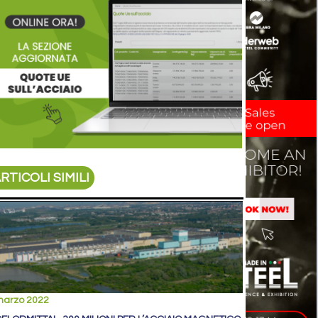
RTICOLI SIMILI
marzo 2022