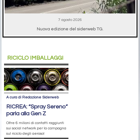
7 agosto 2026
Nuova edizione del siderweb TG.
RICICLO IMBALLAGGI
A cura di Redazione Siderweb
RICREA: “Spray Sereno”
parla alla Gen Z
Oltre 6 milioni di contatti raggiunti
sui social network per la campagna
sul riciclo degli aerosol