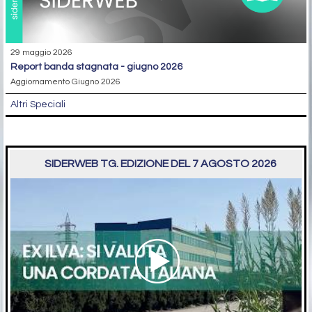
29 maggio 2026
report banda stagnata - giugno 2026
Aggiornamento Giugno 2026
Altri Speciali
SIDERWEB TG. EDIZIONE DEL 7 AGOSTO 2026