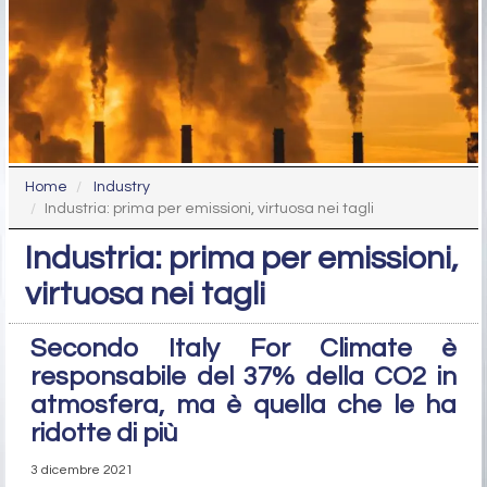
Home
Industry
Industria: prima per emissioni, virtuosa nei tagli
Industria: prima per emissioni,
virtuosa nei tagli
Secondo Italy For Climate è
responsabile del 37% della CO2 in
atmosfera, ma è quella che le ha
ridotte di più
3 dicembre 2021