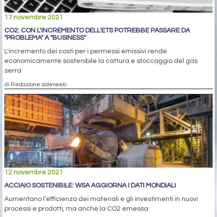
17 novembre 2021
CO2: CON L'INCREMENTO DELL'ETS POTREBBE PASSARE DA
"PROBLEMA" A "BUSINESS"
L'incremento dei costi per i permessi emissivi rende
economicamente sostenibile la cattura e stoccaggio del gas
serra
di Redazione siderweb
12 novembre 2021
ACCIAIO SOSTENIBILE: WSA AGGIORNA I DATI MONDIALI
Aumentano l’efficienza dei materiali e gli investimenti in nuovi
processi e prodotti, ma anche la CO2 emessa