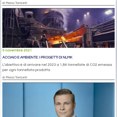
di Marco Torricelli
5 novembre 2021
ACCIAIO E AMBIENTE: I PROGETTI DI NLMK
L’obiettivo è di arrivare nel 2023 a 1,84 tonnellate di CO2 emessa
per ogni tonnellata prodotta
di Marco Torricelli