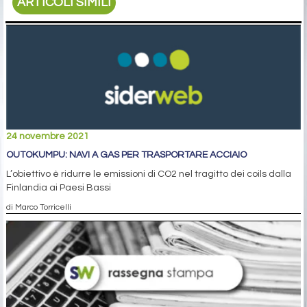
ARTICOLI SIMILI
24 novembre 2021
OUTOKUMPU: NAVI A GAS PER TRASPORTARE ACCIAIO
L’obiettivo è ridurre le emissioni di CO2 nel tragitto dei coils dalla
Finlandia ai Paesi Bassi
di Marco Torricelli