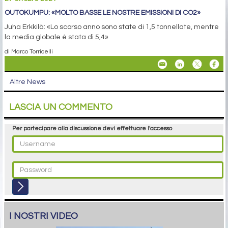
OUTOKUMPU: «MOLTO BASSE LE NOSTRE EMISSIONI DI CO2»
Juha Erkkilä: «Lo scorso anno sono state di 1,5 tonnellate, mentre
la media globale è stata di 5,4»
di Marco Torricelli
Altre News
LASCIA UN COMMENTO
Per partecipare alla discussione devi effettuare l'accesso
I NOSTRI VIDEO