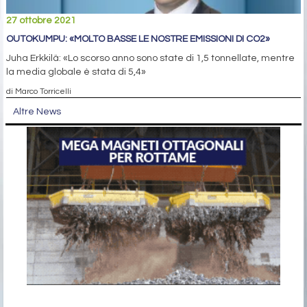
27 ottobre 2021
OUTOKUMPU: «MOLTO BASSE LE NOSTRE EMISSIONI DI CO2»
Juha Erkkilä: «Lo scorso anno sono state di 1,5 tonnellate, mentre
la media globale è stata di 5,4»
di Marco Torricelli
Altre News