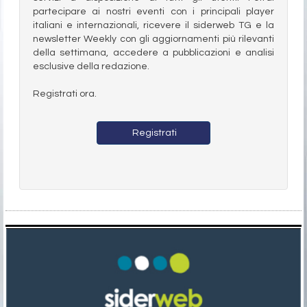
partecipare ai nostri eventi con i principali player
italiani e internazionali, ricevere il siderweb TG e la
newsletter Weekly con gli aggiornamenti più rilevanti
della settimana, accedere a pubblicazioni e analisi
esclusive della redazione.
Registrati ora.
Registrati