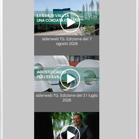
siderweb TG. Edizione del 7
agosto 2026
siderweb TG. Edizione del 31 luglio
2026