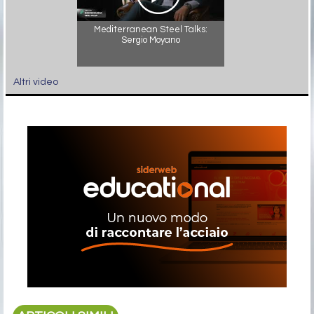
Mediterranean Steel Talks:
Sergio Moyano
Altri video