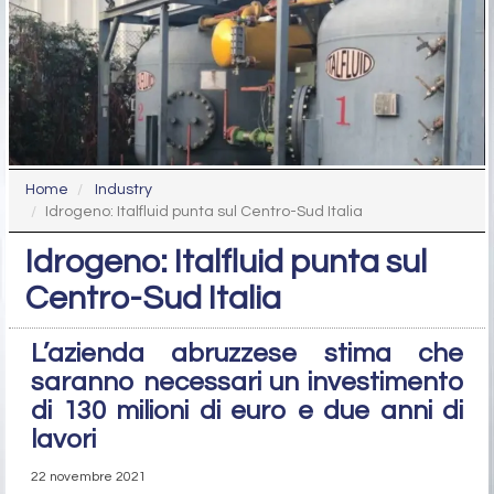
Home
Industry
Idrogeno: Italfluid punta sul Centro-Sud Italia
Idrogeno: Italfluid punta sul
Centro-Sud Italia
L’azienda abruzzese stima che
saranno necessari un investimento
di 130 milioni di euro e due anni di
lavori
22 novembre 2021