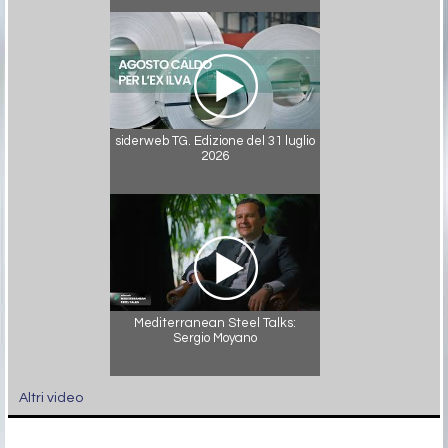
siderweb TG. Edizione del 31 luglio
2026
Mediterranean Steel Talks:
Sergio Moyano
Altri video