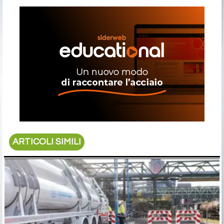
ARTICOLI SIMILI