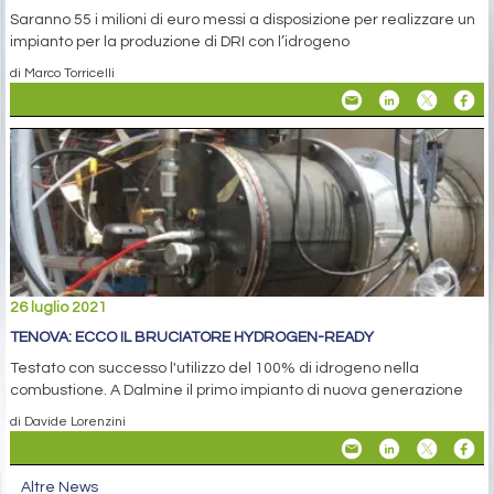
Saranno 55 i milioni di euro messi a disposizione per realizzare un
impianto per la produzione di DRI con l’idrogeno
di Marco Torricelli
26 luglio 2021
TENOVA: ECCO IL BRUCIATORE HYDROGEN-READY
Testato con successo l'utilizzo del 100% di idrogeno nella
combustione. A Dalmine il primo impianto di nuova generazione
di Davide Lorenzini
Altre News