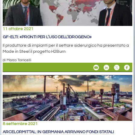
11 ottobre 2021
GF-ELTI: «PRONTI PER L’USO DELL’IDROGENO»
Il produttore di impianti per il settore siderurgico ha presentato a
Made in Steel il progetto H2Burn
di Marco Torricelli
8 settembre 2021
ARCELORMITTAL: IN GERMANIA ARRIVANO FONDI STATALI