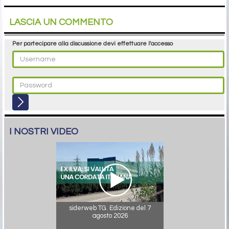
LASCIA UN COMMENTO
Per partecipare alla discussione devi effettuare l'accesso
I NOSTRI VIDEO
siderweb TG. Edizione del 7
agosto 2026