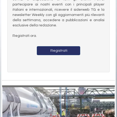
partecipare ai nostri eventi con i principali player
italiani e internazionali, ricevere il siderweb TG e la
newsletter Weekly con gli aggiornamenti più rilevanti
della settimana, accedere a pubblicazioni e analisi
esclusive della redazione.
Registrati ora.
Registrati