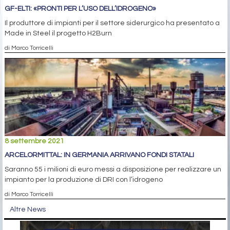
GF-ELTI: «PRONTI PER L’USO DELL’IDROGENO»
Il produttore di impianti per il settore siderurgico ha presentato a
Made in Steel il progetto H2Burn
di Marco Torricelli
8 settembre 2021
ARCELORMITTAL: IN GERMANIA ARRIVANO FONDI STATALI
Saranno 55 i milioni di euro messi a disposizione per realizzare un
impianto per la produzione di DRI con l’idrogeno
di Marco Torricelli
Altre News