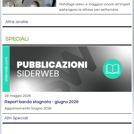
Portafogli ordini e maggiori vincoli all’import
sostengono le attese per settembre
Altre analisi
SPECIALI
29 maggio 2026
report banda stagnata - giugno 2026
Aggiornamento Giugno 2026
Altri Speciali