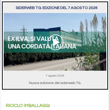
SIDERWEB TG. EDIZIONE DEL 7 AGOSTO 2026
7 agosto 2026
Nuova edizione del siderweb TG.
RICICLO IMBALLAGGI