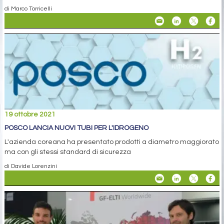
di Marco Torricelli
19 ottobre 2021
POSCO LANCIA NUOVI TUBI PER L'IDROGENO
L'azienda coreana ha presentato prodotti a diametro maggiorato
ma con gli stessi standard di sicurezza
di Davide Lorenzini