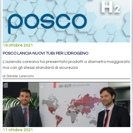
19 ottobre 2021
POSCO LANCIA NUOVI TUBI PER L'IDROGENO
L'azienda coreana ha presentato prodotti a diametro maggiorato
ma con gli stessi standard di sicurezza
di Davide Lorenzini
11 ottobre 2021