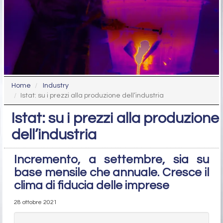
Home
Industry
Istat: su i prezzi alla produzione dell’industria
Istat: su i prezzi alla produzione
dell’industria
Incremento, a settembre, sia su
base mensile che annuale. Cresce il
clima di fiducia delle imprese
28 ottobre 2021