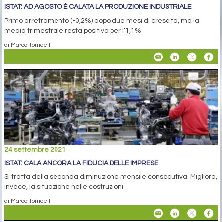
ISTAT: AD AGOSTO È CALATA LA PRODUZIONE INDUSTRIALE
Primo arretramento (-0,2%) dopo due mesi di crescita, ma la
media trimestrale resta positiva per l’1,1%
di Marco Torricelli
24 settembre 2021
ISTAT: CALA ANCORA LA FIDUCIA DELLE IMPRESE
Si tratta della seconda diminuzione mensile consecutiva. Migliora,
invece, la situazione nelle costruzioni
di Marco Torricelli