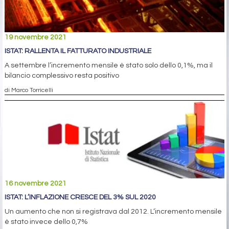
19 novembre 2021
ISTAT: RALLENTA IL FATTURATO INDUSTRIALE
A settembre l’incremento mensile è stato solo dello 0,1%, ma il
bilancio complessivo resta positivo
di Marco Torricelli
16 novembre 2021
ISTAT: L’INFLAZIONE CRESCE DEL 3% SUL 2020
Un aumento che non si registrava dal 2012. L’incremento mensile
è stato invece dello 0,7%