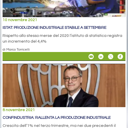
10 novembre 2021
ISTAT: PRODUZIONE INDUSTRIALE STABILE A SETTEMBRE
Rispetto allo stesso merse del 2020 l’istituto di statistica registra
un incremento del 4,4%
di Marco Torricelli
8 novembre 2021
CONFINDUSTRIA: RALLENTA LA PRODUZIONE INDUSTRIALE
Crescita dell’1% nel terzo trimestre, ma nei due precedenti il