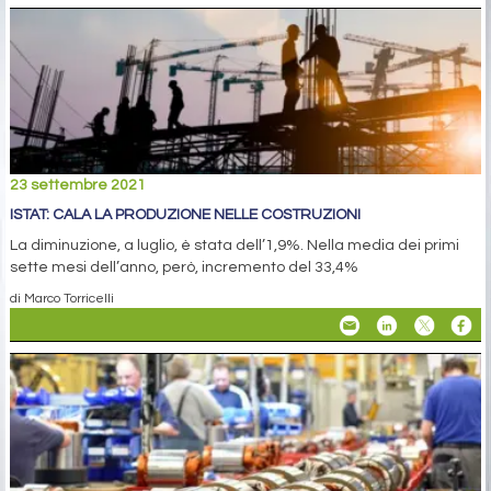
23 settembre 2021
ISTAT: CALA LA PRODUZIONE NELLE COSTRUZIONI
La diminuzione, a luglio, è stata dell’1,9%. Nella media dei primi
sette mesi dell’anno, però, incremento del 33,4%
di Marco Torricelli