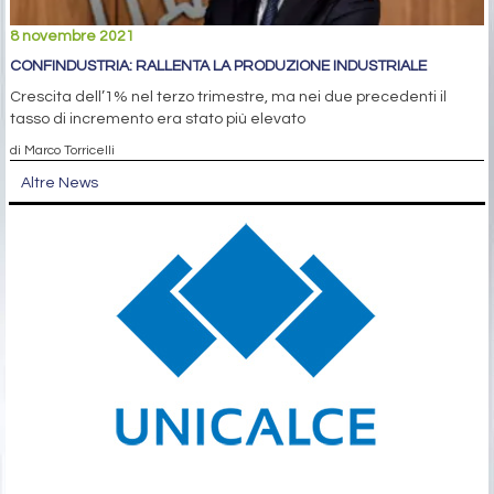
8 novembre 2021
CONFINDUSTRIA: RALLENTA LA PRODUZIONE INDUSTRIALE
Crescita dell’1% nel terzo trimestre, ma nei due precedenti il
tasso di incremento era stato più elevato
di Marco Torricelli
Altre News