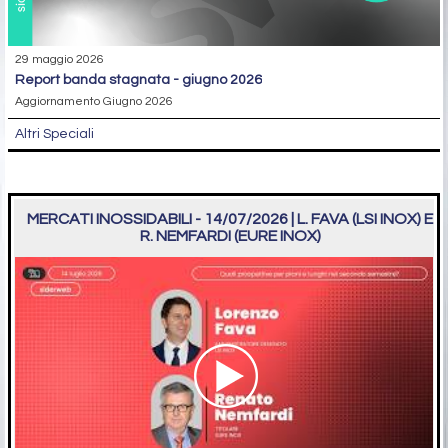
29 maggio 2026
report banda stagnata - giugno 2026
Aggiornamento Giugno 2026
Altri Speciali
MERCATI INOSSIDABILI - 14/07/2026 | L. FAVA (LSI INOX) E
R. NEMFARDI (EURE INOX)