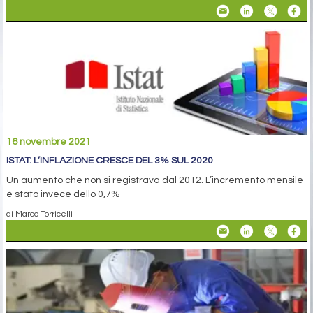
16 novembre 2021
ISTAT: L’INFLAZIONE CRESCE DEL 3% SUL 2020
Un aumento che non si registrava dal 2012. L’incremento mensile
è stato invece dello 0,7%
di Marco Torricelli