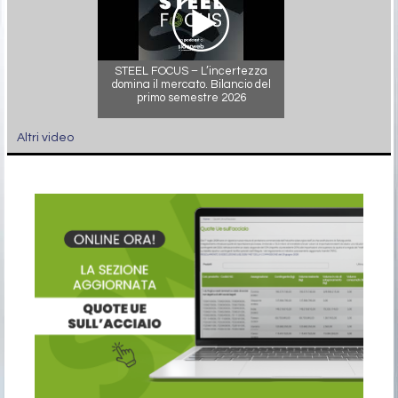
STEEL FOCUS – L’incertezza
domina il mercato. Bilancio del
primo semestre 2026
Altri video