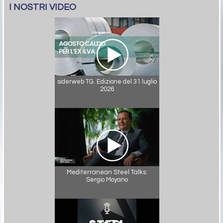
I NOSTRI VIDEO
siderweb TG. Edizione del 31 luglio
2026
Mediterranean Steel Talks:
Sergio Moyano