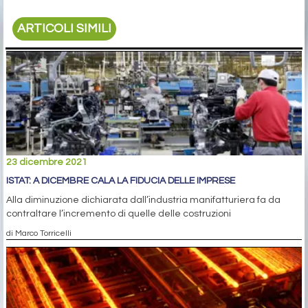
ARTICOLI SIMILI
23 dicembre 2021
ISTAT: A DICEMBRE CALA LA FIDUCIA DELLE IMPRESE
Alla diminuzione dichiarata dall’industria manifatturiera fa da
contraltare l’incremento di quelle delle costruzioni
di Marco Torricelli