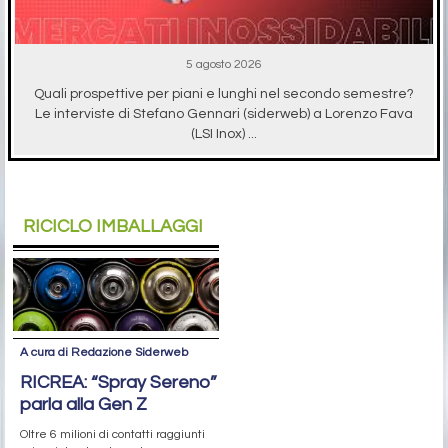
5 agosto 2026
Quali prospettive per piani e lunghi nel secondo semestre?
Le interviste di Stefano Gennari (siderweb) a Lorenzo Fava
(LSI Inox) ...
RICICLO IMBALLAGGI
A cura di Redazione Siderweb
RICREA: “Spray Sereno”
parla alla Gen Z
Oltre 6 milioni di contatti raggiunti