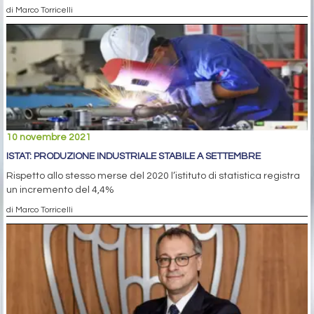
di Marco Torricelli
10 novembre 2021
ISTAT: PRODUZIONE INDUSTRIALE STABILE A SETTEMBRE
Rispetto allo stesso merse del 2020 l’istituto di statistica registra
un incremento del 4,4%
di Marco Torricelli