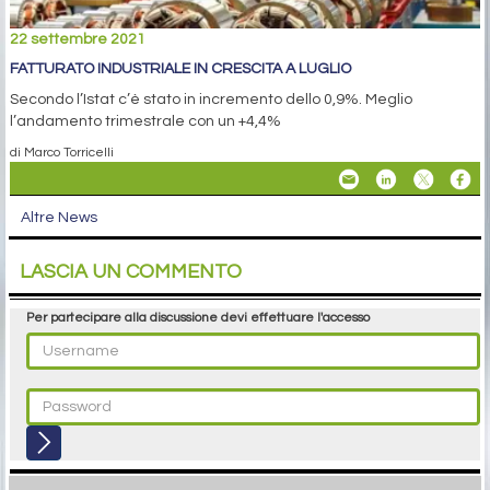
22 settembre 2021
FATTURATO INDUSTRIALE IN CRESCITA A LUGLIO
Secondo l’Istat c’è stato in incremento dello 0,9%. Meglio
l’andamento trimestrale con un +4,4%
di Marco Torricelli
Altre News
LASCIA UN COMMENTO
Per partecipare alla discussione devi effettuare l'accesso