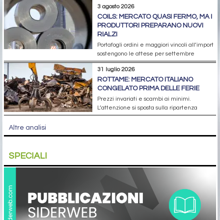
3 agosto 2026
COILS: MERCATO QUASI FERMO, MA I
PRODUTTORI PREPARANO NUOVI
RIALZI
Portafogli ordini e maggiori vincoli all’import
sostengono le attese per settembre
31 luglio 2026
ROTTAME: MERCATO ITALIANO
CONGELATO PRIMA DELLE FERIE
Prezzi invariati e scambi ai minimi.
L’attenzione si sposta sulla ripartenza
Altre analisi
SPECIALI