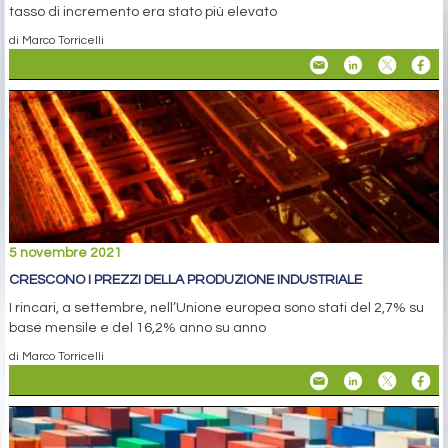
tasso di incremento era stato più elevato
di Marco Torricelli
5 novembre 2021
CRESCONO I PREZZI DELLA PRODUZIONE INDUSTRIALE
I rincari, a settembre, nell’Unione europea sono stati del 2,7% su
base mensile e del 16,2% anno su anno
di Marco Torricelli