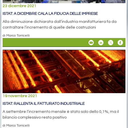
23 dicembre 2021
ISTAT: A DICEMBRE CALA LA FIDUCIA DELLE IMPRESE
Alla diminuzione dichiarata dall’industria manifatturiera fa da
contraltare l’incremento di quelle delle costruzioni
di Marco Torricelli
19 novembre 2021
ISTAT: RALLENTA IL FATTURATO INDUSTRIALE
A settembre l’incremento mensile è stato solo dello 0,1%, ma il
bilancio complessivo resta positivo
di Marco Torricelli