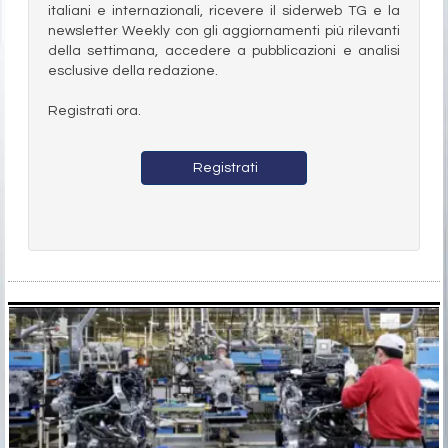
italiani e internazionali, ricevere il siderweb TG e la
newsletter Weekly con gli aggiornamenti più rilevanti
della settimana, accedere a pubblicazioni e analisi
esclusive della redazione.
Registrati ora.
Registrati