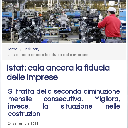
Home
Industry
Istat: cala ancora la fiducia delle imprese
Istat: cala ancora la fiducia
delle imprese
Si tratta della seconda diminuzione
mensile consecutiva. Migliora,
invece, la situazione nelle
costruzioni
24 settembre 2021