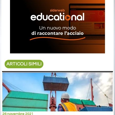
ARTICOLI SIMILI
26 novembre 2021