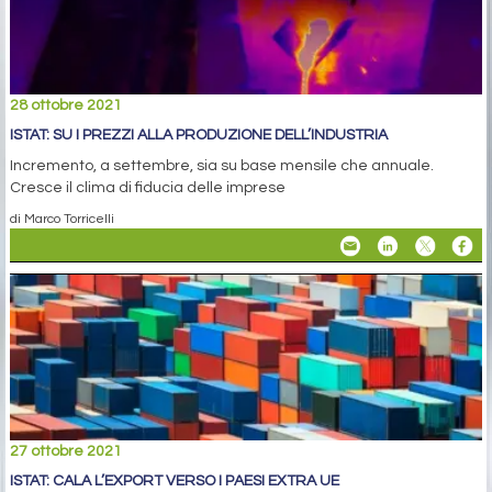
28 ottobre 2021
ISTAT: SU I PREZZI ALLA PRODUZIONE DELL’INDUSTRIA
Incremento, a settembre, sia su base mensile che annuale.
Cresce il clima di fiducia delle imprese
di Marco Torricelli
27 ottobre 2021
ISTAT: CALA L’EXPORT VERSO I PAESI EXTRA UE