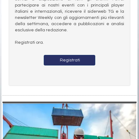
partecipare ai nostri eventi con i principali player
italiani e internazionali, ricevere il siderweb TG e la
newsletter Weekly con gli aggiornamenti più rilevanti
della settimana, accedere a pubblicazioni e analisi
esclusive della redazione.
Registrati ora.
Registrati