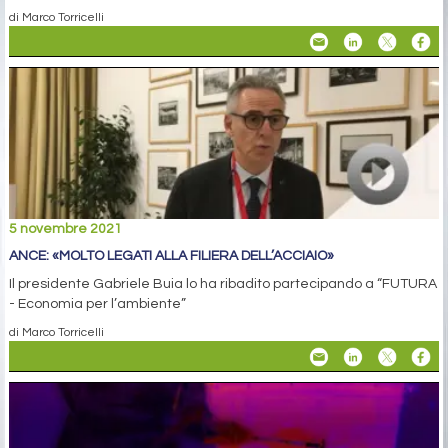
di Marco Torricelli
5 novembre 2021
ANCE: «MOLTO LEGATI ALLA FILIERA DELL’ACCIAIO»
Il presidente Gabriele Buia lo ha ribadito partecipando a “FUTURA
- Economia per l’ambiente”
di Marco Torricelli