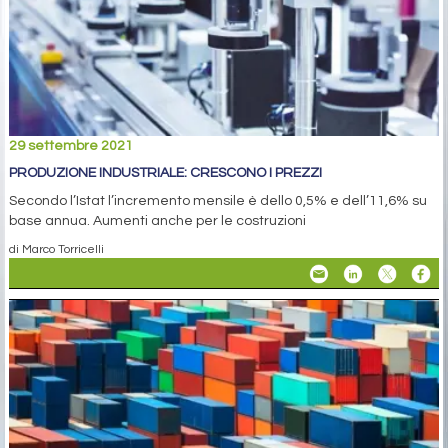
29 settembre 2021
PRODUZIONE INDUSTRIALE: CRESCONO I PREZZI
Secondo l’Istat l’incremento mensile è dello 0,5% e dell’11,6% su
base annua. Aumenti anche per le costruzioni
di Marco Torricelli