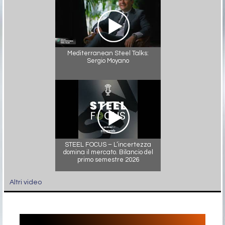
Mediterranean Steel Talks:
Sergio Moyano
STEEL FOCUS – L’incertezza
domina il mercato. Bilancio del
primo semestre 2026
Altri video