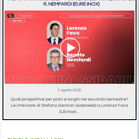
R. NEMFARDI (EURE INOX)
5 agosto 2026
Quali prospettive per piani e lunghi nel secondo semestre?
Le interviste di Stefano Gennari (siderweb) a Lorenzo Fava
(LSI Inox) ...