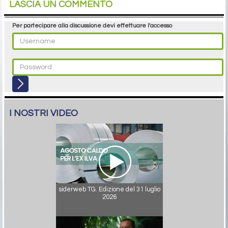
LASCIA UN COMMENTO
Per partecipare alla discussione devi effettuare l'accesso
I NOSTRI VIDEO
siderweb TG. Edizione del 31 luglio
2026