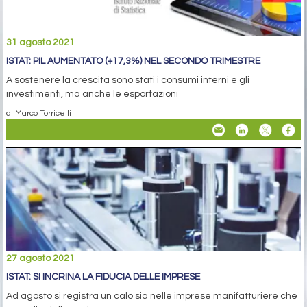
31 agosto 2021
ISTAT: PIL AUMENTATO (+17,3%) NEL SECONDO TRIMESTRE
A sostenere la crescita sono stati i consumi interni e gli
investimenti, ma anche le esportazioni
di Marco Torricelli
27 agosto 2021
ISTAT: SI INCRINA LA FIDUCIA DELLE IMPRESE
Ad agosto si registra un calo sia nelle imprese manifatturiere che