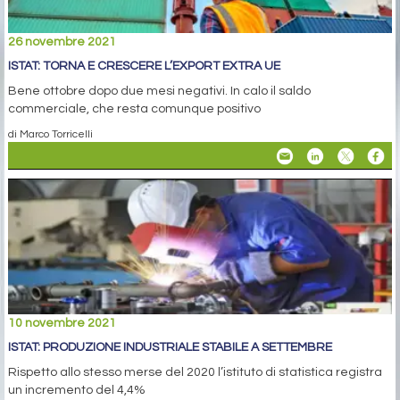
26 novembre 2021
ISTAT: TORNA E CRESCERE L’EXPORT EXTRA UE
Bene ottobre dopo due mesi negativi. In calo il saldo
commerciale, che resta comunque positivo
di Marco Torricelli
10 novembre 2021
ISTAT: PRODUZIONE INDUSTRIALE STABILE A SETTEMBRE
Rispetto allo stesso merse del 2020 l’istituto di statistica registra
un incremento del 4,4%