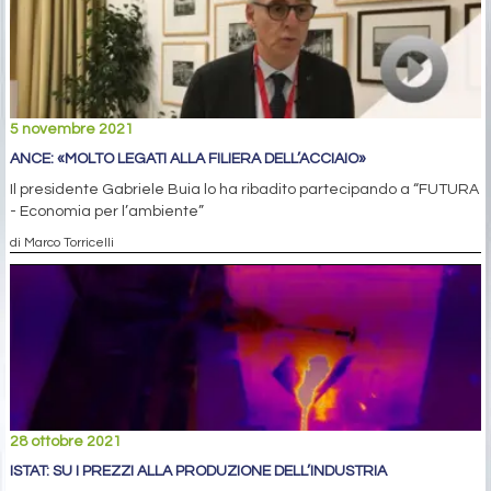
5 novembre 2021
ANCE: «MOLTO LEGATI ALLA FILIERA DELL’ACCIAIO»
Il presidente Gabriele Buia lo ha ribadito partecipando a “FUTURA
- Economia per l’ambiente”
di Marco Torricelli
28 ottobre 2021
ISTAT: SU I PREZZI ALLA PRODUZIONE DELL’INDUSTRIA