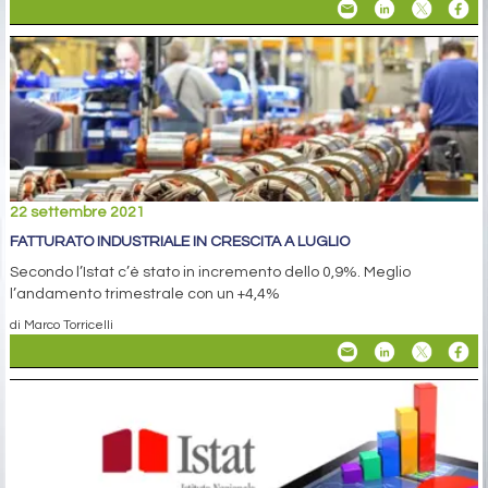
22 settembre 2021
FATTURATO INDUSTRIALE IN CRESCITA A LUGLIO
Secondo l’Istat c’è stato in incremento dello 0,9%. Meglio
l’andamento trimestrale con un +4,4%
di Marco Torricelli