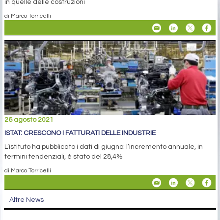
in quelle delle costruzioni
di Marco Torricelli
26 agosto 2021
ISTAT: CRESCONO I FATTURATI DELLE INDUSTRIE
L’istituto ha pubblicato i dati di giugno: l’incremento annuale, in
termini tendenziali, è stato del 28,4%
di Marco Torricelli
Altre News