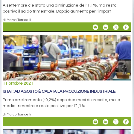
A settembre c’è stata una diminuzione dell’1,1%, ma resta
positivo il saldo trimestrale. Doppio aumento per l’import
di Marco Torricelli
11 ottobre 2021
ISTAT: AD AGOSTO È CALATA LA PRODUZIONE INDUSTRIALE
Primo arretramento (-0,2%) dopo due mesi di crescita, ma la
media trimestrale resta positiva per l’1,1%
di Marco Torricelli