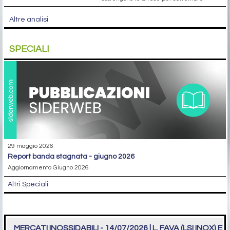
Altre analisi
SPECIALI
29 maggio 2026
report banda stagnata - giugno 2026
Aggiornamento Giugno 2026
Altri Speciali
MERCATI INOSSIDABILI - 14/07/2026 | L. FAVA (LSI INOX) E