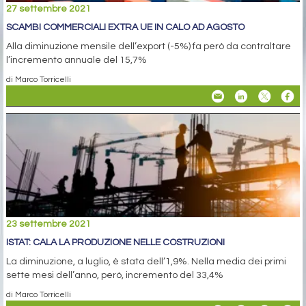
27 settembre 2021
SCAMBI COMMERCIALI EXTRA UE IN CALO AD AGOSTO
Alla diminuzione mensile dell’export (-5%) fa però da contraltare
l’incremento annuale del 15,7%
di Marco Torricelli
23 settembre 2021
ISTAT: CALA LA PRODUZIONE NELLE COSTRUZIONI
La diminuzione, a luglio, è stata dell’1,9%. Nella media dei primi
sette mesi dell’anno, però, incremento del 33,4%
di Marco Torricelli