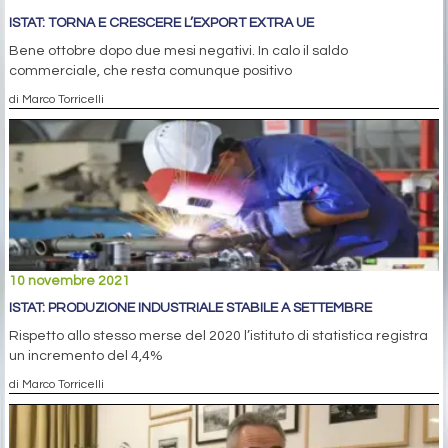
ISTAT: TORNA E CRESCERE L’EXPORT EXTRA UE
Bene ottobre dopo due mesi negativi. In calo il saldo
commerciale, che resta comunque positivo
di Marco Torricelli
10 novembre 2021
ISTAT: PRODUZIONE INDUSTRIALE STABILE A SETTEMBRE
Rispetto allo stesso merse del 2020 l’istituto di statistica registra
un incremento del 4,4%
di Marco Torricelli