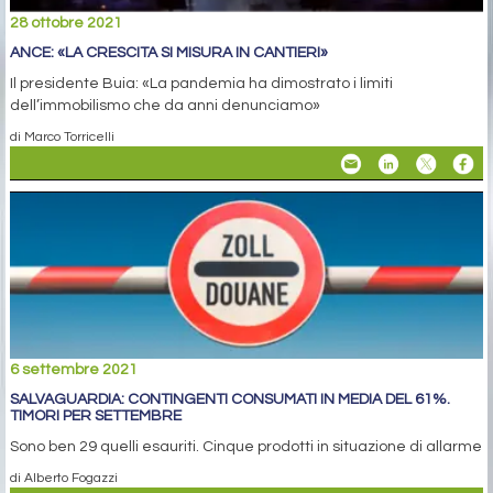
28 ottobre 2021
ANCE: «LA CRESCITA SI MISURA IN CANTIERI»
Il presidente Buia: «La pandemia ha dimostrato i limiti
dell’immobilismo che da anni denunciamo»
di Marco Torricelli
6 settembre 2021
SALVAGUARDIA: CONTINGENTI CONSUMATI IN MEDIA DEL 61%.
TIMORI PER SETTEMBRE
Sono ben 29 quelli esauriti. Cinque prodotti in situazione di allarme
di Alberto Fogazzi