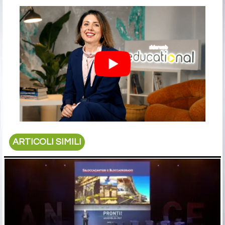
ARTICOLI SIMILI