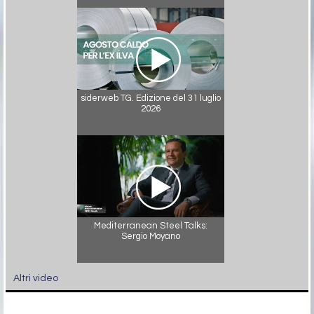
siderweb TG. Edizione del 31 luglio
2026
Mediterranean Steel Talks:
Sergio Moyano
Altri video