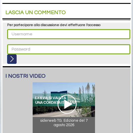
LASCIA UN COMMENTO
Per partecipare alla discussione devi effettuare l'accesso
I NOSTRI VIDEO
siderweb TG. Edizione del 7
agosto 2026