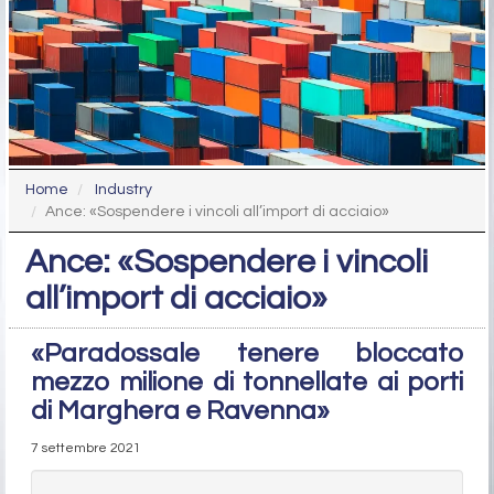
Home
Industry
Ance: «Sospendere i vincoli all’import di acciaio»
Ance: «Sospendere i vincoli
all’import di acciaio»
«Paradossale tenere bloccato
mezzo milione di tonnellate ai porti
di Marghera e Ravenna»
7 settembre 2021