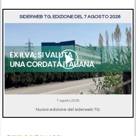
SIDERWEB TG. EDIZIONE DEL 7 AGOSTO 2026
7 agosto 2026
Nuova edizione del siderweb TG.