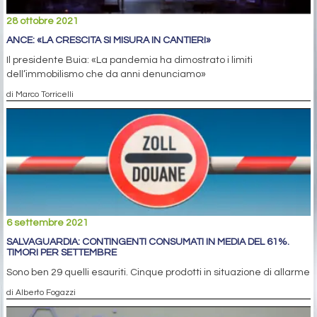
28 ottobre 2021
ANCE: «LA CRESCITA SI MISURA IN CANTIERI»
Il presidente Buia: «La pandemia ha dimostrato i limiti
dell’immobilismo che da anni denunciamo»
di Marco Torricelli
6 settembre 2021
SALVAGUARDIA: CONTINGENTI CONSUMATI IN MEDIA DEL 61%.
TIMORI PER SETTEMBRE
Sono ben 29 quelli esauriti. Cinque prodotti in situazione di allarme
di Alberto Fogazzi