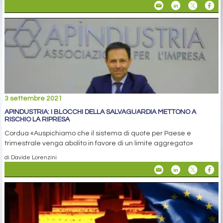
3 settembre 2021
APINDUSTRIA: I BLOCCHI DELLA SALVAGUARDIA METTONO A
RISCHIO LA RIPRESA
Cordua «Auspichiamo che il sistema di quote per Paese e
trimestrale venga abolito in favore di un limite aggregato»
di Davide Lorenzini