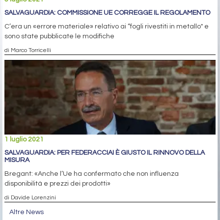
SALVAGUARDIA: COMMISSIONE UE CORREGGE IL REGOLAMENTO
C’era un «errore materiale» relativo ai “fogli rivestiti in metallo" e
sono state pubblicate le modifiche
di Marco Torricelli
1 luglio 2021
SALVAGUARDIA: PER FEDERACCIAI È GIUSTO IL RINNOVO DELLA
MISURA
Bregant: «Anche l’Ue ha confermato che non influenza
disponibilità e prezzi dei prodotti»
di Davide Lorenzini
Altre News