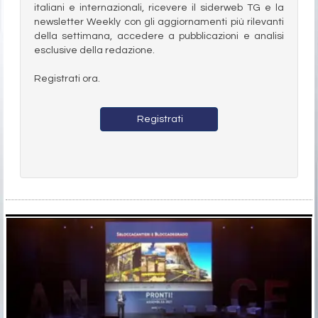
italiani e internazionali, ricevere il siderweb TG e la
newsletter Weekly con gli aggiornamenti più rilevanti
della settimana, accedere a pubblicazioni e analisi
esclusive della redazione.
Registrati ora.
Registrati