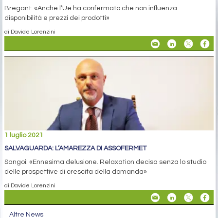
Bregant: «Anche l’Ue ha confermato che non influenza
disponibilità e prezzi dei prodotti»
di Davide Lorenzini
1 luglio 2021
SALVAGUARDA: L’AMAREZZA DI ASSOFERMET
Sangoi: «Ennesima delusione. Relaxation decisa senza lo studio
delle prospettive di crescita della domanda»
di Davide Lorenzini
Altre News