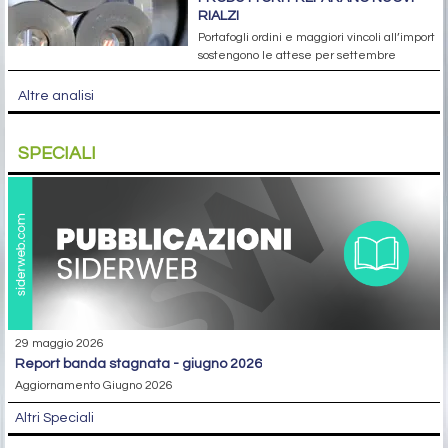
RIALZI
Portafogli ordini e maggiori vincoli all’import
sostengono le attese per settembre
Altre analisi
SPECIALI
29 maggio 2026
report banda stagnata - giugno 2026
Aggiornamento Giugno 2026
Altri Speciali