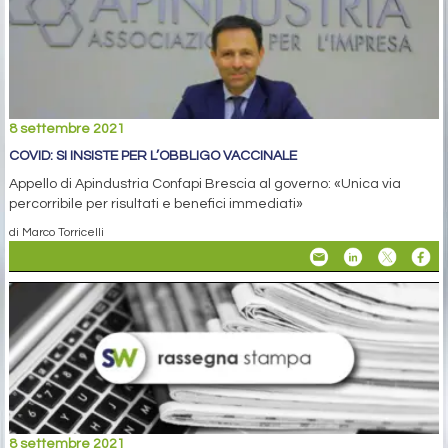
8 settembre 2021
COVID: SI INSISTE PER L’OBBLIGO VACCINALE
Appello di Apindustria Confapi Brescia al governo: «Unica via
percorribile per risultati e benefici immediati»
di Marco Torricelli
8 settembre 2021