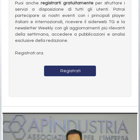
Puoi anche
registrarti gratuitamente
per sfruttare i
servizi a disposizione di tutti gli utenti. Potrai
partecipare ai nostri eventi con i principali player
italiani e internazionali, ricevere il siderweb TG e la
newsletter Weekly con gli aggiornamenti più rilevanti
della settimana, accedere a pubblicazioni e analisi
esclusive della redazione.
Registrati ora.
Registrati