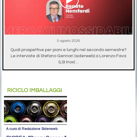
5 agosto 2026
Quali prospettive per piani e lunghi nel secondo semestre?
Le interviste di Stefano Gennari (siderweb) a Lorenzo Fava
(LSI Inox) ...
RICICLO IMBALLAGGI
A cura di Redazione Siderweb