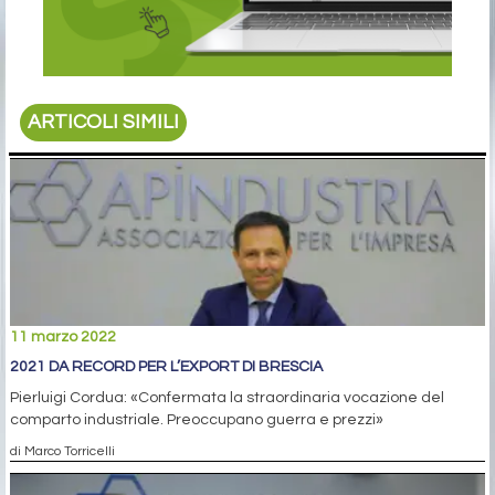
ARTICOLI SIMILI
11 marzo 2022
2021 DA RECORD PER L’EXPORT DI BRESCIA
Pierluigi Cordua: «Confermata la straordinaria vocazione del
comparto industriale. Preoccupano guerra e prezzi»
di Marco Torricelli