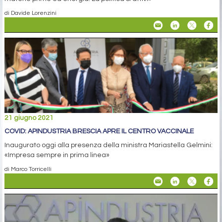
di Davide Lorenzini
21 giugno 2021
COVID: APINDUSTRIA BRESCIA APRE IL CENTRO VACCINALE
Inaugurato oggi alla presenza della ministra Mariastella Gelmini:
«Impresa sempre in prima linea»
di Marco Torricelli