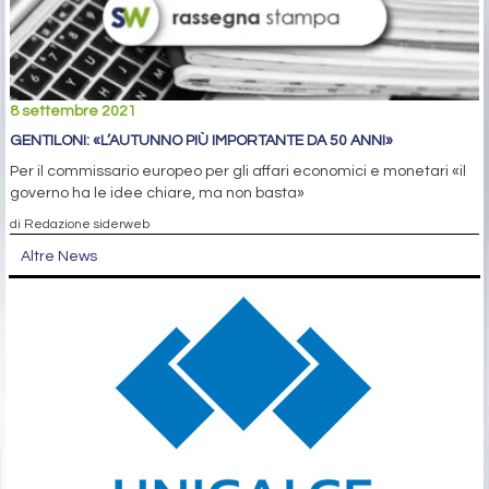
8 settembre 2021
GENTILONI: «L’AUTUNNO PIÙ IMPORTANTE DA 50 ANNI»
Per il commissario europeo per gli affari economici e monetari «il
governo ha le idee chiare, ma non basta»
di Redazione siderweb
Altre News