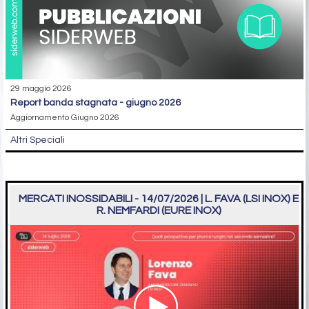
29 maggio 2026
report banda stagnata - giugno 2026
Aggiornamento Giugno 2026
Altri Speciali
MERCATI INOSSIDABILI - 14/07/2026 | L. FAVA (LSI INOX) E
R. NEMFARDI (EURE INOX)