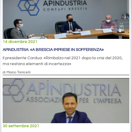
14 dicembre 2021
APINDUSTRIA: «A BRESCIA IMPRESE IN SOFFERENZA»
Il presidente Cordua: «Rimbalzo nel 2021 dopo la crisi del 2020,
ma restano elementi di incertezza»
di Marco Torricelli
30 settembre 2021