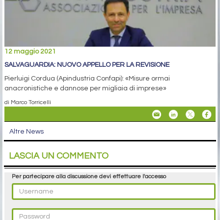
12 maggio 2021
SALVAGUARDIA: NUOVO APPELLO PER LA REVISIONE
Pierluigi Cordua (Apindustria Confapi): «Misure ormai
anacronistiche e dannose per migliaia di imprese»
di Marco Torricelli
Altre News
LASCIA UN COMMENTO
Per partecipare alla discussione devi effettuare l'accesso