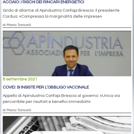
ACCIAIO: I RISCHI DEI RINCARI ENERGETICI
Grido di allarme di Apindustria Confapi Brescia. Il presidente
Cordua: «Compressa la marginalità delle imprese»
di Marco Torricelli
8 settembre 2021
COVID: SI INSISTE PER L’OBBLIGO VACCINALE
Appello di Apindustria Confapi Brescia al governo: «Unica via
percorribile per risultati e benefici immediati»
di Marco Torricelli