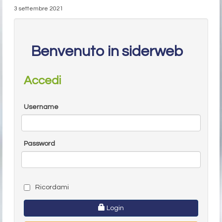
3 settembre 2021
Benvenuto in siderweb
Accedi
Username
Password
Ricordami
Login