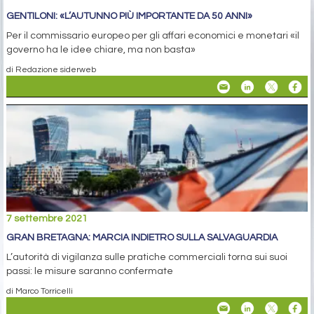
GENTILONI: «L’AUTUNNO PIÙ IMPORTANTE DA 50 ANNI»
Per il commissario europeo per gli affari economici e monetari «il
governo ha le idee chiare, ma non basta»
di Redazione siderweb
7 settembre 2021
GRAN BRETAGNA: MARCIA INDIETRO SULLA SALVAGUARDIA
L’autorità di vigilanza sulle pratiche commerciali torna sui suoi
passi: le misure saranno confermate
di Marco Torricelli