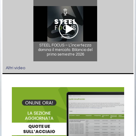
STEEL FOCUS – L’incertezza
domina il mercato. Bilancio del
primo semestre 2026
Altri video