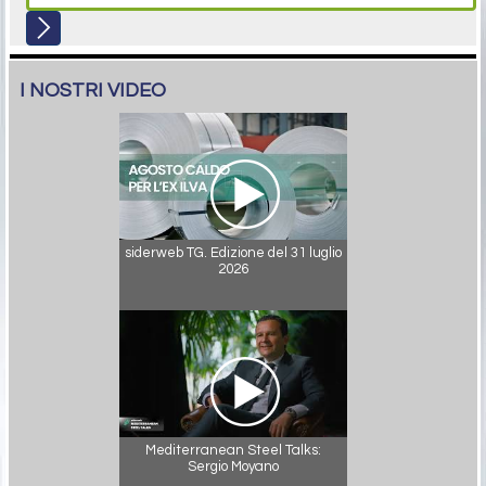
I NOSTRI VIDEO
siderweb TG. Edizione del 31 luglio
2026
Mediterranean Steel Talks:
Sergio Moyano