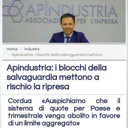
Home
Industry
Apindustria: i blocchi della salvaguardia mettono ...
Apindustria: i blocchi della
salvaguardia mettono a
rischio la ripresa
Cordua «Auspichiamo che il
sistema di quote per Paese e
trimestrale venga abolito in favore
di un limite aggregato»