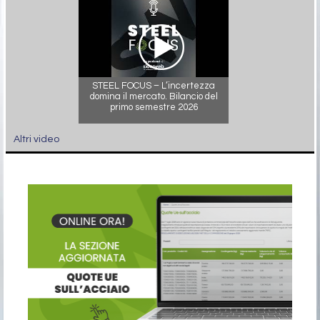
STEEL FOCUS – L’incertezza
domina il mercato. Bilancio del
primo semestre 2026
Altri video