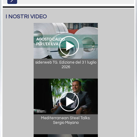
I NOSTRI VIDEO
siderweb TG. Edizione del 31 luglio
2026
Mediterranean Steel Talks:
Sergio Moyano