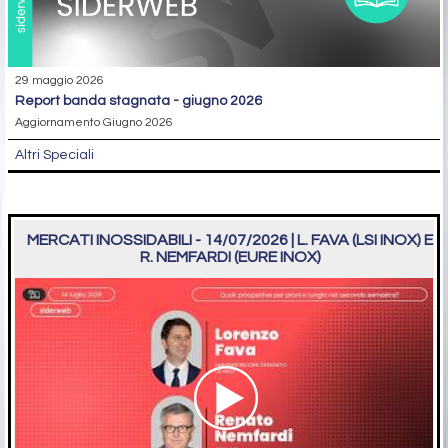
29 maggio 2026
report banda stagnata - giugno 2026
Aggiornamento Giugno 2026
Altri Speciali
MERCATI INOSSIDABILI - 14/07/2026 | L. FAVA (LSI INOX) E
R. NEMFARDI (EURE INOX)