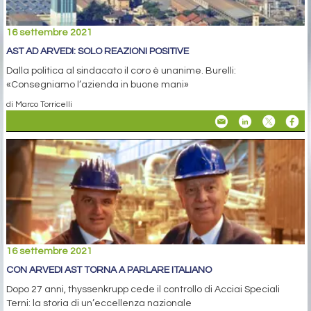
16 settembre 2021
AST AD ARVEDI: SOLO REAZIONI POSITIVE
Dalla politica al sindacato il coro è unanime. Burelli:
«Consegniamo l’azienda in buone mani»
di Marco Torricelli
16 settembre 2021
CON ARVEDI AST TORNA A PARLARE ITALIANO
Dopo 27 anni, thyssenkrupp cede il controllo di Acciai Speciali
Terni: la storia di un’eccellenza nazionale