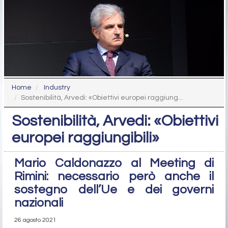
Home
Industry
Sostenibilità, Arvedi: «Obiettivi europei raggiung...
Sostenibilità, Arvedi: «Obiettivi
europei raggiungibili»
Mario Caldonazzo al Meeting di
Rimini: necessario però anche il
sostegno dell’Ue e dei governi
nazionali
26 agosto 2021