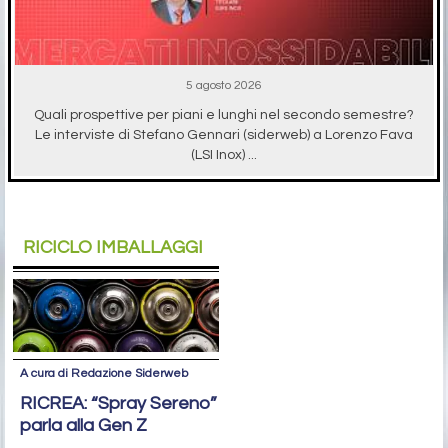
5 agosto 2026
Quali prospettive per piani e lunghi nel secondo semestre?
Le interviste di Stefano Gennari (siderweb) a Lorenzo Fava
(LSI Inox) ...
RICICLO IMBALLAGGI
A cura di Redazione Siderweb
RICREA: “Spray Sereno”
parla alla Gen Z