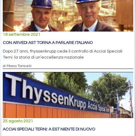
16 settembre 2021
CON ARVEDI AST TORNA A PARLARE ITALIANO
Dopo 27 anni, thyssenkrupp cede il controllo di Acciai Speciali
Terni: la storia di un’eccellenza nazionale
di Marco Torricelli
25 agosto 2021
ACCIAI SPECIALI TERNI: A EST NIENTE DI NUOVO