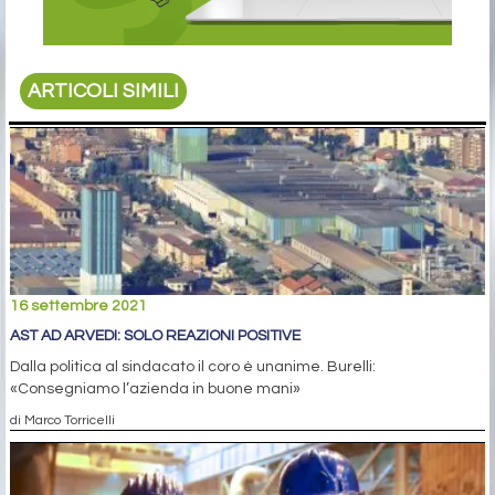
ARTICOLI SIMILI
16 settembre 2021
AST AD ARVEDI: SOLO REAZIONI POSITIVE
Dalla politica al sindacato il coro è unanime. Burelli:
«Consegniamo l’azienda in buone mani»
di Marco Torricelli