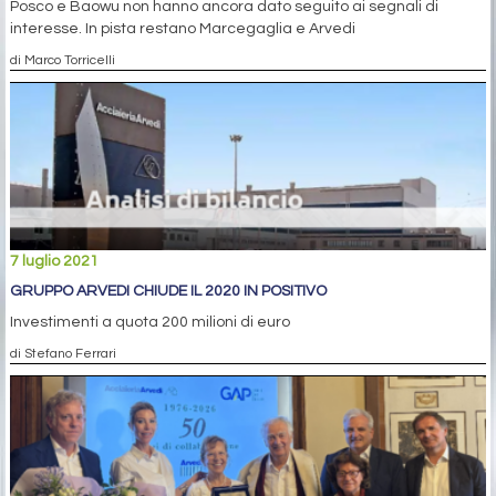
Posco e Baowu non hanno ancora dato seguito ai segnali di
interesse. In pista restano Marcegaglia e Arvedi
di Marco Torricelli
7 luglio 2021
GRUPPO ARVEDI CHIUDE IL 2020 IN POSITIVO
Investimenti a quota 200 milioni di euro
di Stefano Ferrari