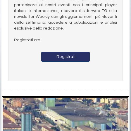
partecipare ai nostri eventi con i principali player
italiani e internazionali, ricevere il siderweb TG e la
newsletter Weekly con gli aggiornamenti più rilevanti
della settimana, accedere a pubblicazioni e analisi
esclusive della redazione.
Registrati ora.
Registrati