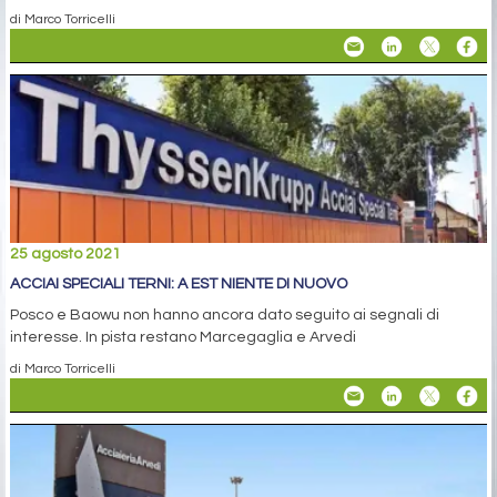
di Marco Torricelli
25 agosto 2021
ACCIAI SPECIALI TERNI: A EST NIENTE DI NUOVO
Posco e Baowu non hanno ancora dato seguito ai segnali di
interesse. In pista restano Marcegaglia e Arvedi
di Marco Torricelli