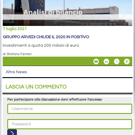
7 luglio 2021
GRUPPO ARVEDI CHIUDE IL 2020 IN POSITIVO
Investimenti a quota 200 milioni di euro
di Stefano Ferrari
Altre News
LASCIA UN COMMENTO
Per partecipare alla discussione devi effettuare l'accesso