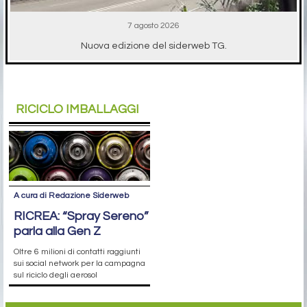
7 agosto 2026
Nuova edizione del siderweb TG.
RICICLO IMBALLAGGI
A cura di Redazione Siderweb
RICREA: “Spray Sereno”
parla alla Gen Z
Oltre 6 milioni di contatti raggiunti
sui social network per la campagna
sul riciclo degli aerosol