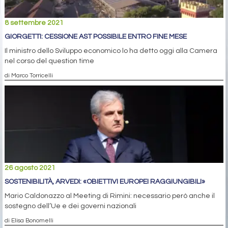
8 settembre 2021
GIORGETTI: CESSIONE AST POSSIBILE ENTRO FINE MESE
Il ministro dello Sviluppo economico lo ha detto oggi alla Camera
nel corso del question time
di Marco Torricelli
26 agosto 2021
SOSTENIBILITÀ, ARVEDI: «OBIETTIVI EUROPEI RAGGIUNGIBILI»
Mario Caldonazzo al Meeting di Rimini: necessario però anche il
sostegno dell’Ue e dei governi nazionali
di Elisa Bonomelli