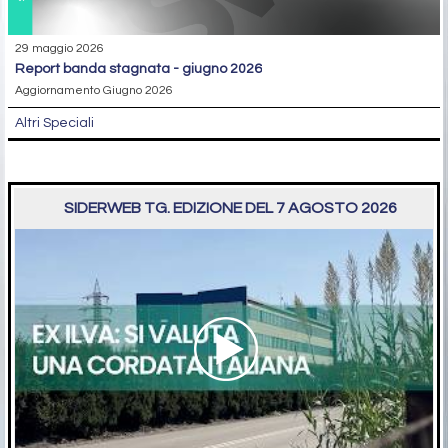
29 maggio 2026
report banda stagnata - giugno 2026
Aggiornamento Giugno 2026
Altri Speciali
SIDERWEB TG. EDIZIONE DEL 7 AGOSTO 2026