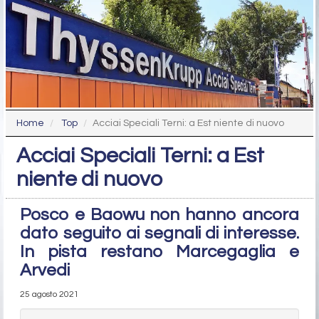
Home
Top
Acciai Speciali Terni: a Est niente di nuovo
Acciai Speciali Terni: a Est
niente di nuovo
Posco e Baowu non hanno ancora
dato seguito ai segnali di interesse.
In pista restano Marcegaglia e
Arvedi
25 agosto 2021