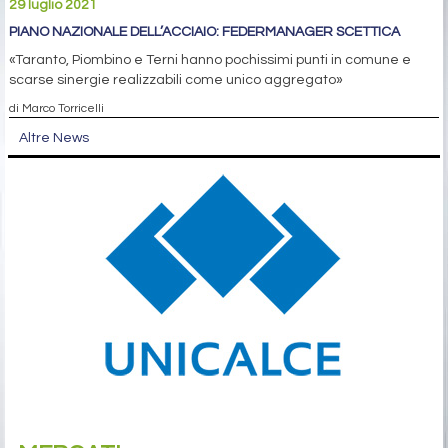
29 luglio 2021
PIANO NAZIONALE DELL’ACCIAIO: FEDERMANAGER SCETTICA
«Taranto, Piombino e Terni hanno pochissimi punti in comune e
scarse sinergie realizzabili come unico aggregato»
di Marco Torricelli
Altre News