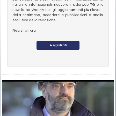
italiani e internazionali, ricevere il siderweb TG e la
newsletter Weekly con gli aggiornamenti più rilevanti
della settimana, accedere a pubblicazioni e analisi
esclusive della redazione.
Registrati ora.
Registrati