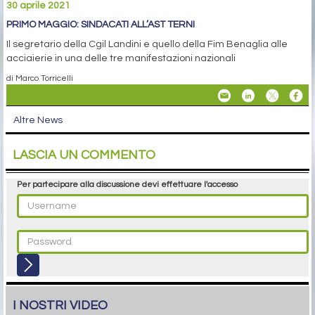
30 aprile 2021
PRIMO MAGGIO: SINDACATI ALL’AST TERNI
Il segretario della Cgil Landini e quello della Fim Benaglia alle
acciaierie in una delle tre manifestazioni nazionali
di Marco Torricelli
Altre News
LASCIA UN COMMENTO
Per partecipare alla discussione devi effettuare l'accesso
I NOSTRI VIDEO