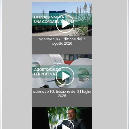
siderweb TG. Edizione del 7
agosto 2026
siderweb TG. Edizione del 31 luglio
2026