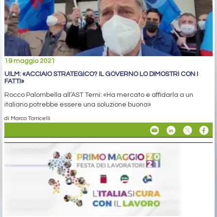
19 maggio 2021
UILM: «ACCIAIO STRATEGICO? IL GOVERNO LO DIMOSTRI CON I
FATTI»
Rocco Palombella all’AST Terni: «Ha mercato e affidarla a un
italiano potrebbe essere una soluzione buona»
di Marco Torricelli