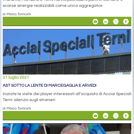
scarse sinergie realizzabili come unico aggregato»
di Marco Torricelli
21 luglio 2021
AST SOTTO LA LENTE DI MARCEGAGLIA E ARVEDI
Iniziate le visite dei player interessati all’acquisto di Acciai Speciali
Terni: silenzio sugli stranieri
di Marco Torricelli