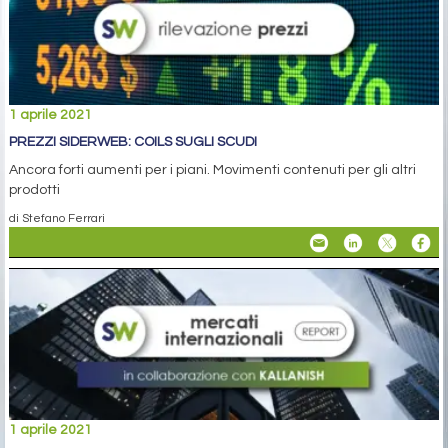
1 aprile 2021
PREZZI SIDERWEB: COILS SUGLI SCUDI
Ancora forti aumenti per i piani. Movimenti contenuti per gli altri
prodotti
di Stefano Ferrari
1 aprile 2021