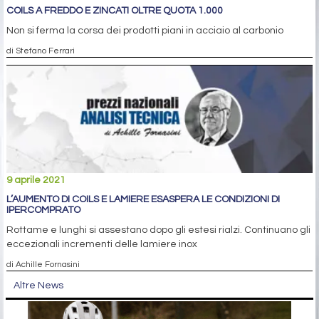
COILS A FREDDO E ZINCATI OLTRE QUOTA 1.000
Non si ferma la corsa dei prodotti piani in acciaio al carbonio
di Stefano Ferrari
9 aprile 2021
L’AUMENTO DI COILS E LAMIERE ESASPERA LE CONDIZIONI DI
IPERCOMPRATO
Rottame e lunghi si assestano dopo gli estesi rialzi. Continuano gli
eccezionali incrementi delle lamiere inox
di Achille Fornasini
Altre News