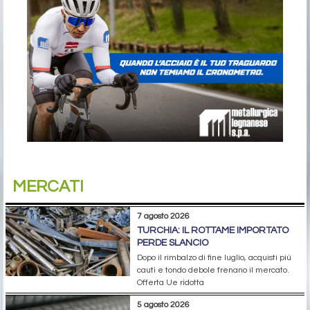
MERCATI
7 agosto 2026
TURCHIA: IL ROTTAME IMPORTATO
PERDE SLANCIO
Dopo il rimbalzo di fine luglio, acquisti più
cauti e tondo debole frenano il mercato.
Offerta Ue ridotta
5 agosto 2026