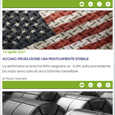
13 aprile 2021
ACCIAIO: PRODUZIONE USA PRATICAMENTE STABILE
La settimana scorsa ha fatto segnare un -0,3% sulla precedente.
Da inizio anno calo di circa 500mila tonnellate
di Marco Torricelli