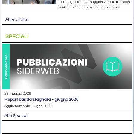
Portafogli ordini e maggiori vincoli all’import
sostengono le attese per settembre
Altre analisi
SPECIALI
29 maggio 2026
report banda stagnata - giugno 2026
Aggiornamento Giugno 2026
Altri Speciali