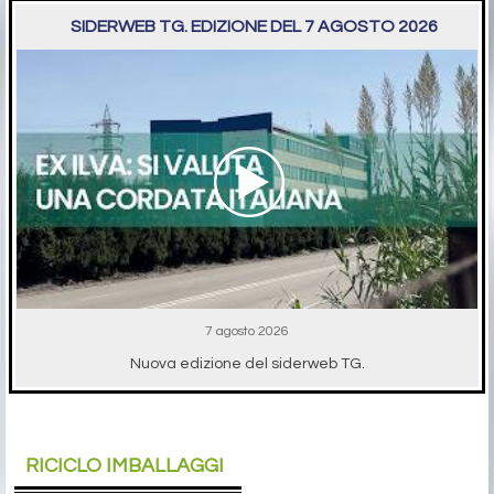
SIDERWEB TG. EDIZIONE DEL 7 AGOSTO 2026
7 agosto 2026
Nuova edizione del siderweb TG.
RICICLO IMBALLAGGI