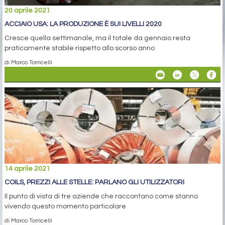
20 aprile 2021
ACCIAIO USA: LA PRODUZIONE È SUI LIVELLI 2020
Cresce quella settimanale, ma il totale da gennaio resta
praticamente stabile rispetto allo scorso anno
di Marco Torricelli
14 aprile 2021
COILS, PREZZI ALLE STELLE: PARLANO GLI UTILIZZATORI
Il punto di vista di tre aziende che raccontano come stanno
vivendo questo momento particolare
di Marco Torricelli