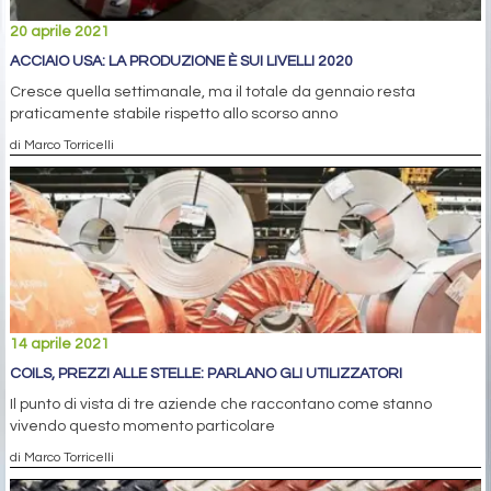
20 aprile 2021
ACCIAIO USA: LA PRODUZIONE È SUI LIVELLI 2020
Cresce quella settimanale, ma il totale da gennaio resta
praticamente stabile rispetto allo scorso anno
di Marco Torricelli
14 aprile 2021
COILS, PREZZI ALLE STELLE: PARLANO GLI UTILIZZATORI
Il punto di vista di tre aziende che raccontano come stanno
vivendo questo momento particolare
di Marco Torricelli