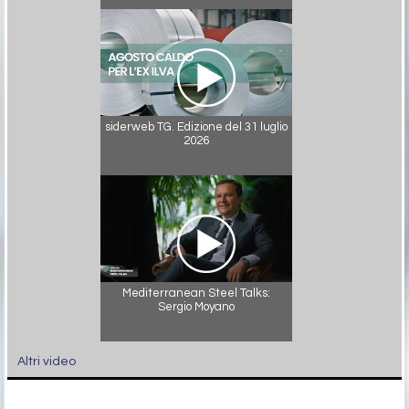
siderweb TG. Edizione del 31 luglio
2026
Mediterranean Steel Talks:
Sergio Moyano
Altri video