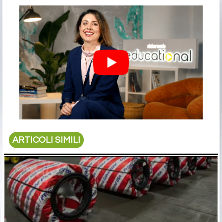
ARTICOLI SIMILI