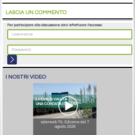
LASCIA UN COMMENTO
Per partecipare alla discussione devi effettuare l'accesso
I NOSTRI VIDEO
siderweb TG. Edizione del 7
agosto 2026