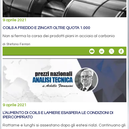
9 aprile 2021
COILS A FREDDO E ZINCATI OLTRE QUOTA 1.000
Non si ferma la corsa dei prodotti piani in acciaio al carbonio
di Stefano Ferrari
9 aprile 2021
L’AUMENTO DI COILS E LAMIERE ESASPERA LE CONDIZIONI DI
IPERCOMPRATO
Rottame e lunghi si assestano dopo gli estesi rialzi. Continuano gli