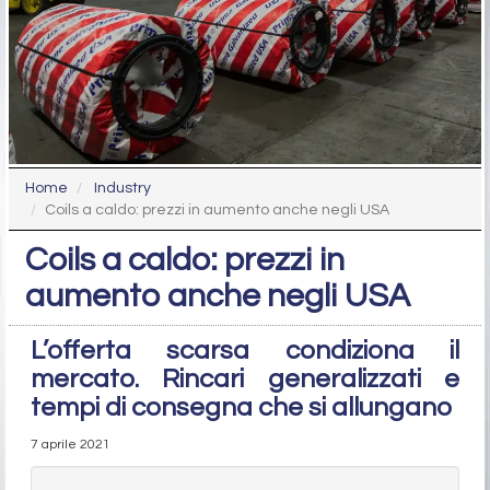
Home
Industry
Coils a caldo: prezzi in aumento anche negli USA
Coils a caldo: prezzi in
aumento anche negli USA
L’offerta scarsa condiziona il
mercato. Rincari generalizzati e
tempi di consegna che si allungano
7 aprile 2021