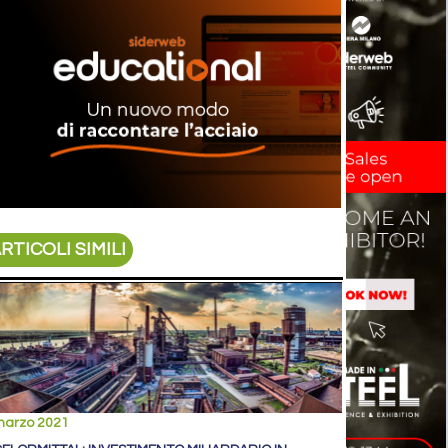
RTICOLI SIMILI
marzo 2021