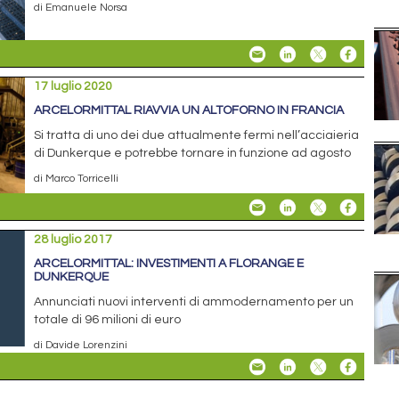
di Emanuele Norsa
17 luglio 2020
ARCELORMITTAL RIAVVIA UN ALTOFORNO IN FRANCIA
Si tratta di uno dei due attualmente fermi nell’acciaieria
di Dunkerque e potrebbe tornare in funzione ad agosto
di Marco Torricelli
28 luglio 2017
ARCELORMITTAL: INVESTIMENTI A FLORANGE E
DUNKERQUE
Annunciati nuovi interventi di ammodernamento per un
totale di 96 milioni di euro
di Davide Lorenzini