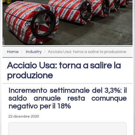
Home
Industry
Acciaio Usa: torna a salire la produzione
Acciaio Usa: torna a salire la
produzione
Incremento settimanale del 3,3%: il
saldo annuale resta comunque
negativo per il 18%
22 dicembre 2020