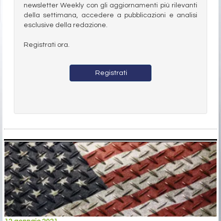
newsletter Weekly con gli aggiornamenti più rilevanti
della settimana, accedere a pubblicazioni e analisi
esclusive della redazione.
Registrati ora.
Registrati