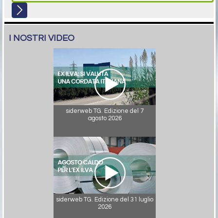
I NOSTRI VIDEO
siderweb TG. Edizione del 7
agosto 2026
siderweb TG. Edizione del 31 luglio
2026