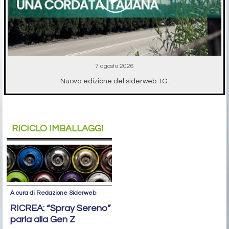
7 agosto 2026
Nuova edizione del siderweb TG.
RICICLO IMBALLAGGI
A cura di Redazione Siderweb
RICREA: “Spray Sereno”
parla alla Gen Z