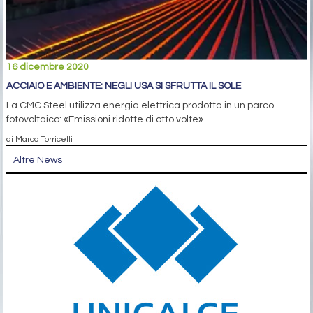
16 dicembre 2020
ACCIAIO E AMBIENTE: NEGLI USA SI SFRUTTA IL SOLE
La CMC Steel utilizza energia elettrica prodotta in un parco
fotovoltaico: «Emissioni ridotte di otto volte»
di Marco Torricelli
Altre News