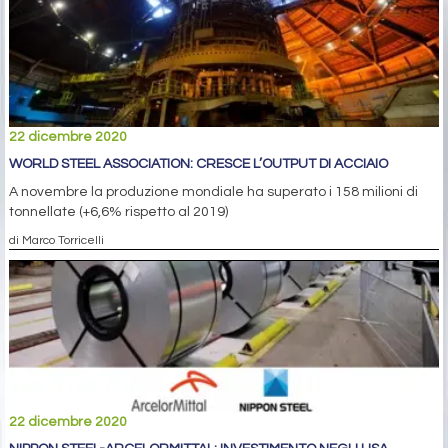
22 dicembre 2020
WORLD STEEL ASSOCIATION: CRESCE L’OUTPUT DI ACCIAIO
A novembre la produzione mondiale ha superato i 158 milioni di
tonnellate (+6,6% rispetto al 2019)
di Marco Torricelli
22 dicembre 2020