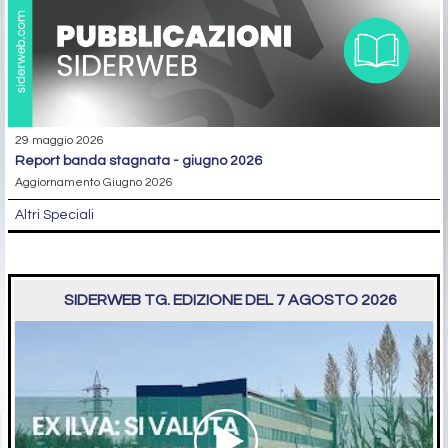
29 maggio 2026
report banda stagnata - giugno 2026
Aggiornamento Giugno 2026
Altri Speciali
SIDERWEB TG. EDIZIONE DEL 7 AGOSTO 2026