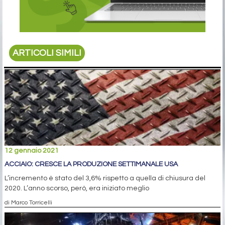
ARTICOLI SIMILI
12 gennaio 2021
ACCIAIO: CRESCE LA PRODUZIONE SETTIMANALE USA
L’incremento è stato del 3,6% rispetto a quella di chiusura del
2020. L’anno scorso, però, era iniziato meglio
di Marco Torricelli