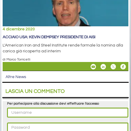
4 dicembre 2020
ACCIAIO USA: KEVIN DEMPSEY PRESIDENTE DI AISI
L'American Iron and Steel Institute rende formale la nomina alla
carica già ricoperta ad interim
di Marco Torricelli
Altre News
LASCIA UN COMMENTO
Per partecipare alla discussione devi effettuare l'accesso