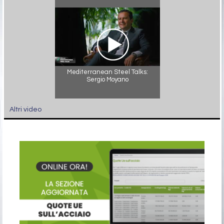
Mediterranean Steel Talks:
Sergio Moyano
Altri video