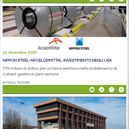
22 dicembre 2020
NIPPON STEEL-ARCELORMITTAL: INVESTIMENTO NEGLI USA
775 milioni di dollari per un forno elettrico nello stabilimento di
Calvert gestito in joint venture
di Marco Torricelli