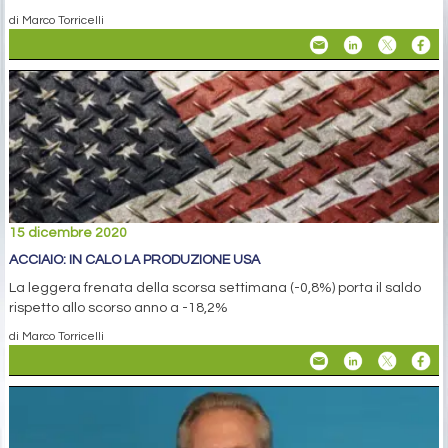
di Marco Torricelli
15 dicembre 2020
ACCIAIO: IN CALO LA PRODUZIONE USA
La leggera frenata della scorsa settimana (-0,8%) porta il saldo
rispetto allo scorso anno a -18,2%
di Marco Torricelli