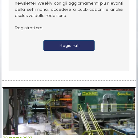
newsletter Weekly con gli aggiornamenti più rilevanti
della settimana, accedere a pubblicazioni e analisi
esclusive della redazione.
Registrati ora.
Registrati