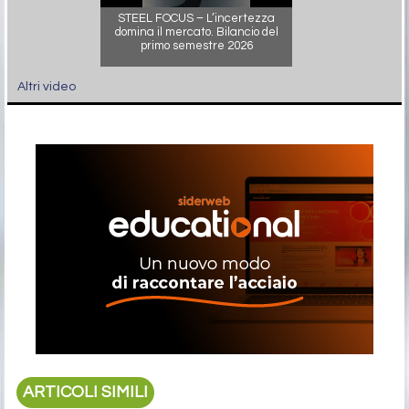
STEEL FOCUS – L’incertezza
domina il mercato. Bilancio del
primo semestre 2026
Altri video
ARTICOLI SIMILI