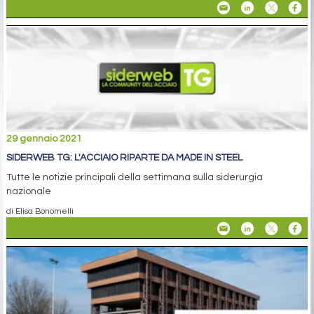
29 gennaio 2021
SIDERWEB TG: L'ACCIAIO RIPARTE DA MADE IN STEEL
Tutte le notizie principali della settimana sulla siderurgia
nazionale
di Elisa Bonomelli