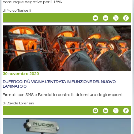
comunque negativo per il 18%
di Marco Torricelli
30 novembre 2020
DUFERCO: PIÙ VICINA L’ENTRATA IN FUNZIONE DEL NUOVO
LAMINATOIO
Firmati con SMS e Bendotti i contratti di fornitura degli impianti
di Davide Lorenzini