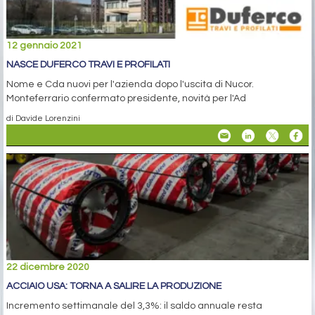
12 gennaio 2021
NASCE DUFERCO TRAVI E PROFILATI
Nome e Cda nuovi per l'azienda dopo l'uscita di Nucor.
Monteferrario confermato presidente, novità per l'Ad
di Davide Lorenzini
22 dicembre 2020
ACCIAIO USA: TORNA A SALIRE LA PRODUZIONE
Incremento settimanale del 3,3%: il saldo annuale resta