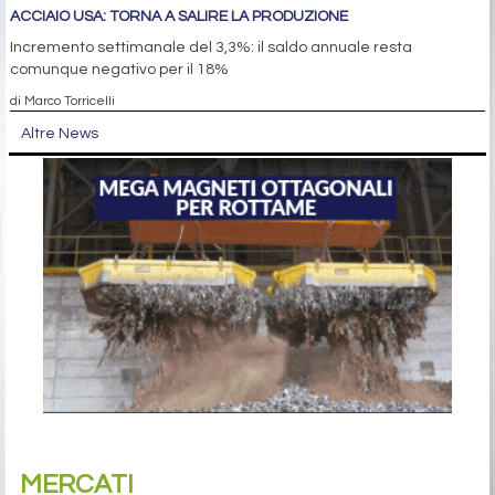
ACCIAIO USA: TORNA A SALIRE LA PRODUZIONE
Incremento settimanale del 3,3%: il saldo annuale resta
comunque negativo per il 18%
di Marco Torricelli
Altre News
MERCATI