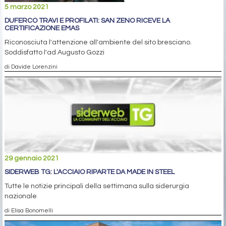
5 marzo 2021
DUFERCO TRAVI E PROFILATI: SAN ZENO RICEVE LA
CERTIFICAZIONE EMAS
Riconosciuta l'attenzione all'ambiente del sito bresciano.
Soddisfatto l'ad Augusto Gozzi
di Davide Lorenzini
29 gennaio 2021
SIDERWEB TG: L'ACCIAIO RIPARTE DA MADE IN STEEL
Tutte le notizie principali della settimana sulla siderurgia
nazionale
di Elisa Bonomelli