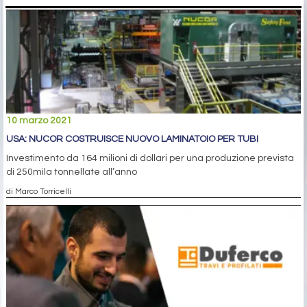
10 marzo 2021
USA: NUCOR COSTRUISCE NUOVO LAMINATOIO PER TUBI
Investimento da 164 milioni di dollari per una produzione prevista
di 250mila tonnellate all’anno
di Marco Torricelli