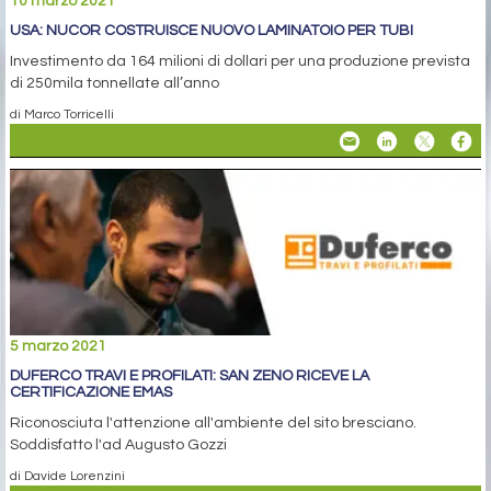
10 marzo 2021
USA: NUCOR COSTRUISCE NUOVO LAMINATOIO PER TUBI
Investimento da 164 milioni di dollari per una produzione prevista
di 250mila tonnellate all’anno
di Marco Torricelli
5 marzo 2021
DUFERCO TRAVI E PROFILATI: SAN ZENO RICEVE LA
CERTIFICAZIONE EMAS
Riconosciuta l'attenzione all'ambiente del sito bresciano.
Soddisfatto l'ad Augusto Gozzi
di Davide Lorenzini