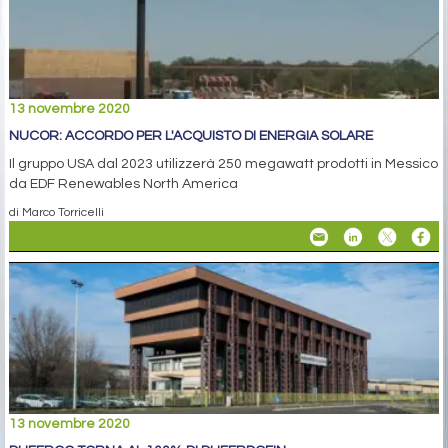
13 novembre 2020
NUCOR: ACCORDO PER L'ACQUISTO DI ENERGIA SOLARE
Il gruppo USA dal 2023 utilizzerà 250 megawatt prodotti in Messico
da EDF Renewables North America
di Marco Torricelli
13 novembre 2020