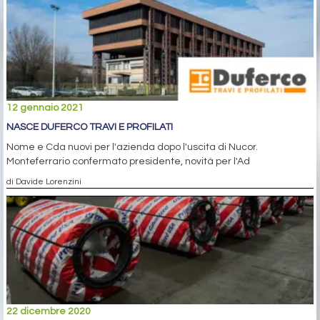
12 gennaio 2021
NASCE DUFERCO TRAVI E PROFILATI
Nome e Cda nuovi per l'azienda dopo l'uscita di Nucor.
Monteferrario confermato presidente, novità per l'Ad
di Davide Lorenzini
22 dicembre 2020