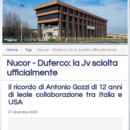
Home
Top
Nucor - Duferco: la Jv sciolta ufficialmente
Nucor - Duferco: la Jv sciolta
ufficialmente
Il ricordo di Antonio Gozzi di 12 anni
di leale collaborazione tra Italia e
USA
21 dicembre 2020