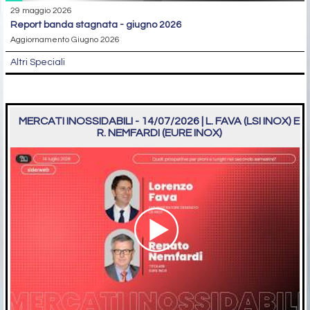
29 maggio 2026
report banda stagnata - giugno 2026
Aggiornamento Giugno 2026
Altri Speciali
MERCATI INOSSIDABILI - 14/07/2026 | L. FAVA (LSI INOX) E
R. NEMFARDI (EURE INOX)