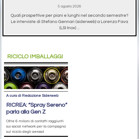
5 agosto 2026
Quali prospettive per piani e lunghi nel secondo semestre?
Le interviste di Stefano Gennari (siderweb) a Lorenzo Fava
(LSI Inox) ...
RICICLO IMBALLAGGI
A cura di Redazione Siderweb
RICREA: “Spray Sereno”
parla alla Gen Z
Oltre 6 milioni di contatti raggiunti
sui social network per la campagna
sul riciclo degli aerosol