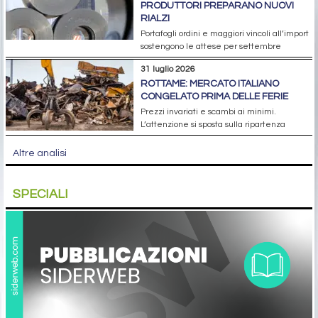
PRODUTTORI PREPARANO NUOVI
RIALZI
Portafogli ordini e maggiori vincoli all’import
sostengono le attese per settembre
31 luglio 2026
ROTTAME: MERCATO ITALIANO
CONGELATO PRIMA DELLE FERIE
Prezzi invariati e scambi ai minimi.
L’attenzione si sposta sulla ripartenza
Altre analisi
SPECIALI