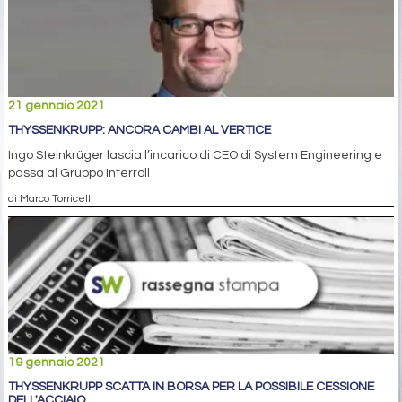
21 gennaio 2021
THYSSENKRUPP: ANCORA CAMBI AL VERTICE
Ingo Steinkrüger lascia l’incarico di CEO di System Engineering e
passa al Gruppo Interroll
di Marco Torricelli
19 gennaio 2021
THYSSENKRUPP SCATTA IN BORSA PER LA POSSIBILE CESSIONE
DELL'ACCIAIO