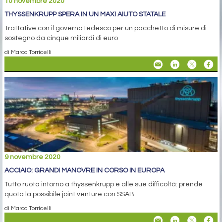
10 novembre 2020
THYSSENKRUPP SPERA IN UN MAXI AIUTO STATALE
Trattative con il governo tedesco per un pacchetto di misure di
sostegno da cinque miliardi di euro
di Marco Torricelli
9 novembre 2020
ACCIAIO: GRANDI MANOVRE IN CORSO IN EUROPA
Tutto ruota intorno a thyssenkrupp e alle sue difficoltà: prende
quota la possibile joint venture con SSAB
di Marco Torricelli