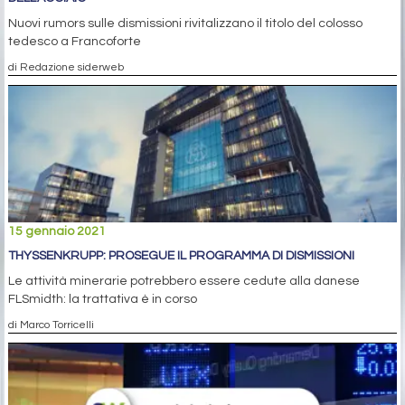
Nuovi rumors sulle dismissioni rivitalizzano il titolo del colosso
tedesco a Francoforte
di Redazione siderweb
15 gennaio 2021
THYSSENKRUPP: PROSEGUE IL PROGRAMMA DI DISMISSIONI
Le attività minerarie potrebbero essere cedute alla danese
FLSmidth: la trattativa è in corso
di Marco Torricelli