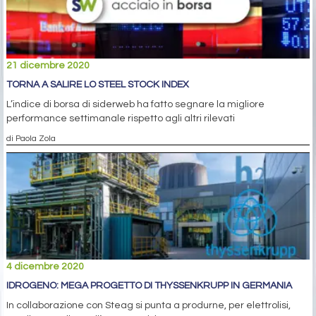
21 dicembre 2020
TORNA A SALIRE LO STEEL STOCK INDEX
L’indice di borsa di siderweb ha fatto segnare la migliore
performance settimanale rispetto agli altri rilevati
di Paola Zola
4 dicembre 2020
IDROGENO: MEGA PROGETTO DI THYSSENKRUPP IN GERMANIA
In collaborazione con Steag si punta a produrne, per elettrolisi,