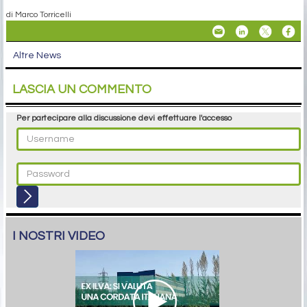
di Marco Torricelli
Altre News
LASCIA UN COMMENTO
Per partecipare alla discussione devi effettuare l'accesso
I NOSTRI VIDEO