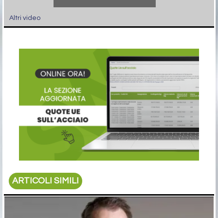
Altri video
ARTICOLI SIMILI