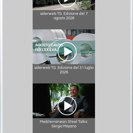
siderweb TG. Edizione del 7
agosto 2026
siderweb TG. Edizione del 31 luglio
2026
Mediterranean Steel Talks:
Sergio Moyano