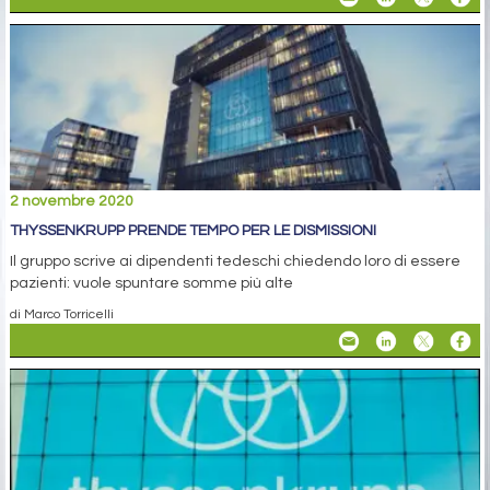
2 novembre 2020
THYSSENKRUPP PRENDE TEMPO PER LE DISMISSIONI
Il gruppo scrive ai dipendenti tedeschi chiedendo loro di essere
pazienti: vuole spuntare somme più alte
di Marco Torricelli