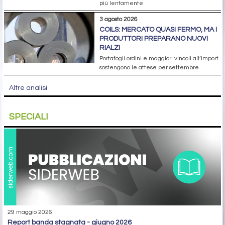
più lentamente
3 agosto 2026
COILS: MERCATO QUASI FERMO, MA I
PRODUTTORI PREPARANO NUOVI
RIALZI
Portafogli ordini e maggiori vincoli all’import
sostengono le attese per settembre
Altre analisi
SPECIALI
29 maggio 2026
report banda stagnata - giugno 2026