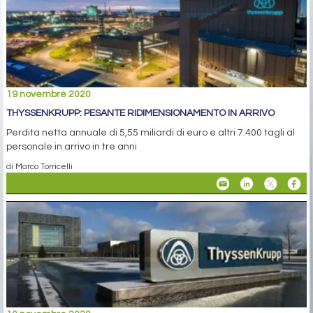
19 novembre 2020
THYSSENKRUPP: PESANTE RIDIMENSIONAMENTO IN ARRIVO
Perdita netta annuale di 5,55 miliardi di euro e altri 7.400 tagli al
personale in arrivo in tre anni
di Marco Torricelli