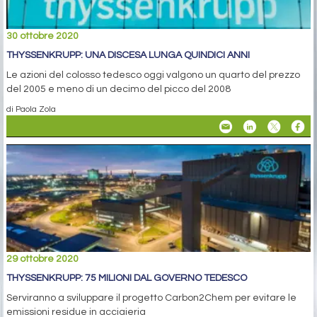
30 ottobre 2020
THYSSENKRUPP: UNA DISCESA LUNGA QUINDICI ANNI
Le azioni del colosso tedesco oggi valgono un quarto del prezzo
del 2005 e meno di un decimo del picco del 2008
di Paola Zola
29 ottobre 2020
THYSSENKRUPP: 75 MILIONI DAL GOVERNO TEDESCO
Serviranno a sviluppare il progetto Carbon2Chem per evitare le
emissioni residue in acciaieria