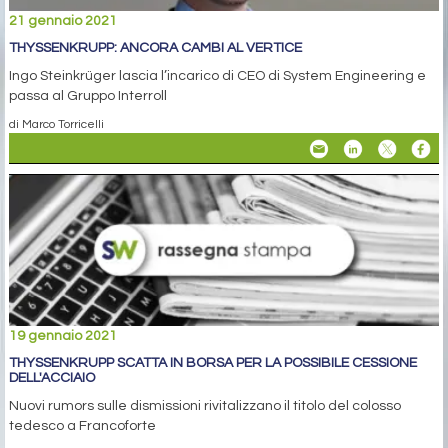
21 gennaio 2021
THYSSENKRUPP: ANCORA CAMBI AL VERTICE
Ingo Steinkrüger lascia l’incarico di CEO di System Engineering e
passa al Gruppo Interroll
di Marco Torricelli
19 gennaio 2021
THYSSENKRUPP SCATTA IN BORSA PER LA POSSIBILE CESSIONE
DELL'ACCIAIO
Nuovi rumors sulle dismissioni rivitalizzano il titolo del colosso
tedesco a Francoforte