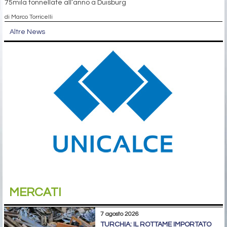
75mila tonnellate all’anno a Duisburg
di Marco Torricelli
Altre News
MERCATI
7 agosto 2026
TURCHIA: IL ROTTAME IMPORTATO