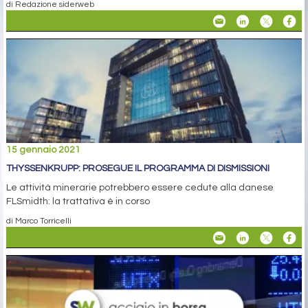
di Redazione siderweb
15 gennaio 2021
THYSSENKRUPP: PROSEGUE IL PROGRAMMA DI DISMISSIONI
Le attività minerarie potrebbero essere cedute alla danese
FLSmidth: la trattativa è in corso
di Marco Torricelli