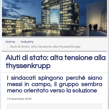
Home
Industry
Aiuti di stato: alta tensione alla thyssenkrupp
Aiuti di stato: alta tensione alla
thyssenkrupp
I sindacati spingono perché siano
messi in campo, il gruppo sembra
meno orientato verso la soluzione
14 dicembre 2020