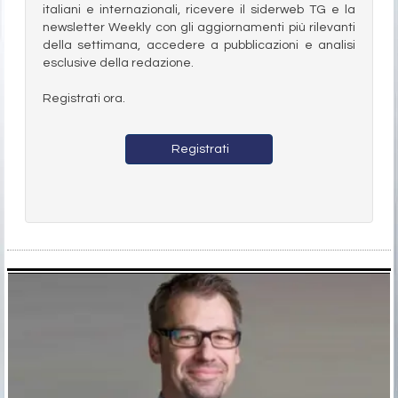
italiani e internazionali, ricevere il siderweb TG e la
newsletter Weekly con gli aggiornamenti più rilevanti
della settimana, accedere a pubblicazioni e analisi
esclusive della redazione.
Registrati ora.
Registrati