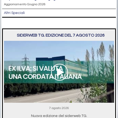
Aggiornamento Giugno 2026
Altri Speciali
SIDERWEB TG. EDIZIONE DEL 7 AGOSTO 2026
7 agosto 2026
Nuova edizione del siderweb TG.