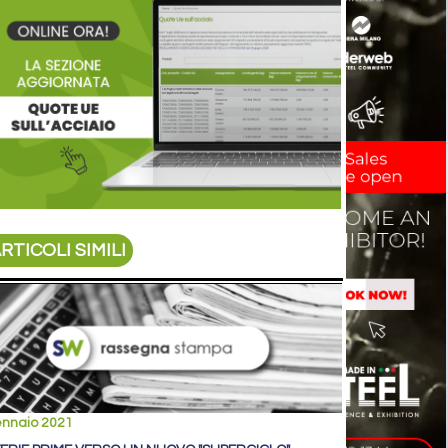
RTICOLI SIMILI
ennaio 2021