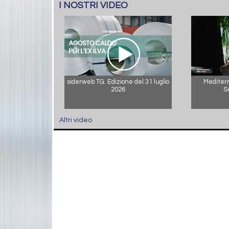
I NOSTRI VIDEO
siderweb TG. Edizione del 31 luglio
Mediterr
2026
S
Altri video