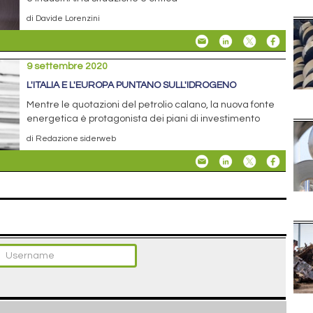
di Davide Lorenzini
9 settembre 2020
L'ITALIA E L'EUROPA PUNTANO SULL'IDROGENO
Mentre le quotazioni del petrolio calano, la nuova fonte
energetica è protagonista dei piani di investimento
di Redazione siderweb