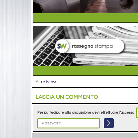
Altre News
LASCIA UN COMMENTO
Per partecipare alla discussione devi effettuare l'accesso