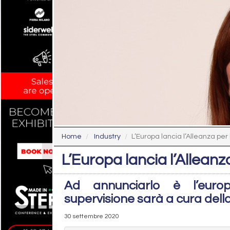
Home
Industry
L’Europa lancia l’Alleanza per
L’Europa lancia l’Alleanz
Ad annunciarlo è l’europ
supervisione sarà a cura del
30 settembre 2020