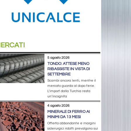
ERCATI
5 agosto 2026
TONDO: ATTESE MENO
RIBASSISTE IN VISTA DI
SETTEMBRE
Scambi ancora lenti, mentre il
mercato guarda al dopo ferie.
L’import dalla Turchia resta
un’incognita
4 agosto 2026
MINERALE DI FERRO AI
MINIMI DA 13 MESI
Offerta abbondante e margini
siderurgici ridotti prevalgono sui