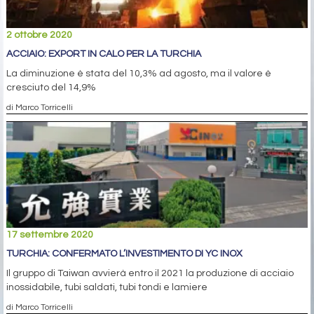
2 ottobre 2020
ACCIAIO: EXPORT IN CALO PER LA TURCHIA
La diminuzione è stata del 10,3% ad agosto, ma il valore è
cresciuto del 14,9%
di Marco Torricelli
17 settembre 2020
TURCHIA: CONFERMATO L’INVESTIMENTO DI YC INOX
Il gruppo di Taiwan avvierà entro il 2021 la produzione di acciaio
inossidabile, tubi saldati, tubi tondi e lamiere
di Marco Torricelli