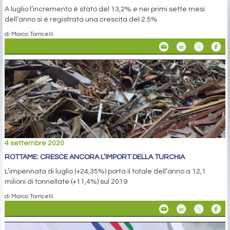
A luglio l’incremento è stato del 13,2% e nei primi sette mesi
dell’anno si è registrata una crescita del 2.5%
di Marco Torricelli
4 settembre 2020
ROTTAME: CRESCE ANCORA L’IMPORT DELLA TURCHIA
L’impennata di luglio (+24,35%) porta il totale dell’anno a 12,1
milioni di tonnellate (+11,4%) sul 2019
di Marco Torricelli