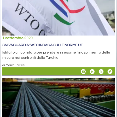
1 settembre 2020
SALVAGUARDIA: WTO INDAGA SULLE NORME UE
Istituito un comitato per prendere in esame l’inasprimento delle
misure nei confronti della Turchia
di Marco Torricelli