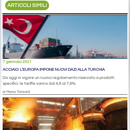
ARTICOLI SIMILI
7 gennaio 2021
ACCIAIO: L’EUROPA IMPONE NUOVI DAZI ALLA TURCHIA
Da oggi in vigore un nuovo regolamento riservato a prodotti
specifici: le tariffe vanno dal 4,8 al 7,6%
di Marco Torricelli