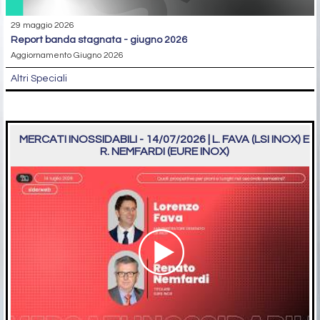
29 maggio 2026
report banda stagnata - giugno 2026
Aggiornamento Giugno 2026
Altri Speciali
MERCATI INOSSIDABILI - 14/07/2026 | L. FAVA (LSI INOX) E
R. NEMFARDI (EURE INOX)