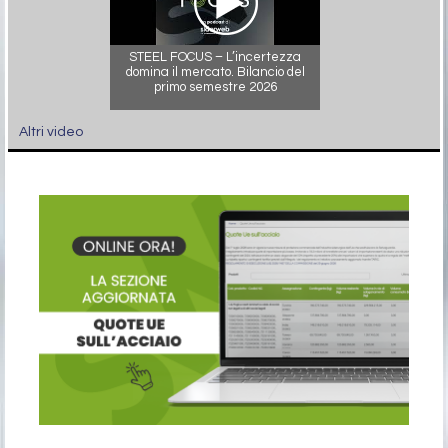
STEEL FOCUS – L’incertezza
domina il mercato. Bilancio del
primo semestre 2026
Altri video