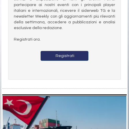
partecipare ai nostri eventi con i principali player
italiani e internazionali, ricevere il siderweb TG e la
newsletter Weekly con gli aggiornamenti più rilevanti
della settimana, accedere a pubblicazioni e analisi
esclusive della redazione.
Registrati ora.
Registrati