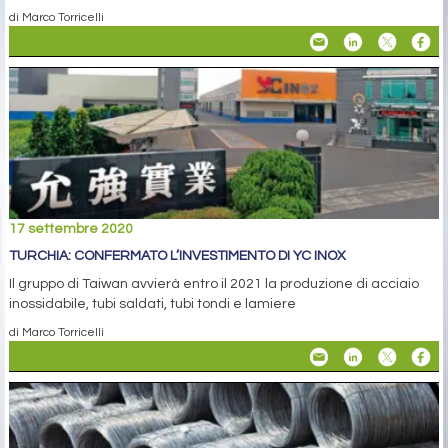
di Marco Torricelli
17 settembre 2020
TURCHIA: CONFERMATO L’INVESTIMENTO DI YC INOX
Il gruppo di Taiwan avvierà entro il 2021 la produzione di acciaio
inossidabile, tubi saldati, tubi tondi e lamiere
di Marco Torricelli