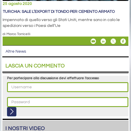
25 agosto 2020
TURCHIA: SALE L’EXPORT DI TONDO PER CEMENTO ARMATO
Impennata di quello verso gli Stati Uniti, mentre sono in calo le
spedizioni verso i Paesi dell’Ue
di Marco Torricelli
Altre News
LASCIA UN COMMENTO
Per partecipare alla discussione devi effettuare l'accesso
I NOSTRI VIDEO