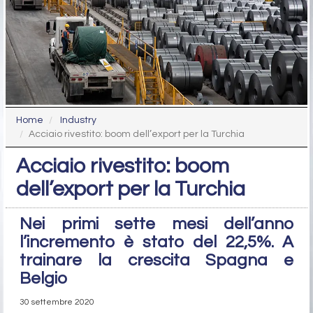
Home
Industry
Acciaio rivestito: boom dell’export per la Turchia
Acciaio rivestito: boom
dell’export per la Turchia
Nei primi sette mesi dell’anno
l’incremento è stato del 22,5%. A
trainare la crescita Spagna e
Belgio
30 settembre 2020