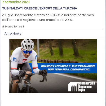
7 settembre 2020
TUBI SALDATI: CRESCE L’EXPORT DELLA TURCHIA
A luglio l’incremento è stato del 13,2% e nei primi sette mesi
dell’anno si è registrata una crescita del 2.5%
di Marco Torricelli
Altre News