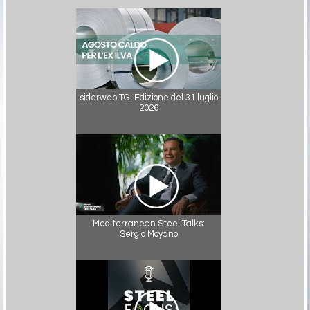
siderweb TG. Edizione del 31 luglio
2026
Mediterranean Steel Talks:
Sergio Moyano