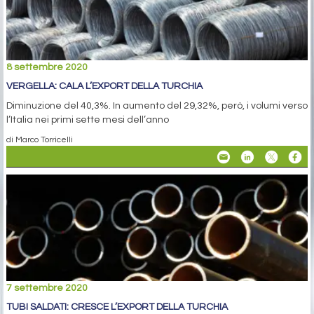
8 settembre 2020
VERGELLA: CALA L’EXPORT DELLA TURCHIA
Diminuzione del 40,3%. In aumento del 29,32%, però, i volumi verso
l’Italia nei primi sette mesi dell’anno
di Marco Torricelli
7 settembre 2020
TUBI SALDATI: CRESCE L’EXPORT DELLA TURCHIA