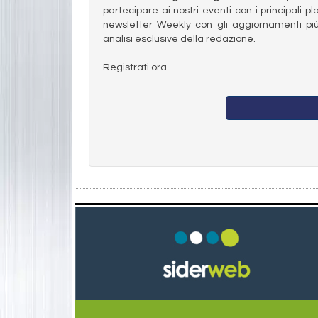
partecipare ai nostri eventi con i principali pl
newsletter Weekly con gli aggiornamenti più
analisi esclusive della redazione.
Registrati ora.