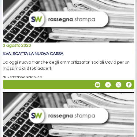
3 agosto 2020
ILVA: SCATTA LA NUOVA CASSA
Da oggi nuova tranche degli ammortizzatori sociali Covid per un
massimo di 8150 addetti
di Redazione siderweb