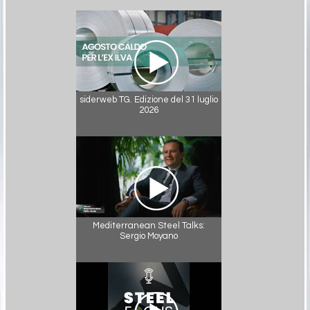
siderweb TG. Edizione del 31 luglio
2026
Mediterranean Steel Talks:
Sergio Moyano