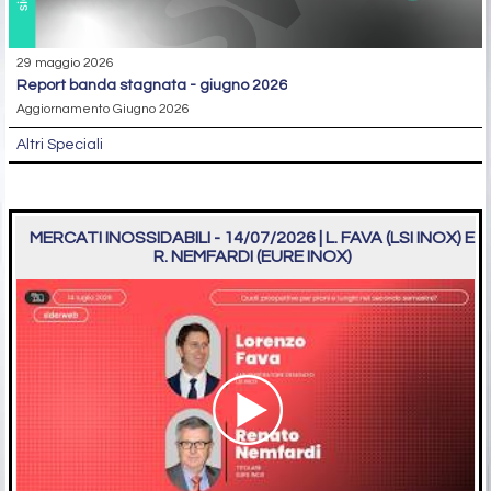
29 maggio 2026
report banda stagnata - giugno 2026
Aggiornamento Giugno 2026
Altri Speciali
MERCATI INOSSIDABILI - 14/07/2026 | L. FAVA (LSI INOX) E
R. NEMFARDI (EURE INOX)