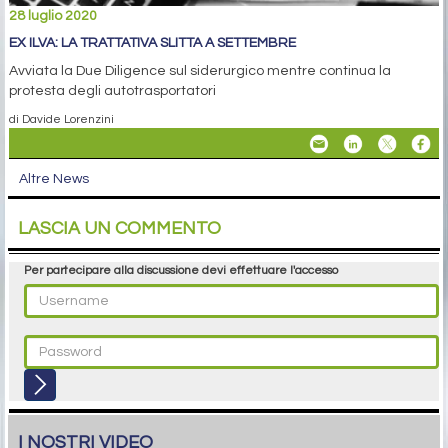
28 luglio 2020
EX ILVA: LA TRATTATIVA SLITTA A SETTEMBRE
Avviata la Due Diligence sul siderurgico mentre continua la
protesta degli autotrasportatori
di Davide Lorenzini
Altre News
LASCIA UN COMMENTO
Per partecipare alla discussione devi effettuare l'accesso
I NOSTRI VIDEO