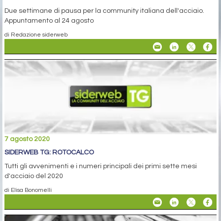
Due settimane di pausa per la community italiana dell'acciaio.
Appuntamento al 24 agosto
di Redazione siderweb
7 agosto 2020
SIDERWEB TG: ROTOCALCO
Tutti gli avvenimenti e i numeri principali dei primi sette mesi
d'acciaio del 2020
di Elisa Bonomelli