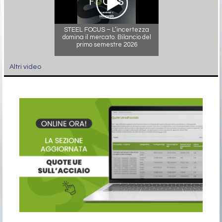
STEEL FOCUS – L’incertezza
domina il mercato. Bilancio del
primo semestre 2026
Altri video