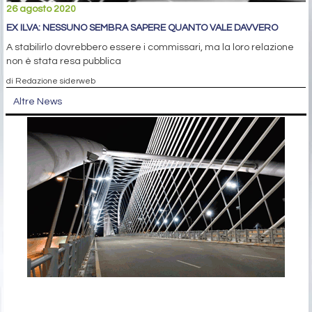
26 agosto 2020
EX ILVA: NESSUNO SEMBRA SAPERE QUANTO VALE DAVVERO
A stabilirlo dovrebbero essere i commissari, ma la loro relazione
non è stata resa pubblica
di Redazione siderweb
Altre News