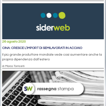
26 agosto 2020
CINA: CRESCE L’IMPORT DI SEMILAVORATI IN ACCIAIO
Il più grande produttore mondiale vede così aumentare anche la
propria dipendenza dall’estero
di Marco Torricelli