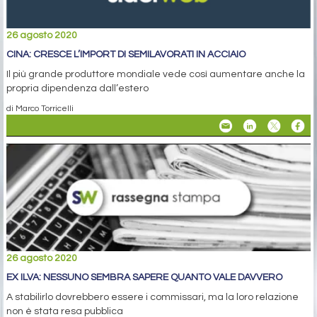
26 agosto 2020
CINA: CRESCE L’IMPORT DI SEMILAVORATI IN ACCIAIO
Il più grande produttore mondiale vede così aumentare anche la
propria dipendenza dall’estero
di Marco Torricelli
26 agosto 2020
EX ILVA: NESSUNO SEMBRA SAPERE QUANTO VALE DAVVERO
A stabilirlo dovrebbero essere i commissari, ma la loro relazione
non è stata resa pubblica