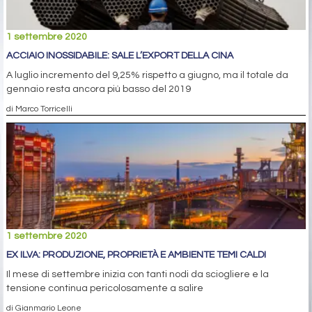
1 settembre 2020
ACCIAIO INOSSIDABILE: SALE L’EXPORT DELLA CINA
A luglio incremento del 9,25% rispetto a giugno, ma il totale da
gennaio resta ancora più basso del 2019
di Marco Torricelli
1 settembre 2020
EX ILVA: PRODUZIONE, PROPRIETÀ E AMBIENTE TEMI CALDI
Il mese di settembre inizia con tanti nodi da sciogliere e la
tensione continua pericolosamente a salire
di Gianmario Leone