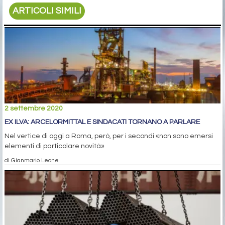
ARTICOLI SIMILI
2 settembre 2020
EX ILVA: ARCELORMITTAL E SINDACATI TORNANO A PARLARE
Nel vertice di oggi a Roma, però, per i secondi «non sono emersi
elementi di particolare novità»
di Gianmario Leone