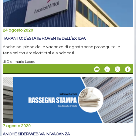
24 agosto 2020
TARANTO: L’ESTATE ROVENTE DELL’EX ILVA
Anche nel pieno delle vacanze di agosto sono proseguite le
tensioni tra ArcelorMittal e sindacati
di Gianmario Leone
7 agosto 2020
ANCHE SIDERWEB VA IN VACANZA