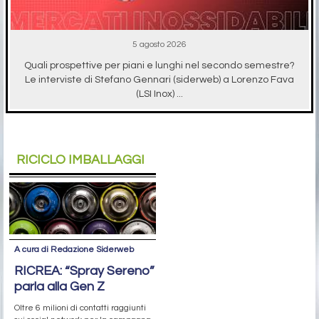
5 agosto 2026
Quali prospettive per piani e lunghi nel secondo semestre?
Le interviste di Stefano Gennari (siderweb) a Lorenzo Fava
(LSI Inox) ...
RICICLO IMBALLAGGI
A cura di Redazione Siderweb
RICREA: “Spray Sereno”
parla alla Gen Z
Oltre 6 milioni di contatti raggiunti