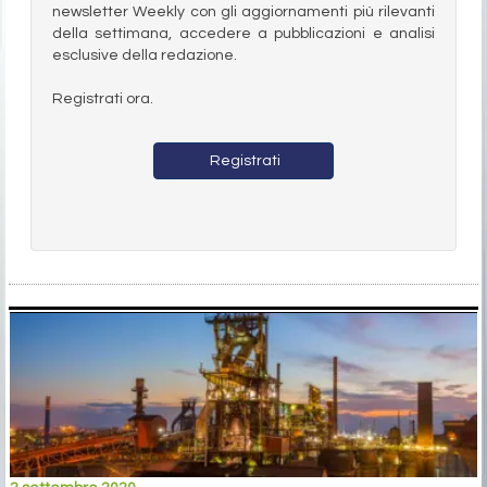
newsletter Weekly con gli aggiornamenti più rilevanti
della settimana, accedere a pubblicazioni e analisi
esclusive della redazione.
Registrati ora.
Registrati