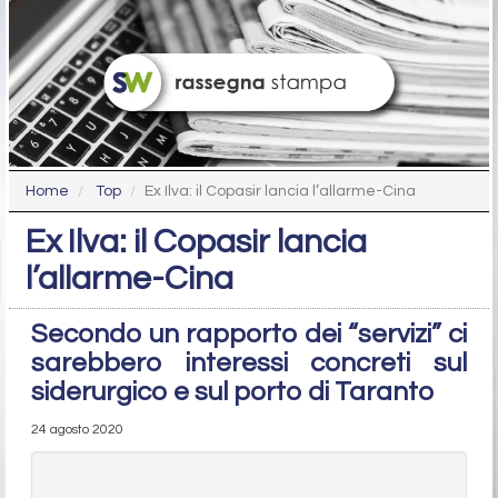
Home
Top
Ex Ilva: il Copasir lancia l’allarme-Cina
Ex Ilva: il Copasir lancia
l’allarme-Cina
Secondo un rapporto dei “servizi” ci
sarebbero interessi concreti sul
siderurgico e sul porto di Taranto
24 agosto 2020