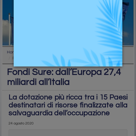
Home
Industry
Fondi Sure: dall’Europa 27,4 miliardi all’Italia
Fondi Sure: dall’Europa 27,4
miliardi all’Italia
La dotazione più ricca tra i 15 Paesi
destinatari di risorse finalizzate alla
salvaguardia dell’occupazione
24 agosto 2020