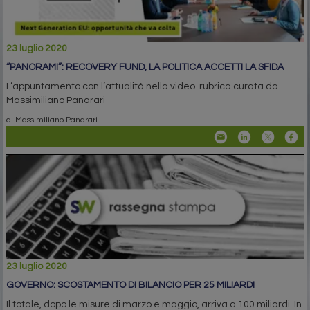
23 luglio 2020
“PANORAMI”: RECOVERY FUND, LA POLITICA ACCETTI LA SFIDA
L’appuntamento con l’attualità nella video-rubrica curata da
Massimiliano Panarari
di Massimiliano Panarari
23 luglio 2020
GOVERNO: SCOSTAMENTO DI BILANCIO PER 25 MILIARDI
Il totale, dopo le misure di marzo e maggio, arriva a 100 miliardi. In