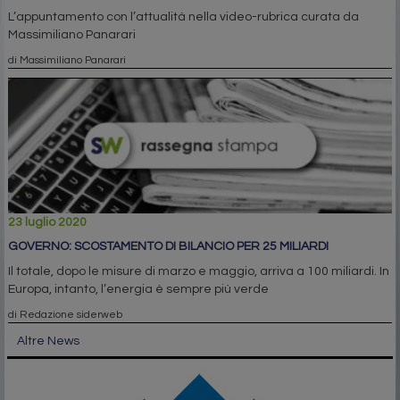
L’appuntamento con l’attualità nella video-rubrica curata da
Massimiliano Panarari
di Massimiliano Panarari
23 luglio 2020
GOVERNO: SCOSTAMENTO DI BILANCIO PER 25 MILIARDI
Il totale, dopo le misure di marzo e maggio, arriva a 100 miliardi. In
Europa, intanto, l’energia è sempre più verde
di Redazione siderweb
Altre News