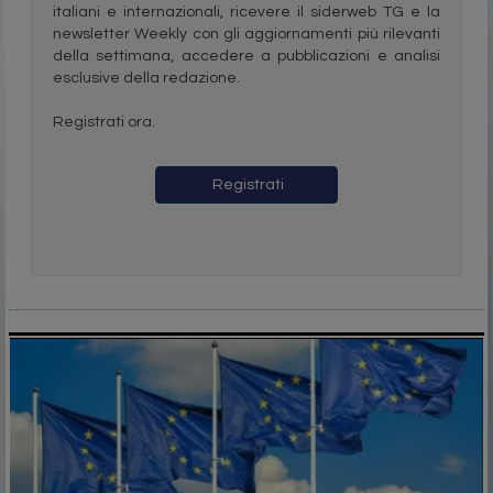
italiani e internazionali, ricevere il siderweb TG e la
newsletter Weekly con gli aggiornamenti più rilevanti
della settimana, accedere a pubblicazioni e analisi
esclusive della redazione.
Registrati ora.
Registrati