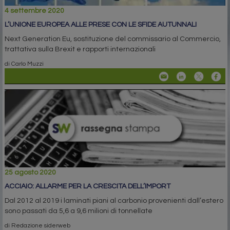
4 settembre 2020
L’UNIONE EUROPEA ALLE PRESE CON LE SFIDE AUTUNNALI
Next Generation Eu, sostituzione del commissario al Commercio,
trattativa sulla Brexit e rapporti internazionali
di Carlo Muzzi
25 agosto 2020
ACCIAIO: ALLARME PER LA CRESCITA DELL’IMPORT
Dal 2012 al 2019 i laminati piani al carbonio provenienti dall’estero
sono passati da 5,6 a 9,6 milioni di tonnellate
di Redazione siderweb