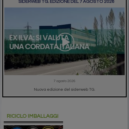
SIDERWEB TG. EDIZIONE DEL 7 AGOSTO 2026
7 agosto 2026
Nuova edizione del siderweb TG.
RICICLO IMBALLAGGI