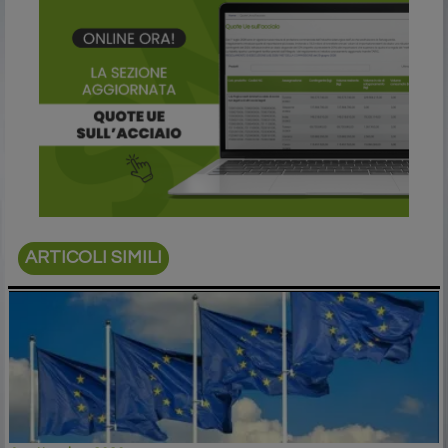
ARTICOLI SIMILI