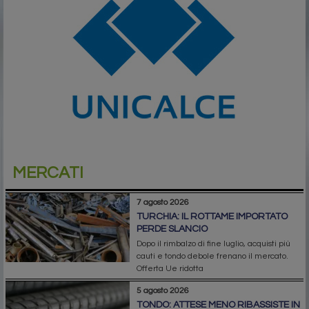
MERCATI
7 agosto 2026
TURCHIA: IL ROTTAME IMPORTATO
PERDE SLANCIO
Dopo il rimbalzo di fine luglio, acquisti più
cauti e tondo debole frenano il mercato.
Offerta Ue ridotta
5 agosto 2026
TONDO: ATTESE MENO RIBASSISTE IN