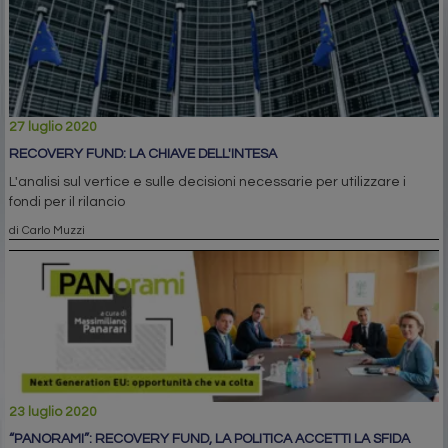
27 luglio 2020
RECOVERY FUND: LA CHIAVE DELL'INTESA
L'analisi sul vertice e sulle decisioni necessarie per utilizzare i
fondi per il rilancio
di Carlo Muzzi
23 luglio 2020
“PANORAMI”: RECOVERY FUND, LA POLITICA ACCETTI LA SFIDA