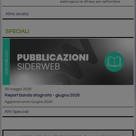
sostengono le attese per settembre
Altre analisi
SPECIALI
29 maggio 2026
report banda stagnata - giugno 2026
Aggiornamento Giugno 2026
Altri Speciali