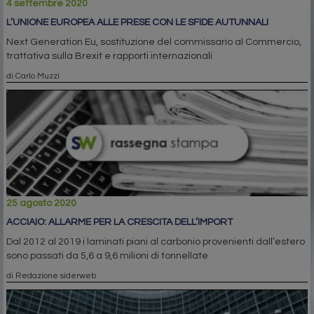
4 settembre 2020
L’UNIONE EUROPEA ALLE PRESE CON LE SFIDE AUTUNNALI
Next Generation Eu, sostituzione del commissario al Commercio,
trattativa sulla Brexit e rapporti internazionali
di Carlo Muzzi
25 agosto 2020
ACCIAIO: ALLARME PER LA CRESCITA DELL’IMPORT
Dal 2012 al 2019 i laminati piani al carbonio provenienti dall’estero
sono passati da 5,6 a 9,6 milioni di tonnellate
di Redazione siderweb