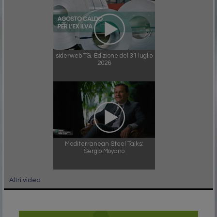
siderweb TG. Edizione del 31 luglio
2026
Mediterranean Steel Talks:
Sergio Moyano
Altri video