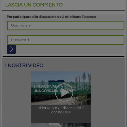
LASCIA UN COMMENTO
Per partecipare alla discussione devi effettuare l'accesso
I NOSTRI VIDEO
siderweb TG. Edizione del 7
agosto 2026