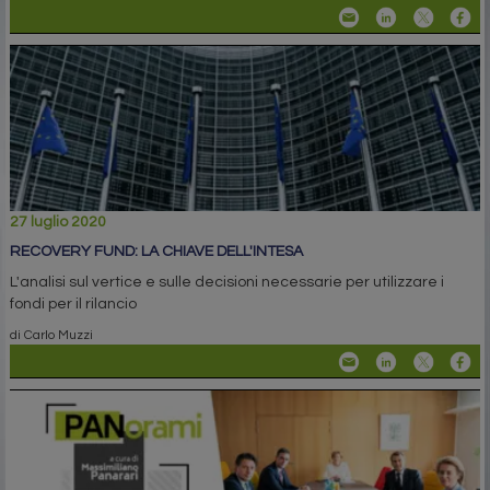
27 luglio 2020
RECOVERY FUND: LA CHIAVE DELL'INTESA
L'analisi sul vertice e sulle decisioni necessarie per utilizzare i
fondi per il rilancio
di Carlo Muzzi