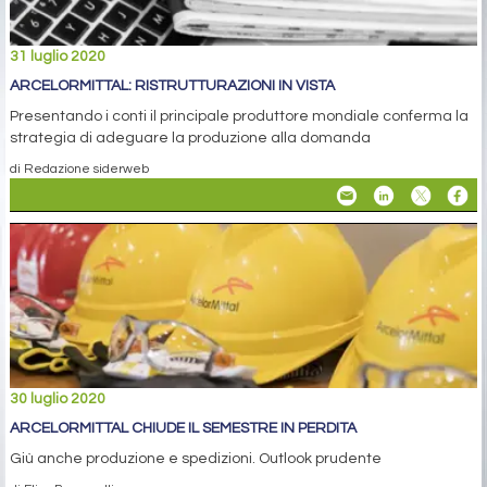
31 luglio 2020
ARCELORMITTAL: RISTRUTTURAZIONI IN VISTA
Presentando i conti il principale produttore mondiale conferma la
strategia di adeguare la produzione alla domanda
di Redazione siderweb
30 luglio 2020
ARCELORMITTAL CHIUDE IL SEMESTRE IN PERDITA
Giù anche produzione e spedizioni. Outlook prudente