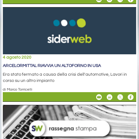
4 agosto 2020
ARCELORMITTAL RIAVVIA UN ALTOFORNO IN USA
Era stato fermato a causa della crisi dell'automotive, Lavori in
corso su un altro impianto
di Marco Torricelli