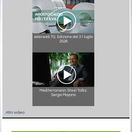
siderweb TG. Edizione del 31 luglio
2026
Mediterranean Steel Talks:
Sergio Moyano
Altri video