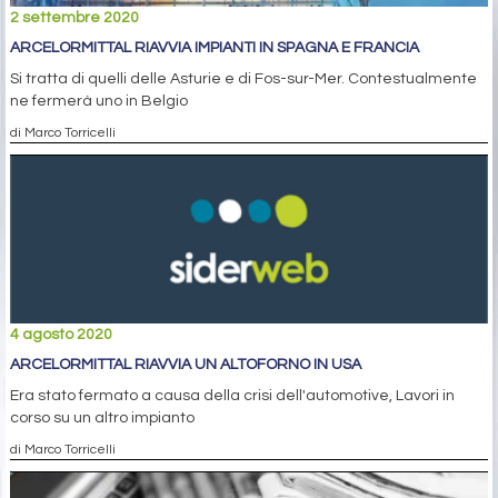
2 settembre 2020
ARCELORMITTAL RIAVVIA IMPIANTI IN SPAGNA E FRANCIA
Si tratta di quelli delle Asturie e di Fos-sur-Mer. Contestualmente
ne fermerà uno in Belgio
di Marco Torricelli
4 agosto 2020
ARCELORMITTAL RIAVVIA UN ALTOFORNO IN USA
Era stato fermato a causa della crisi dell'automotive, Lavori in
corso su un altro impianto
di Marco Torricelli