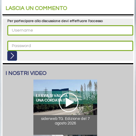
LASCIA UN COMMENTO
Per partecipare alla discussione devi effettuare l'accesso
I NOSTRI VIDEO
siderweb TG. Edizione del 7
agosto 2026