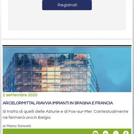
Registrati
2 settembre 2020
ARCELORMITTAL RIAVVIA IMPIANTI IN SPAGNA E FRANCIA
Si tratta di quelli delle Asturie e di Fos-sur-Mer. Contestualmente
ne fermerà uno in Belgio
di Marco Torricelli