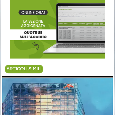
ARTICOLI SIMILI