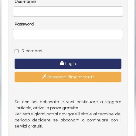
Username
Password
Ricordami
Login
Password dimenticata?
Se non sei abbonato e vuoi continuare a leggere
l’articolo, attiva la
prova gratuita
.
Per sette giorni potrai navigare il sito e al termine del
periodo decidere se abbonarti o continuare con i
servizi gratuiti.