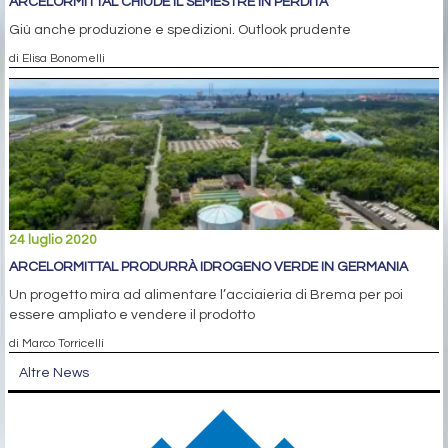
ARCELORMITTAL CHIUDE IL SEMESTRE IN PERDITA
Giù anche produzione e spedizioni. Outlook prudente
di Elisa Bonomelli
24 luglio 2020
ARCELORMITTAL PRODURRÀ IDROGENO VERDE IN GERMANIA
Un progetto mira ad alimentare l’acciaieria di Brema per poi
essere ampliato e vendere il prodotto
di Marco Torricelli
Altre News