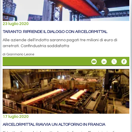
23 luglio 2020
TARANTO: RIPRENDE IL DIALOGO CON ARCELORMITTAL
Alle aziende dell'indotto saranno pagati tre milioni di euro di
arretrati. Confindustria soddisfatta
di Gianmario Leone
17 luglio 2020
ARCELORMITTAL RIAVVIA UN ALTOFORNO IN FRANCIA