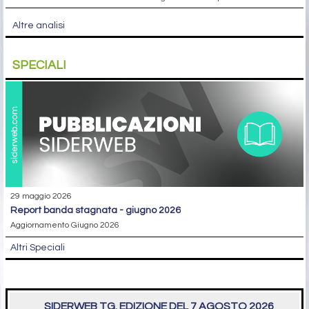
Altre analisi
SPECIALI
29 maggio 2026
report banda stagnata - giugno 2026
Aggiornamento Giugno 2026
Altri Speciali
SIDERWEB TG. EDIZIONE DEL 7 AGOSTO 2026