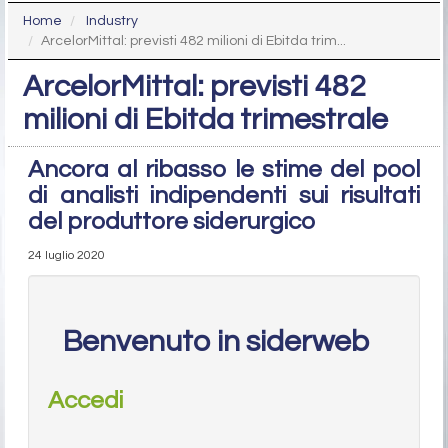
Home
Industry
ArcelorMittal: previsti 482 milioni di Ebitda trim...
ArcelorMittal: previsti 482
milioni di Ebitda trimestrale
Ancora al ribasso le stime del pool
di analisti indipendenti sui risultati
del produttore siderurgico
24 luglio 2020
Benvenuto in siderweb
Accedi