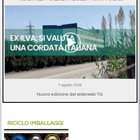
7 agosto 2026
Nuova edizione del siderweb TG.
RICICLO IMBALLAGGI