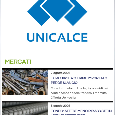
MERCATI
7 agosto 2026
TURCHIA: IL ROTTAME IMPORTATO
PERDE SLANCIO
Dopo il rimbalzo di fine luglio, acquisti più
cauti e tondo debole frenano il mercato.
Offerta Ue ridotta
5 agosto 2026
TONDO: ATTESE MENO RIBASSISTE IN