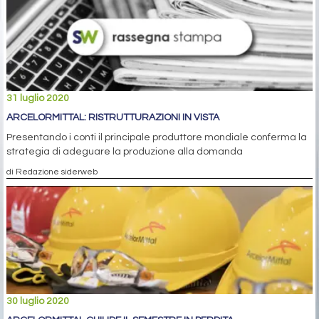
31 luglio 2020
ARCELORMITTAL: RISTRUTTURAZIONI IN VISTA
Presentando i conti il principale produttore mondiale conferma la
strategia di adeguare la produzione alla domanda
di Redazione siderweb
30 luglio 2020