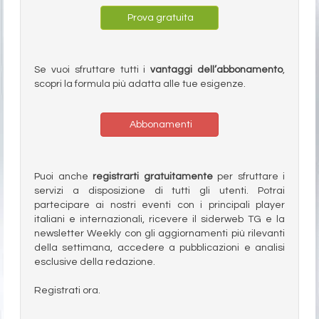
Prova gratuita
Se vuoi sfruttare tutti i
vantaggi dell’abbonamento
,
scopri la formula più adatta alle tue esigenze.
Abbonamenti
Puoi anche
registrarti gratuitamente
per sfruttare i
servizi a disposizione di tutti gli utenti. Potrai
partecipare ai nostri eventi con i principali player
italiani e internazionali, ricevere il siderweb TG e la
newsletter Weekly con gli aggiornamenti più rilevanti
della settimana, accedere a pubblicazioni e analisi
esclusive della redazione.
Registrati ora.