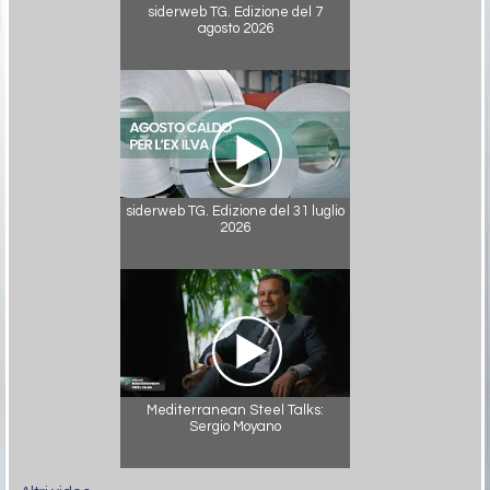
siderweb TG. Edizione del 7
agosto 2026
siderweb TG. Edizione del 31 luglio
2026
Mediterranean Steel Talks:
Sergio Moyano