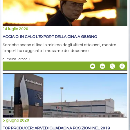
14 luglio 2020
ACCIAIO: IN CALO L’EXPORT DELLA CINA A GIUGNO
Sarebbe sceso al livello minimo degli ultimi otto anni, mentre
l’import ha raggiunto il massimo del decennio
di Marco Torricelli
5 giugno 2020
TOP PRODUCER: ARVEDI GUADAGNA POSIZIONI NEL 2019