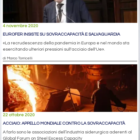
4 novembre 2020
EUROFER INSISTE SU SOVRACCAPACITÀ E SALVAGUARDIA
«La recrudescenza della pandemia in Europa e nel mondo sta
esercitando ulteriori pressioni sull'acciaio dell'Ue».
di Marco Torricelli
22 ottobre 2020
ACCIAIO: APPELLO MONDIALE CONTRO LA SOVRACCAPACITÀ
A farlo sono le associazioni dell’industria siderurgica aderenti al
Global Forum on Steel Excess Capacity