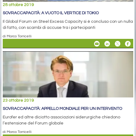
28 ottobre 2019
SOVRACCAPACITÀ: A VUOTO IL VERTICE DI TOKIO
Il Global Forum on Steel Excess Capacity si è concluso con un nulla
di fatto, con scambi di accuse tra i partecipanti
di Marco Torricelli
23 ottobre 2019
SOVRACCAPACITÀ: APPELLO MONDIALE PER UN INTERVENTO
Eurofer ed altre diciotto associazioni siderurgiche chiedono
l’estensione del Forum globale
di Marco Torricelli