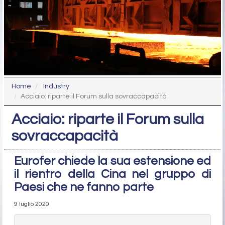
Home
Industry
Acciaio: riparte il Forum sulla sovraccapacità
Acciaio: riparte il Forum sulla
sovraccapacità
Eurofer chiede la sua estensione ed
il rientro della Cina nel gruppo di
Paesi che ne fanno parte
9 luglio 2020