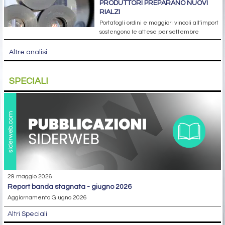
PRODUTTORI PREPARANO NUOVI
RIALZI
Portafogli ordini e maggiori vincoli all’import
sostengono le attese per settembre
Altre analisi
SPECIALI
29 maggio 2026
report banda stagnata - giugno 2026
Aggiornamento Giugno 2026
Altri Speciali