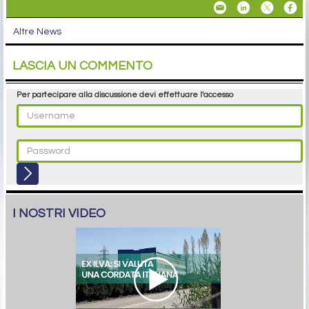
Altre News
LASCIA UN COMMENTO
Per partecipare alla discussione devi effettuare l'accesso
I NOSTRI VIDEO