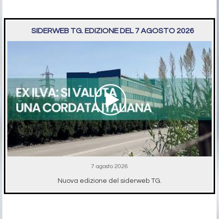
SIDERWEB TG. EDIZIONE DEL 7 AGOSTO 2026
7 agosto 2026
Nuova edizione del siderweb TG.