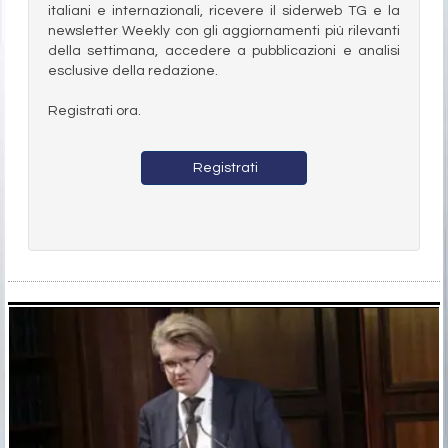
italiani e internazionali, ricevere il siderweb TG e la
newsletter Weekly con gli aggiornamenti più rilevanti
della settimana, accedere a pubblicazioni e analisi
esclusive della redazione.
Registrati ora.
Registrati