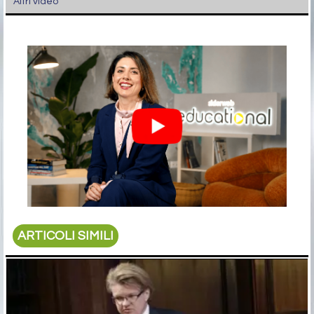
Altri video
ARTICOLI SIMILI