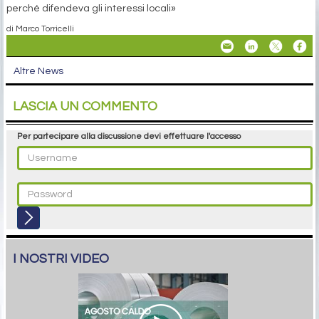
perché difendeva gli interessi locali»
di Marco Torricelli
Altre News
LASCIA UN COMMENTO
Per partecipare alla discussione devi effettuare l'accesso
I NOSTRI VIDEO