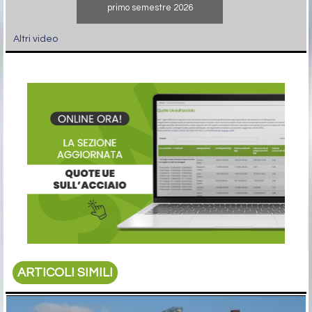
primo semestre 2026
Altri video
ARTICOLI SIMILI