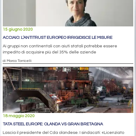
15 giugno 2020
ACCIAIO: L’ANTITRUST EUROPEO IRRIGIDISCE LE MISURE
Ai gruppi non continentali con aiuti statali potrebbe essere
impedito di acquisire più del 35% delle aziende
di Marco Torricelli
18 maggio 2020
TATA STEEL EUROPE: OLANDA VS GRAN BRETAGNA
Lascia il presidente del Cda olandese. I sindacati: «Licenziato