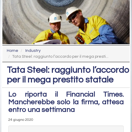
Home
Industry
Tata Steel: raggiunto l’accordo per il mega presti...
Tata Steel: raggiunto l’accordo
per il mega prestito statale
Lo riporta il Financial Times.
Mancherebbe solo la firma, attesa
entro una settimana
24 giugno 2020