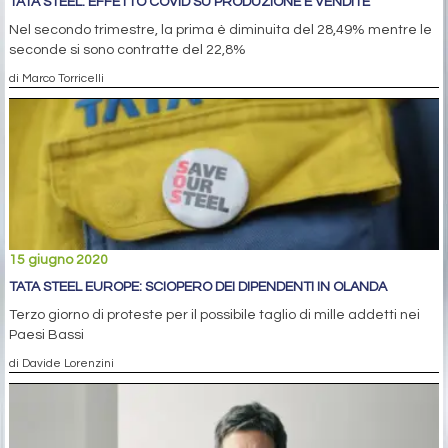
TATA STEEL: EFFETTO COVID SU PRODUZIONE E VENDITE
Nel secondo trimestre, la prima è diminuita del 28,49% mentre le
seconde si sono contratte del 22,8%
di Marco Torricelli
15 giugno 2020
TATA STEEL EUROPE: SCIOPERO DEI DIPENDENTI IN OLANDA
Terzo giorno di proteste per il possibile taglio di mille addetti nei
Paesi Bassi
di Davide Lorenzini