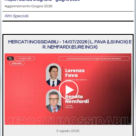
Aggiornamento Giugno 2026
Altri Speciali
MERCATI INOSSIDABILI - 14/07/2026 | L. FAVA (LSI INOX) E
R. NEMFARDI (EURE INOX)
5 agosto 2026