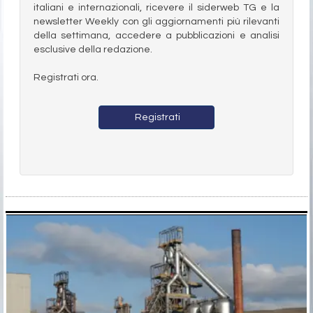
italiani e internazionali, ricevere il siderweb TG e la
newsletter Weekly con gli aggiornamenti più rilevanti
della settimana, accedere a pubblicazioni e analisi
esclusive della redazione.
Registrati ora.
Registrati