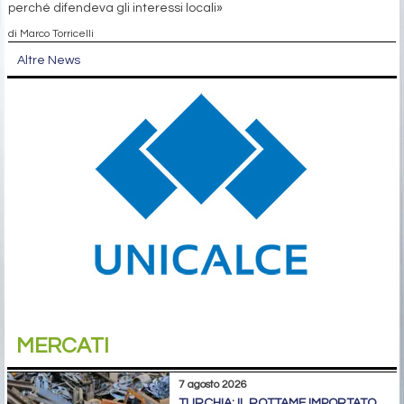
perché difendeva gli interessi locali»
di Marco Torricelli
Altre News
MERCATI
7 agosto 2026
TURCHIA: IL ROTTAME IMPORTATO