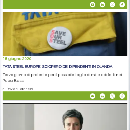
15 giugno 2020
TATA STEEL EUROPE: SCIOPERO DEI DIPENDENTI IN OLANDA
Terzo giorno di proteste per il possibile taglio di mille addetti nei
Paesi Bassi
di Davide Lorenzini