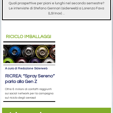
Quali prospettive per piani e lunghi nel secondo semestre?
Le interviste di Stefano Gennari (siderweb) a Lorenzo Fava
(LSI Inox) ...
RICICLO IMBALLAGGI
A cura di Redazione Siderweb
RICREA: “Spray Sereno”
parla alla Gen Z
Oltre 6 milioni di contatti raggiunti
sui social network per la campagna
sul riciclo degli aerosol