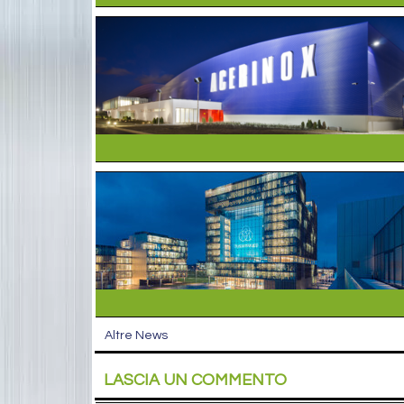
Altre News
LASCIA UN COMMENTO