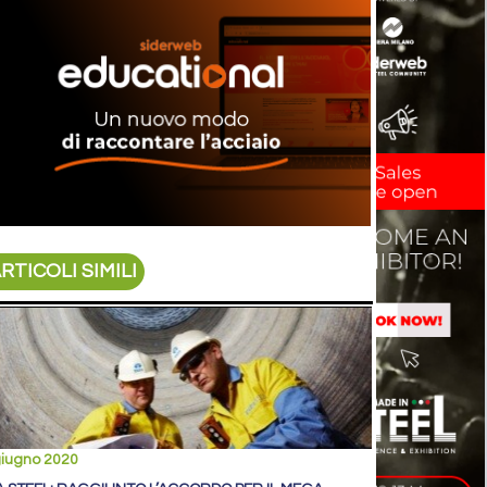
RTICOLI SIMILI
giugno 2020