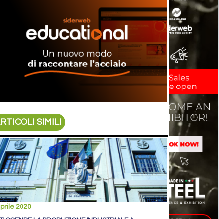
RTICOLI SIMILI
prile 2020