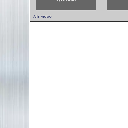
Altri video