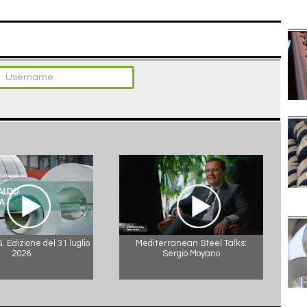
 Edizione del 31 luglio
Mediterranean Steel Talks:
2026
Sergio Moyano