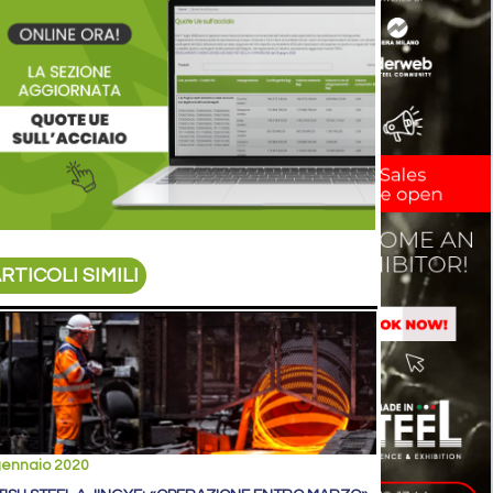
RTICOLI SIMILI
gennaio 2020