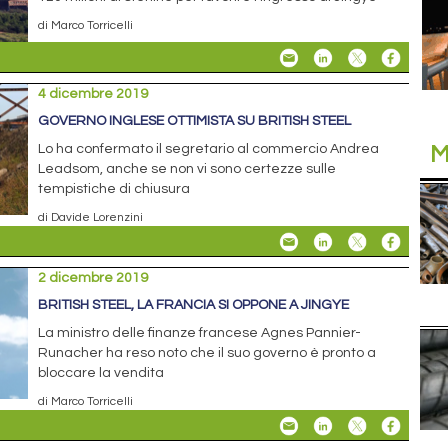
di Marco Torricelli
4 dicembre 2019
GOVERNO INGLESE OTTIMISTA SU BRITISH STEEL
M
Lo ha confermato il segretario al commercio Andrea
Leadsom, anche se non vi sono certezze sulle
tempistiche di chiusura
di Davide Lorenzini
2 dicembre 2019
BRITISH STEEL, LA FRANCIA SI OPPONE A JINGYE
La ministro delle finanze francese Agnes Pannier-
Runacher ha reso noto che il suo governo è pronto a
bloccare la vendita
di Marco Torricelli