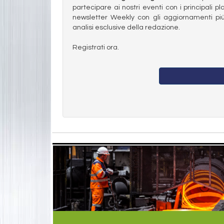
partecipare ai nostri eventi con i principali pl
newsletter Weekly con gli aggiornamenti più
analisi esclusive della redazione.
Registrati ora.