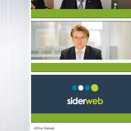
Altre News