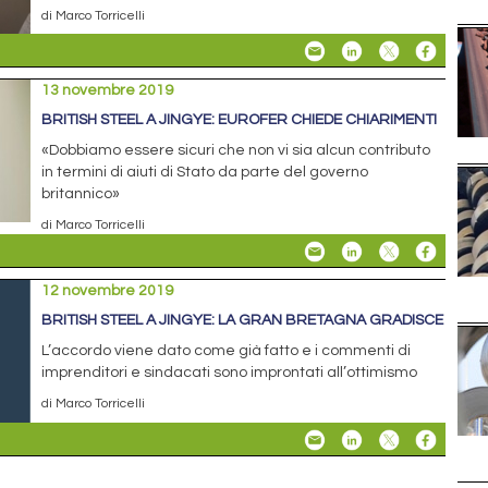
di Marco Torricelli
13 novembre 2019
BRITISH STEEL A JINGYE: EUROFER CHIEDE CHIARIMENTI
«Dobbiamo essere sicuri che non vi sia alcun contributo
in termini di aiuti di Stato da parte del governo
britannico»
di Marco Torricelli
12 novembre 2019
BRITISH STEEL A JINGYE: LA GRAN BRETAGNA GRADISCE
L’accordo viene dato come già fatto e i commenti di
imprenditori e sindacati sono improntati all’ottimismo
di Marco Torricelli