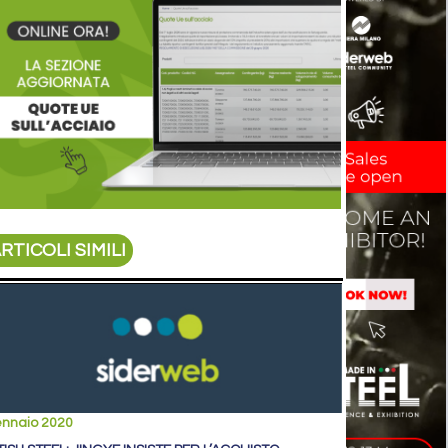
RTICOLI SIMILI
ennaio 2020