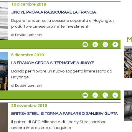
16 dicembre 2019
JINGYE PROVA A RASSICURARE LA FRANCIA
Dopo le tensioni sulla cessione separata di Hayange, il
produttore cinese promette investimenti
di Davide Lorenzini
M
5 dicembre 2019
LA FRANCIA CERCA ALTERNATIVE A JINGYE
Bando per trovare un nuovo soggetto interessato ad
Hayange
di Davide Lorenzini
26 novembre 2019
BRITISH STEEL: SI TORNA A PARLARE DI SANJEEV GUPTA
Il patron di GFG Alliance e di Liberty Steel sarebbe
ancora interessato all'acquisto