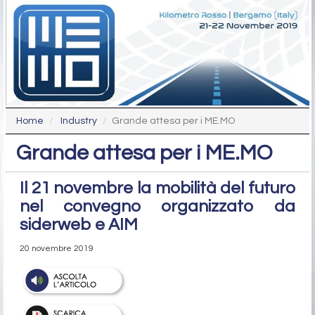
Home
Industry
Grande attesa per i ME.MO
Grande attesa per i ME.MO
Il 21 novembre la mobilità del futuro
nel convegno organizzato da
siderweb e AIM
20 novembre 2019