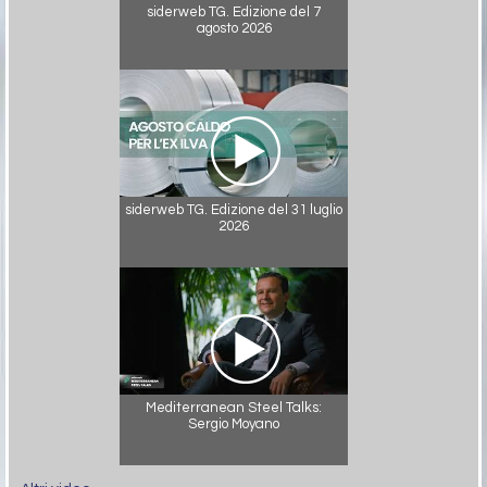
siderweb TG. Edizione del 7
agosto 2026
siderweb TG. Edizione del 31 luglio
2026
Mediterranean Steel Talks:
Sergio Moyano