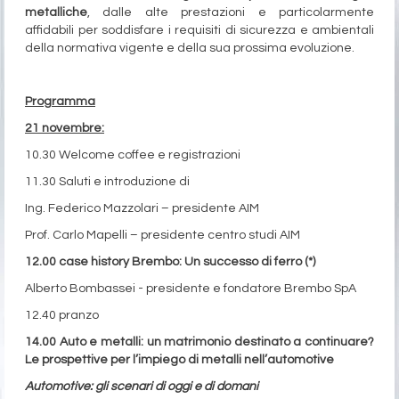
metalliche
, dalle alte prestazioni e particolarmente
affidabili per soddisfare i requisiti di sicurezza e ambientali
della normativa vigente e della sua prossima evoluzione.
Programma
21 novembre:
10.30 Welcome coffee e registrazioni
11.30 Saluti e introduzione di
Ing. Federico Mazzolari – presidente AIM
Prof. Carlo Mapelli – presidente centro studi AIM
12.00 case history Brembo: Un successo di ferro (*)
Alberto Bombassei - presidente e fondatore Brembo SpA
12.40 pranzo
14.00 Auto e metalli: un matrimonio destinato a continuare?
Le prospettive per l’impiego di metalli nell’automotive
Automotive: gli scenari di oggi e di domani