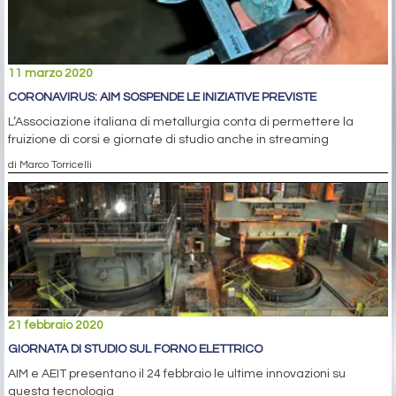
11 marzo 2020
CORONAVIRUS: AIM SOSPENDE LE INIZIATIVE PREVISTE
L’Associazione italiana di metallurgia conta di permettere la
fruizione di corsi e giornate di studio anche in streaming
di Marco Torricelli
21 febbraio 2020
GIORNATA DI STUDIO SUL FORNO ELETTRICO
AIM e AEIT presentano il 24 febbraio le ultime innovazioni su
questa tecnologia