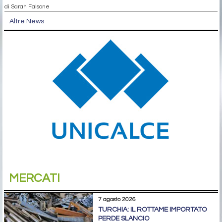
di Sarah Falsone
Altre News
MERCATI
7 agosto 2026
TURCHIA: IL ROTTAME IMPORTATO
PERDE SLANCIO