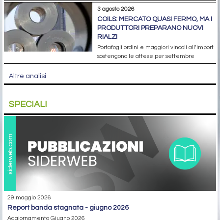
3 agosto 2026
COILS: MERCATO QUASI FERMO, MA I
PRODUTTORI PREPARANO NUOVI
RIALZI
Portafogli ordini e maggiori vincoli all’import
sostengono le attese per settembre
Altre analisi
SPECIALI
29 maggio 2026
report banda stagnata - giugno 2026
Aggiornamento Giugno 2026