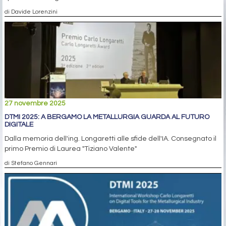
di Davide Lorenzini
27 novembre 2025
DTMI 2025: A BERGAMO LA METALLURGIA GUARDA AL FUTURO
DIGITALE
Dalla memoria dell'ing. Longaretti alle sfide dell'IA. Consegnato il
primo Premio di Laurea "Tiziano Valente"
di Stefano Gennari