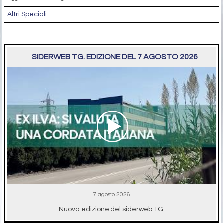
Altri Speciali
SIDERWEB TG. EDIZIONE DEL 7 AGOSTO 2026
7 agosto 2026
Nuova edizione del siderweb TG.