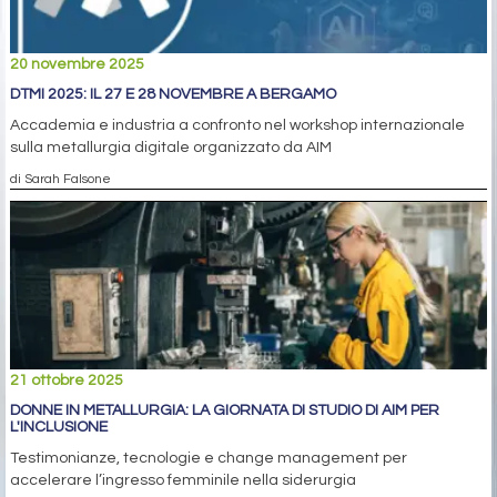
20 novembre 2025
DTMI 2025: IL 27 E 28 NOVEMBRE A BERGAMO
Accademia e industria a confronto nel workshop internazionale
sulla metallurgia digitale organizzato da AIM
di Sarah Falsone
21 ottobre 2025
DONNE IN METALLURGIA: LA GIORNATA DI STUDIO DI AIM PER
L'INCLUSIONE
Testimonianze, tecnologie e change management per
accelerare l’ingresso femminile nella siderurgia