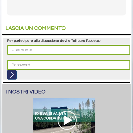
LASCIA UN COMMENTO
Per partecipare alla discussione devi effettuare l'accesso
I NOSTRI VIDEO