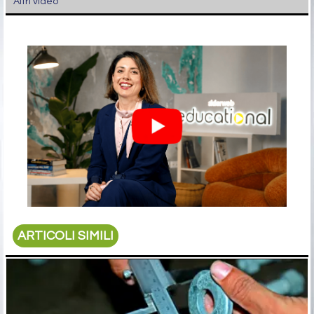
Altri video
ARTICOLI SIMILI