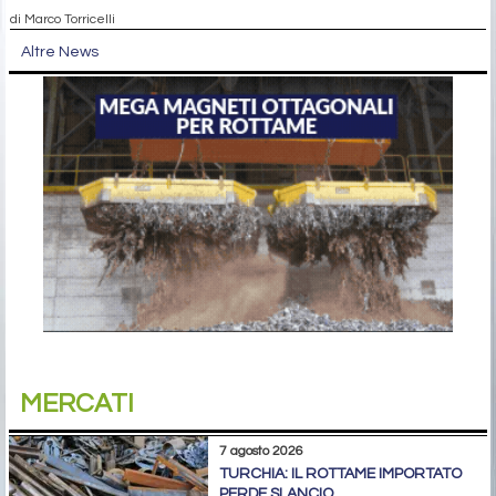
di Marco Torricelli
Altre News
MERCATI
7 agosto 2026
TURCHIA: IL ROTTAME IMPORTATO
PERDE SLANCIO