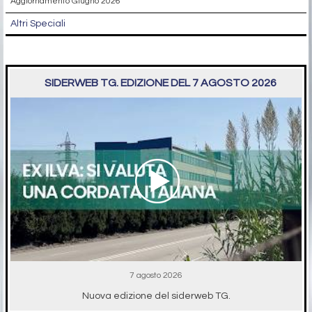
Aggiornamento Giugno 2026
Altri Speciali
SIDERWEB TG. EDIZIONE DEL 7 AGOSTO 2026
7 agosto 2026
Nuova edizione del siderweb TG.