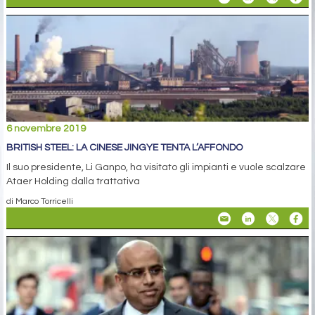
6 novembre 2019
BRITISH STEEL: LA CINESE JINGYE TENTA L’AFFONDO
Il suo presidente, Li Ganpo, ha visitato gli impianti e vuole scalzare
Ataer Holding dalla trattativa
di Marco Torricelli