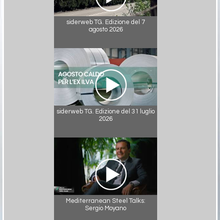
siderweb TG. Edizione del 7
agosto 2026
siderweb TG. Edizione del 31 luglio
2026
Mediterranean Steel Talks:
Sergio Moyano