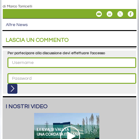
di Marco Torricelli
Altre News
LASCIA UN COMMENTO
Per partecipare alla discussione devi effettuare l'accesso
I NOSTRI VIDEO