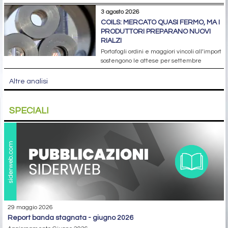
3 agosto 2026
COILS: MERCATO QUASI FERMO, MA I
PRODUTTORI PREPARANO NUOVI
RIALZI
Portafogli ordini e maggiori vincoli all’import
sostengono le attese per settembre
Altre analisi
SPECIALI
29 maggio 2026
report banda stagnata - giugno 2026