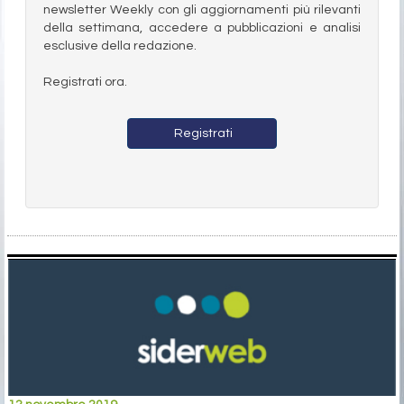
newsletter Weekly con gli aggiornamenti più rilevanti
della settimana, accedere a pubblicazioni e analisi
esclusive della redazione.
Registrati ora.
Registrati