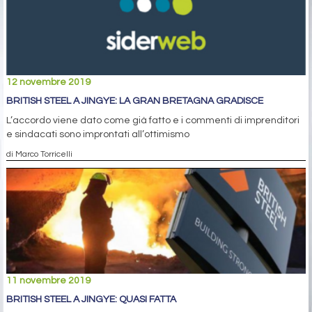
12 novembre 2019
BRITISH STEEL A JINGYE: LA GRAN BRETAGNA GRADISCE
L’accordo viene dato come già fatto e i commenti di imprenditori
e sindacati sono improntati all’ottimismo
di Marco Torricelli
11 novembre 2019
BRITISH STEEL A JINGYE: QUASI FATTA