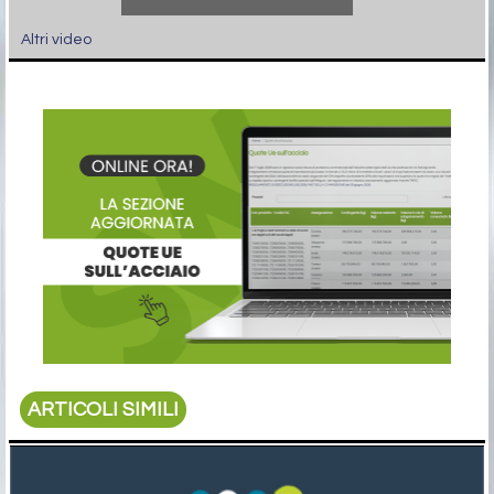
Altri video
ARTICOLI SIMILI