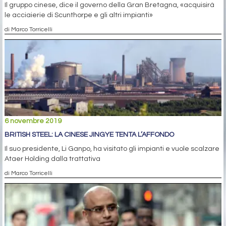
Il gruppo cinese, dice il governo della Gran Bretagna, «acquisirà
le acciaierie di Scunthorpe e gli altri impianti»
di Marco Torricelli
6 novembre 2019
BRITISH STEEL: LA CINESE JINGYE TENTA L’AFFONDO
Il suo presidente, Li Ganpo, ha visitato gli impianti e vuole scalzare
Ataer Holding dalla trattativa
di Marco Torricelli