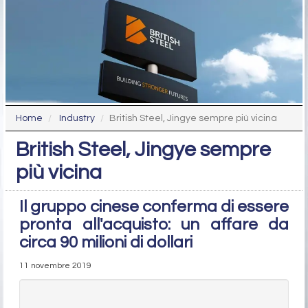
Home
Industry
British Steel, Jingye sempre più vicina
British Steel, Jingye sempre
più vicina
Il gruppo cinese conferma di essere
pronta all'acquisto: un affare da
circa 90 milioni di dollari
11 novembre 2019