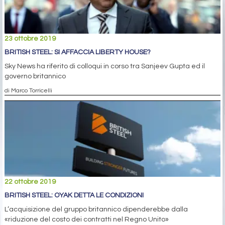
23 ottobre 2019
BRITISH STEEL: SI AFFACCIA LIBERTY HOUSE?
Sky News ha riferito di colloqui in corso tra Sanjeev Gupta ed il
governo britannico
di Marco Torricelli
22 ottobre 2019
BRITISH STEEL: OYAK DETTA LE CONDIZIONI
L’acquisizione del gruppo britannico dipenderebbe dalla
«riduzione del costo dei contratti nel Regno Unito»