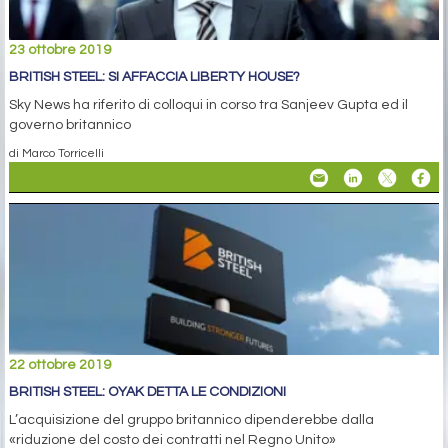
23 ottobre 2019
BRITISH STEEL: SI AFFACCIA LIBERTY HOUSE?
Sky News ha riferito di colloqui in corso tra Sanjeev Gupta ed il
governo britannico
di Marco Torricelli
22 ottobre 2019
BRITISH STEEL: OYAK DETTA LE CONDIZIONI
L’acquisizione del gruppo britannico dipenderebbe dalla
«riduzione del costo dei contratti nel Regno Unito»