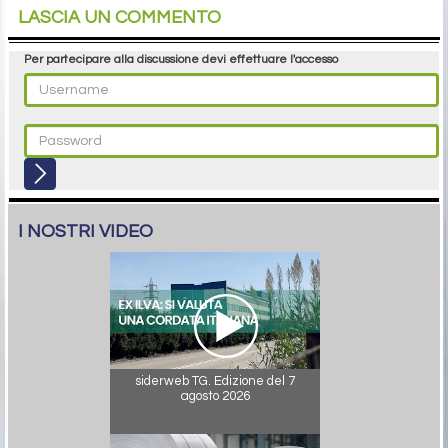
LASCIA UN COMMENTO
Per partecipare alla discussione devi effettuare l'accesso
I NOSTRI VIDEO
siderweb TG. Edizione del 7
agosto 2026