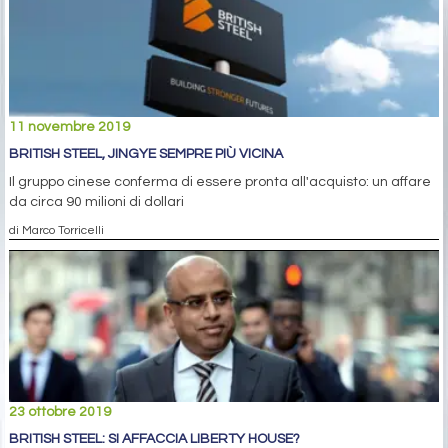
11 novembre 2019
BRITISH STEEL, JINGYE SEMPRE PIÙ VICINA
Il gruppo cinese conferma di essere pronta all'acquisto: un affare
da circa 90 milioni di dollari
di Marco Torricelli
23 ottobre 2019
BRITISH STEEL: SI AFFACCIA LIBERTY HOUSE?