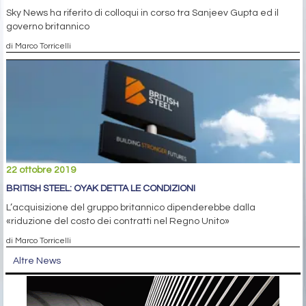
Sky News ha riferito di colloqui in corso tra Sanjeev Gupta ed il
governo britannico
di Marco Torricelli
22 ottobre 2019
BRITISH STEEL: OYAK DETTA LE CONDIZIONI
L’acquisizione del gruppo britannico dipenderebbe dalla
«riduzione del costo dei contratti nel Regno Unito»
di Marco Torricelli
Altre News