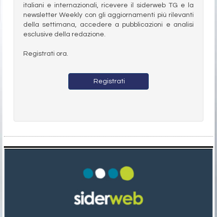
italiani e internazionali, ricevere il siderweb TG e la
newsletter Weekly con gli aggiornamenti più rilevanti
della settimana, accedere a pubblicazioni e analisi
esclusive della redazione.
Registrati ora.
Registrati