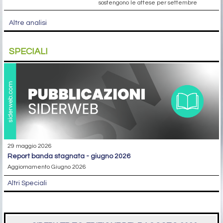
sostengono le attese per settembre
Altre analisi
SPECIALI
29 maggio 2026
report banda stagnata - giugno 2026
Aggiornamento Giugno 2026
Altri Speciali