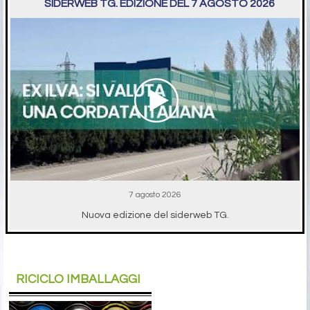
SIDERWEB TG. EDIZIONE DEL 7 AGOSTO 2026
7 agosto 2026
Nuova edizione del siderweb TG.
RICICLO IMBALLAGGI