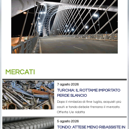
MERCATI
7 agosto 2026
TURCHIA: IL ROTTAME IMPORTATO
PERDE SLANCIO
Dopo il rimbalzo di fine luglio, acquisti più
cauti e tondo debole frenano il mercato.
Offerta Ue ridotta
5 agosto 2026
TONDO: ATTESE MENO RIBASSISTE IN