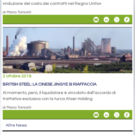
«riduzione del costo dei contratti nel Regno Unito»
di Marco Torricelli
2 ottobre 2019
BRITISH STEEL: LA CINESE JINGYE SI RIAFFACCIA
Al momento, però, il liquidatore è vincolato dall’accordo di
trattativa esclusiva con la turca Ataer Holding
di Marco Torricelli
Altre News