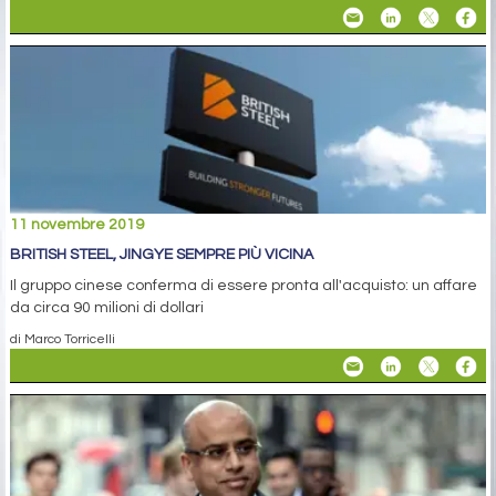
11 novembre 2019
BRITISH STEEL, JINGYE SEMPRE PIÙ VICINA
Il gruppo cinese conferma di essere pronta all'acquisto: un affare
da circa 90 milioni di dollari
di Marco Torricelli