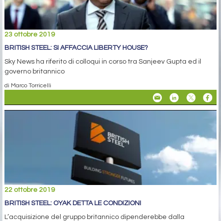
23 ottobre 2019
BRITISH STEEL: SI AFFACCIA LIBERTY HOUSE?
Sky News ha riferito di colloqui in corso tra Sanjeev Gupta ed il
governo britannico
di Marco Torricelli
22 ottobre 2019
BRITISH STEEL: OYAK DETTA LE CONDIZIONI
L’acquisizione del gruppo britannico dipenderebbe dalla