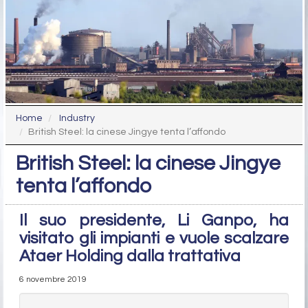
Home
Industry
British Steel: la cinese Jingye tenta l’affondo
British Steel: la cinese Jingye
tenta l’affondo
Il suo presidente, Li Ganpo, ha
visitato gli impianti e vuole scalzare
Ataer Holding dalla trattativa
6 novembre 2019