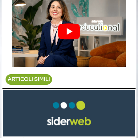
ARTICOLI SIMILI