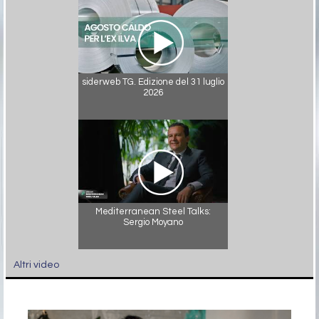
siderweb TG. Edizione del 31 luglio
2026
Mediterranean Steel Talks:
Sergio Moyano
Altri video