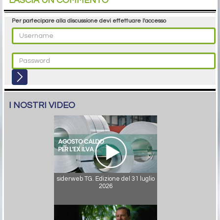
LASCIA UN COMMENTO
Per partecipare alla discussione devi effettuare l'accesso
I NOSTRI VIDEO
siderweb TG. Edizione del 31 luglio
2026