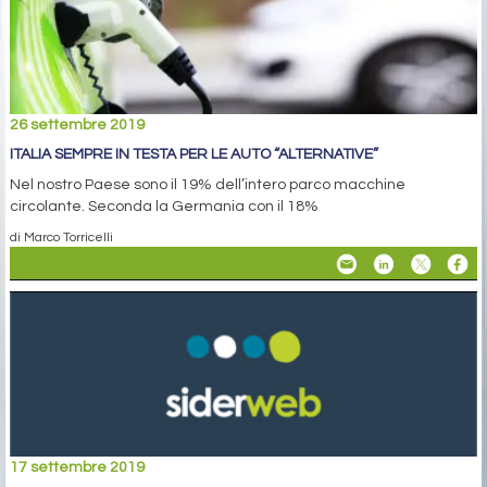
26 settembre 2019
ITALIA SEMPRE IN TESTA PER LE AUTO “ALTERNATIVE”
Nel nostro Paese sono il 19% dell’intero parco macchine
circolante. Seconda la Germania con il 18%
di Marco Torricelli
17 settembre 2019