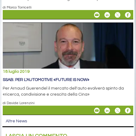
di Marco Torricelli
18 luglio 2019
SSAB: PER L'AUTOMOTIVE «FUTURE IS NOW»
Per Arnaud Guerendel il mercato dell'auto evolverà spinto da
«ricerca, condivisione e crescita della Cina»
di Davide Lorenzini
Altre News