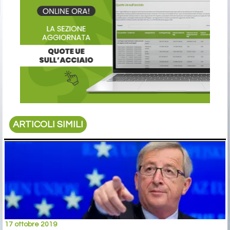
ARTICOLI SIMILI
17 ottobre 2019