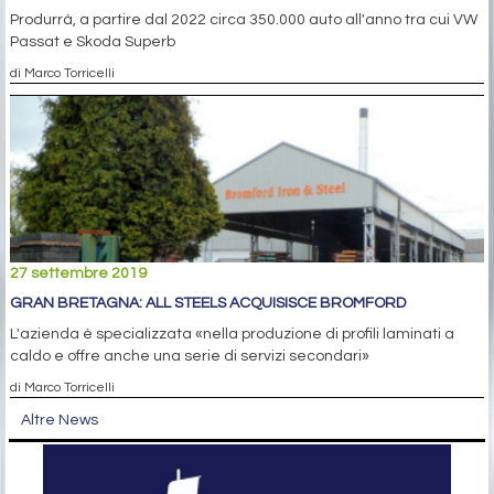
Produrrà, a partire dal 2022 circa 350.000 auto all'anno tra cui VW
Passat e Skoda Superb
di Marco Torricelli
27 settembre 2019
GRAN BRETAGNA: ALL STEELS ACQUISISCE BROMFORD
L'azienda è specializzata «nella produzione di profili laminati a
caldo e offre anche una serie di servizi secondari»
di Marco Torricelli
Altre News