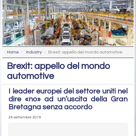
Home
Industry
Brexit: appello del mondo automotive
Brexit: appello del mondo
automotive
I leader europei del settore uniti nel
dire «no» ad un’uscita della Gran
Bretagna senza accordo
24 settembre 2019