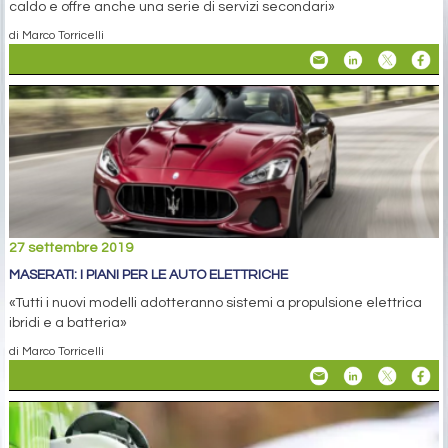
caldo e offre anche una serie di servizi secondari»
di Marco Torricelli
27 settembre 2019
MASERATI: I PIANI PER LE AUTO ELETTRICHE
«Tutti i nuovi modelli adotteranno sistemi a propulsione elettrica
ibridi e a batteria»
di Marco Torricelli