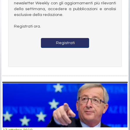
newsletter Weekly con gli aggiornamenti più rilevanti
della settimana, accedere a pubblicazioni e analisi
esclusive della redazione.
Registrati ora.
Registrati