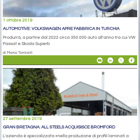
1 ottobre 2019
AUTOMOTIVE: VOLKSWAGEN APRE FABBRICA IN TURCHIA
Produrrà, a partire dal 2022 circa 350.000 auto all'anno tra cui VW
Passat e Skoda Superb
di Marco Torricelli
27 settembre 2019
GRAN BRETAGNA: ALL STEELS ACQUISISCE BROMFORD
L'azienda è specializzata «nella produzione di profili laminati a