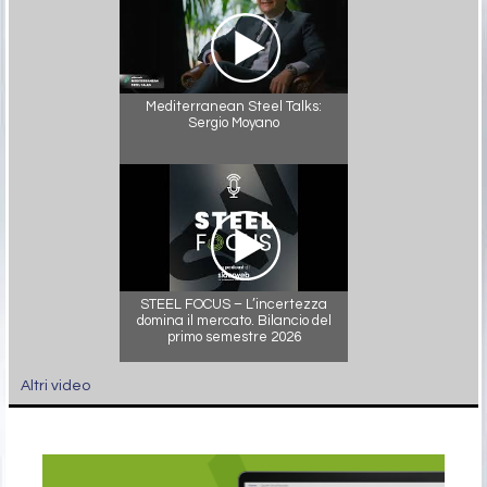
Mediterranean Steel Talks:
Sergio Moyano
STEEL FOCUS – L’incertezza
domina il mercato. Bilancio del
primo semestre 2026
Altri video