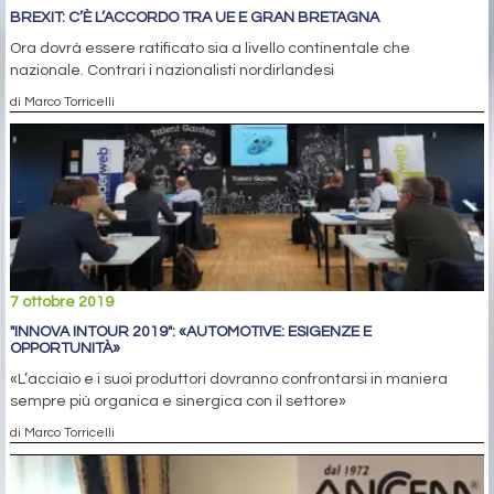
BREXIT: C’È L’ACCORDO TRA UE E GRAN BRETAGNA
Ora dovrà essere ratificato sia a livello continentale che
nazionale. Contrari i nazionalisti nordirlandesi
di Marco Torricelli
7 ottobre 2019
"INNOVA INTOUR 2019": «AUTOMOTIVE: ESIGENZE E
OPPORTUNITÀ»
«L’acciaio e i suoi produttori dovranno confrontarsi in maniera
sempre più organica e sinergica con il settore»
di Marco Torricelli