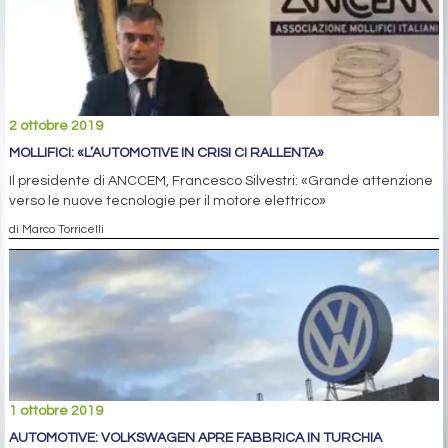
2 ottobre 2019
MOLLIFICI: «L’AUTOMOTIVE IN CRISI CI RALLENTA»
Il presidente di ANCCEM, Francesco Silvestri: «Grande attenzione
verso le nuove tecnologie per il motore elettrico»
di Marco Torricelli
1 ottobre 2019
AUTOMOTIVE: VOLKSWAGEN APRE FABBRICA IN TURCHIA