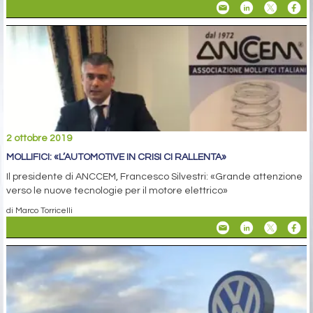
2 ottobre 2019
MOLLIFICI: «L’AUTOMOTIVE IN CRISI CI RALLENTA»
Il presidente di ANCCEM, Francesco Silvestri: «Grande attenzione
verso le nuove tecnologie per il motore elettrico»
di Marco Torricelli