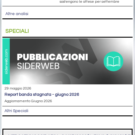
sostengono le attese per settembre
Altre analisi
SPECIALI
29 maggio 2026
report banda stagnata - giugno 2026
Aggiornamento Giugno 2026
Altri Speciali