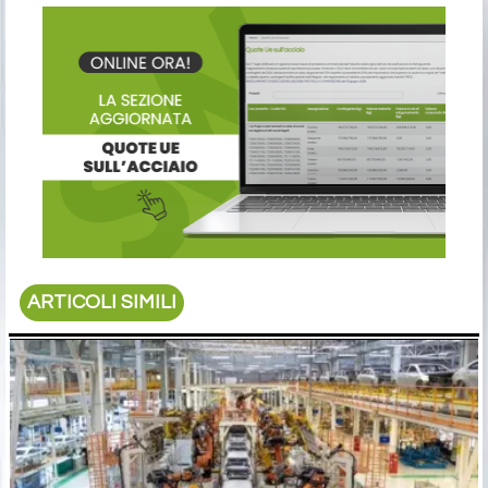
ARTICOLI SIMILI