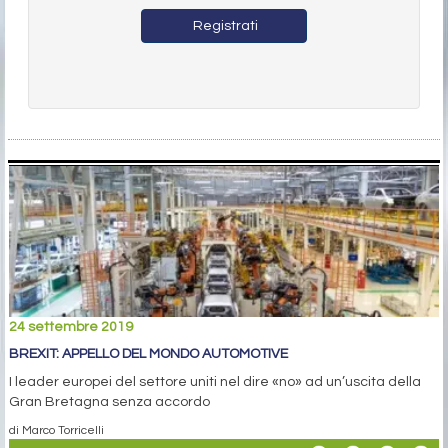
Registrati
24 settembre 2019
BREXIT: APPELLO DEL MONDO AUTOMOTIVE
I leader europei del settore uniti nel dire «no» ad un’uscita della
Gran Bretagna senza accordo
di Marco Torricelli