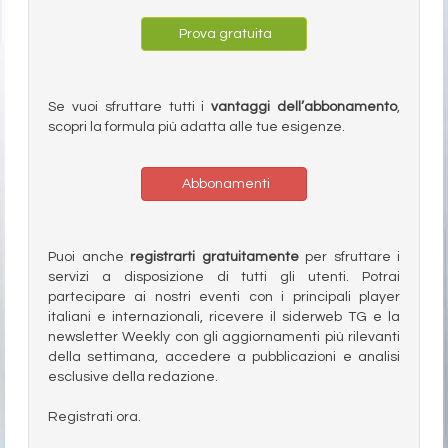
Prova gratuita
Se vuoi sfruttare tutti i
vantaggi dell’abbonamento
,
scopri la formula più adatta alle tue esigenze.
Abbonamenti
Puoi anche
registrarti gratuitamente
per sfruttare i
servizi a disposizione di tutti gli utenti. Potrai
partecipare ai nostri eventi con i principali player
italiani e internazionali, ricevere il siderweb TG e la
newsletter Weekly con gli aggiornamenti più rilevanti
della settimana, accedere a pubblicazioni e analisi
esclusive della redazione.
Registrati ora.