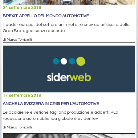
24 settembre 2019
BREXIT: APPELLO DEL MONDO AUTOMOTIVE
I leader europei del settore uniti nel dire «no» ad un’uscita della
Gran Bretagna senza accordo
di Marco Torricelli
17 settembre 2019
ANCHE LA SVIZZERA IN CRISI PER L’AUTOMOTIVE
Le acciaierie elvetiche tagliano produzione e addetti: «La
recessione automobilistica globale è evidente»
di Marco Torricelli