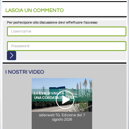
LASCIA UN COMMENTO
Per partecipare alla discussione devi effettuare l'accesso
I NOSTRI VIDEO
siderweb TG. Edizione del 7
agosto 2026