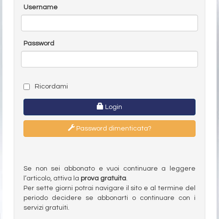
Username
Password
Ricordami
Login
Password dimenticata?
Se non sei abbonato e vuoi continuare a leggere
l’articolo, attiva la
prova gratuita
.
Per sette giorni potrai navigare il sito e al termine del
periodo decidere se abbonarti o continuare con i
servizi gratuiti.