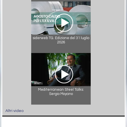
siderweb TG. Edizione del 31 luglio
2026
Mediterranean Steel Talks:
Sergio Moyano
Altri video