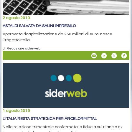
2 agosto 2019
ASTALDI SALVATA DA SALINI IMPREGILO
Approvata ricapitalizzazione da 250 milioni di euro: nasce
Progetto Italia
di Redazione siderweb
1 agosto 2019
L'ITALIA RESTA STRATEGICA PER ARCELORMITTAL
Nella relazione trimestrale confermata la fiducia sul rilancio ex