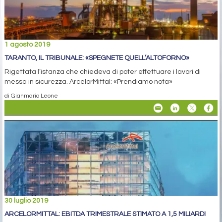
1 agosto 2019
TARANTO, IL TRIBUNALE: «SPEGNETE QUELL’ALTOFORNO»
Rigettata l’istanza che chiedeva di poter effettuare i lavori di
messa in sicurezza. ArcelorMittal: «Prendiamo nota»
di Gianmario Leone
30 luglio 2019
ARCELORMITTAL: EBITDA TRIMESTRALE STIMATO A 1,5 MILIARDI