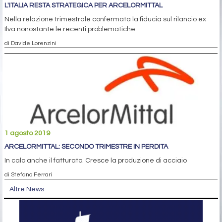
L'ITALIA RESTA STRATEGICA PER ARCELORMITTAL
Nella relazione trimestrale confermata la fiducia sul rilancio ex
Ilva nonostante le recenti problematiche
di Davide Lorenzini
1 agosto 2019
ARCELORMITTAL: SECONDO TRIMESTRE IN PERDITA
In calo anche il fatturato. Cresce la produzione di acciaio
di Stefano Ferrari
Altre News