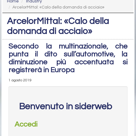
Home
Industry
ArcelorMittal: «Calo della domanda di acciaio»
ArcelorMittal: «Calo della
domanda di acciaio»
Secondo la multinazionale, che
punta il dito sull’automotive, la
diminuzione più accentuata si
registrerà in Europa
1 agosto 2019
Benvenuto in siderweb
Accedi