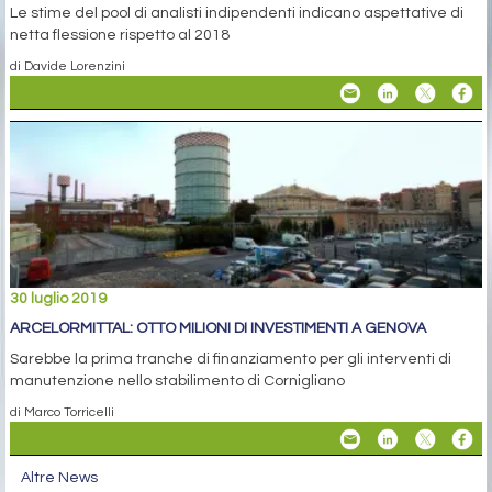
Le stime del pool di analisti indipendenti indicano aspettative di
netta flessione rispetto al 2018
di Davide Lorenzini
30 luglio 2019
ARCELORMITTAL: OTTO MILIONI DI INVESTIMENTI A GENOVA
Sarebbe la prima tranche di finanziamento per gli interventi di
manutenzione nello stabilimento di Cornigliano
di Marco Torricelli
Altre News