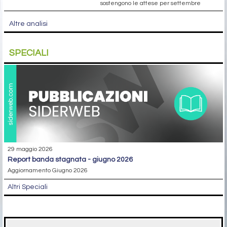
sostengono le attese per settembre
Altre analisi
SPECIALI
29 maggio 2026
report banda stagnata - giugno 2026
Aggiornamento Giugno 2026
Altri Speciali