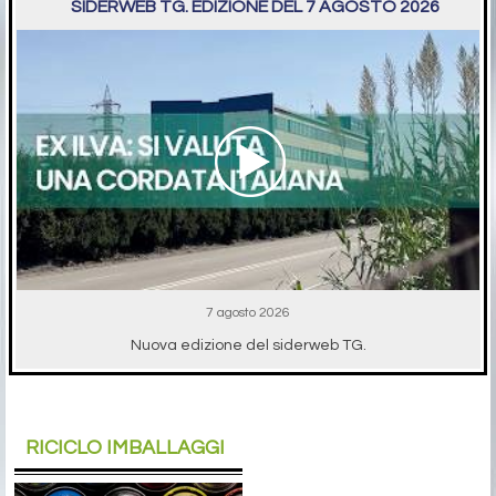
SIDERWEB TG. EDIZIONE DEL 7 AGOSTO 2026
7 agosto 2026
Nuova edizione del siderweb TG.
RICICLO IMBALLAGGI