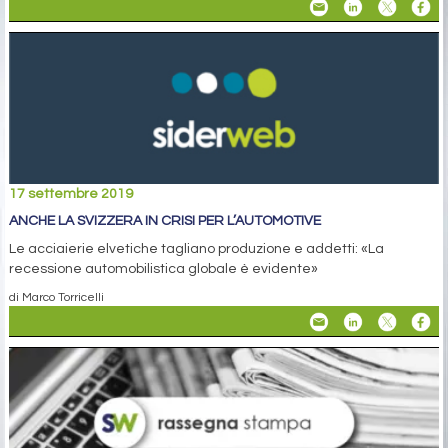
17 settembre 2019
ANCHE LA SVIZZERA IN CRISI PER L’AUTOMOTIVE
Le acciaierie elvetiche tagliano produzione e addetti: «La
recessione automobilistica globale è evidente»
di Marco Torricelli