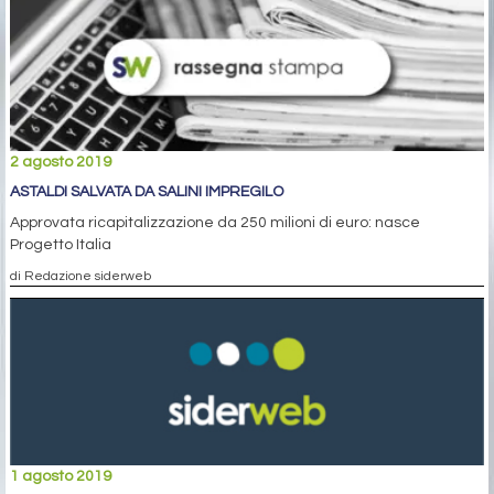
2 agosto 2019
ASTALDI SALVATA DA SALINI IMPREGILO
Approvata ricapitalizzazione da 250 milioni di euro: nasce
Progetto Italia
di Redazione siderweb
1 agosto 2019