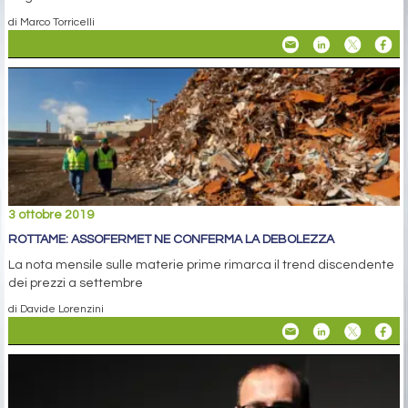
di Marco Torricelli
3 ottobre 2019
ROTTAME: ASSOFERMET NE CONFERMA LA DEBOLEZZA
La nota mensile sulle materie prime rimarca il trend discendente
dei prezzi a settembre
di Davide Lorenzini