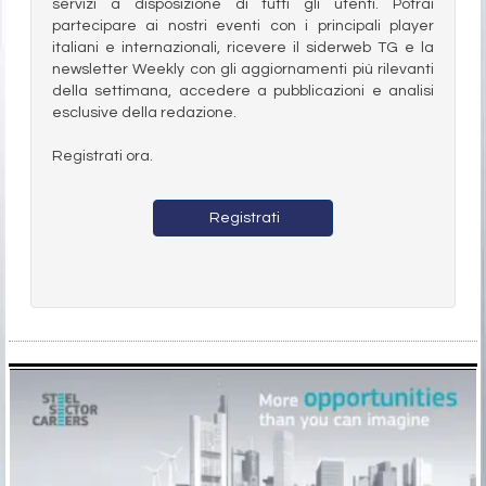
servizi a disposizione di tutti gli utenti. Potrai
partecipare ai nostri eventi con i principali player
italiani e internazionali, ricevere il siderweb TG e la
newsletter Weekly con gli aggiornamenti più rilevanti
della settimana, accedere a pubblicazioni e analisi
esclusive della redazione.
Registrati ora.
Registrati