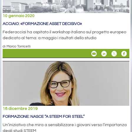
10 gennaio 2020
ACCIAIO: «FORMAZIONE ASSET DECISIVO»
Federacciai ha ospitato il workshop italiano sul progetto europeo
dedicato al tema: a maggio i risultati dello studio
di Marco Torricelli
18 dicembre 2019
FORMAZIONE: NASCE “A STEEM FOR STEEL”
Un’iniziativa che mira a sensibilizzare i giovani verso l’importanza
degli studi STEEM