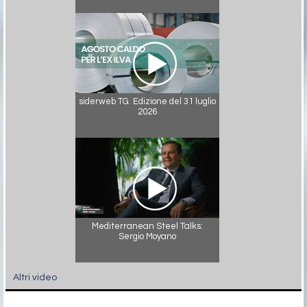
siderweb TG. Edizione del 31 luglio
2026
Mediterranean Steel Talks:
Sergio Moyano
Altri video