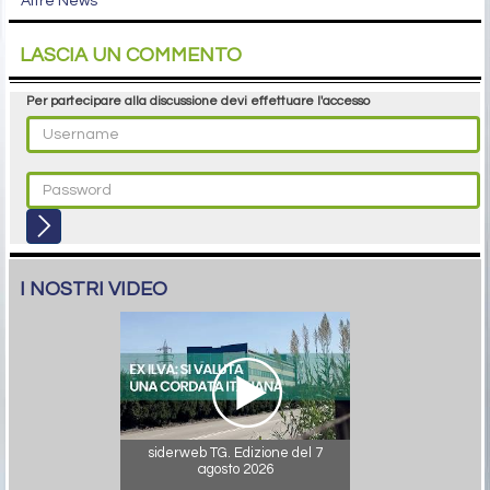
Altre News
LASCIA UN COMMENTO
Per partecipare alla discussione devi effettuare l'accesso
I NOSTRI VIDEO
siderweb TG. Edizione del 7
agosto 2026