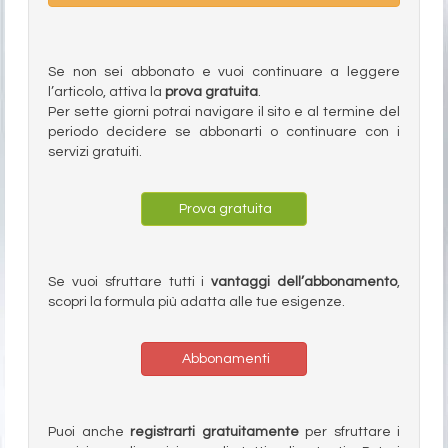
Se non sei abbonato e vuoi continuare a leggere
l’articolo, attiva la
prova gratuita
.
Per sette giorni potrai navigare il sito e al termine del
periodo decidere se abbonarti o continuare con i
servizi gratuiti.
Prova gratuita
Se vuoi sfruttare tutti i
vantaggi dell’abbonamento
,
scopri la formula più adatta alle tue esigenze.
Abbonamenti
Puoi anche
registrarti gratuitamente
per sfruttare i