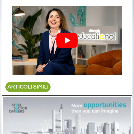
ARTICOLI SIMILI