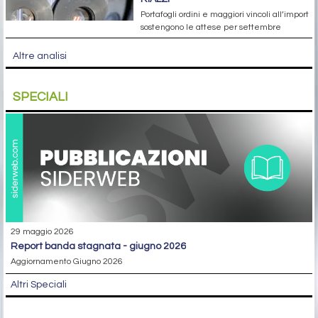
Portafogli ordini e maggiori vincoli all’import
sostengono le attese per settembre
Altre analisi
SPECIALI
29 maggio 2026
report banda stagnata - giugno 2026
Aggiornamento Giugno 2026
Altri Speciali