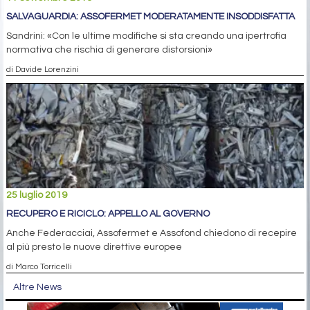
SALVAGUARDIA: ASSOFERMET MODERATAMENTE INSODDISFATTA
Sandrini: «Con le ultime modifiche si sta creando una ipertrofia
normativa che rischia di generare distorsioni»
di Davide Lorenzini
25 luglio 2019
RECUPERO E RICICLO: APPELLO AL GOVERNO
Anche Federacciai, Assofermet e Assofond chiedono di recepire
al più presto le nuove direttive europee
di Marco Torricelli
Altre News