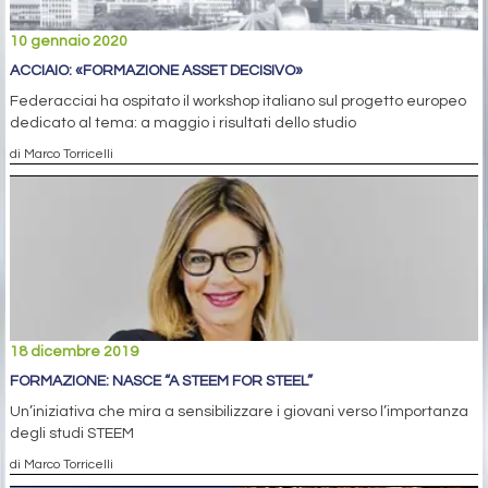
10 gennaio 2020
ACCIAIO: «FORMAZIONE ASSET DECISIVO»
Federacciai ha ospitato il workshop italiano sul progetto europeo
dedicato al tema: a maggio i risultati dello studio
di Marco Torricelli
18 dicembre 2019
FORMAZIONE: NASCE “A STEEM FOR STEEL”
Un’iniziativa che mira a sensibilizzare i giovani verso l’importanza
degli studi STEEM
di Marco Torricelli