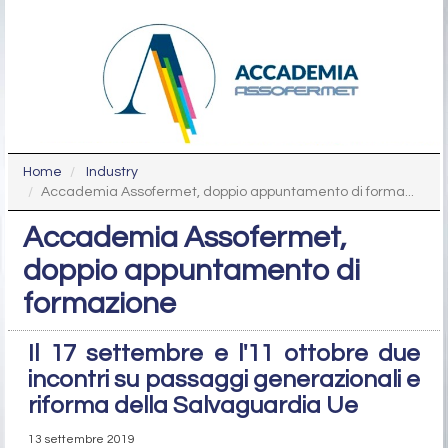
Home
Industry
Accademia Assofermet, doppio appuntamento di forma...
Accademia Assofermet,
doppio appuntamento di
formazione
Il 17 settembre e l'11 ottobre due
incontri su passaggi generazionali e
riforma della Salvaguardia Ue
13 settembre 2019