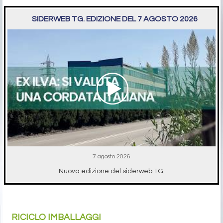
SIDERWEB TG. EDIZIONE DEL 7 AGOSTO 2026
7 agosto 2026
Nuova edizione del siderweb TG.
RICICLO IMBALLAGGI