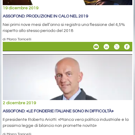
19 dicembre 2019
ASSOFOND: PRODUZIONE IN CALO NEL 2019
Nei primi nove mesi dell’anno si registra una flessione del 4,5%
rispetto allo stesso periodo del 2018
di Marco Torricelli
2 dicembre 2019
ASSOFOND: «LE FONDERIE ITALIANE SONO IN DIFFICOLTÀ»
Il presidente Roberto Ariotti: «Manca vera politica industriale e la
prossima legge di bilancio non promette novità»
di Marco Torricelli