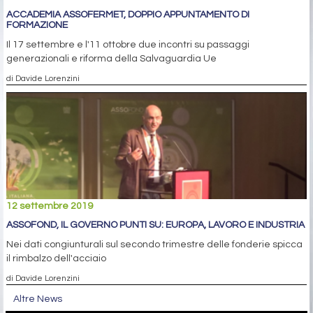
ACCADEMIA ASSOFERMET, DOPPIO APPUNTAMENTO DI
FORMAZIONE
Il 17 settembre e l'11 ottobre due incontri su passaggi
generazionali e riforma della Salvaguardia Ue
di Davide Lorenzini
12 settembre 2019
ASSOFOND, IL GOVERNO PUNTI SU: EUROPA, LAVORO E INDUSTRIA
Nei dati congiunturali sul secondo trimestre delle fonderie spicca
il rimbalzo dell'acciaio
di Davide Lorenzini
Altre News