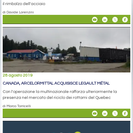
il rimbalzo dell'acciaio
di Davide Lorenzini
28 agosto 2019
CANADA, ARCELORMITTAL ACQUISISCE LEGAULT MÉTAL
Con l'operazione la multinazionale rafforza ulteriormente la
presenza nel mercato del riciclo dei rottami del Quebec
di Marco Torricelli