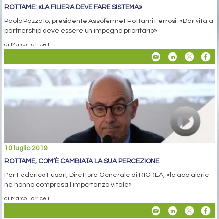
ROTTAME: «LA FILIERA DEVE FARE SISTEMA»
Paolo Pozzato, presidente Assofermet Rottami Ferrosi: «Dar vita a
partnership deve essere un impegno prioritario»
di Marco Torricelli
10 luglio 2019
ROTTAME, COM’È CAMBIATA LA SUA PERCEZIONE
Per Federico Fusari, Direttore Generale di RICREA, «le acciaierie
ne hanno compresa l’importanza vitale»
di Marco Torricelli