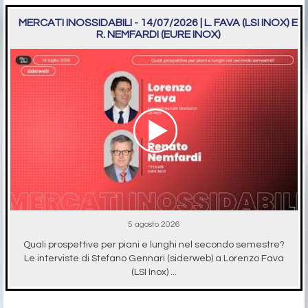
MERCATI INOSSIDABILI - 14/07/2026 | L. FAVA (LSI INOX) E
R. NEMFARDI (EURE INOX)
5 agosto 2026
Quali prospettive per piani e lunghi nel secondo semestre?
Le interviste di Stefano Gennari (siderweb) a Lorenzo Fava
(LSI Inox) ...