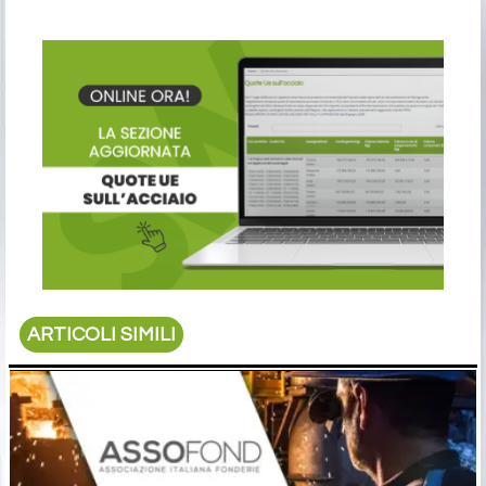
ARTICOLI SIMILI