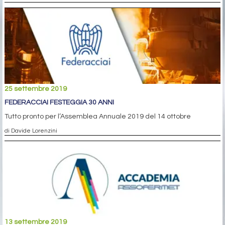
25 settembre 2019
FEDERACCIAI FESTEGGIA 30 ANNI
Tutto pronto per l’Assemblea Annuale 2019 del 14 ottobre
di Davide Lorenzini
13 settembre 2019