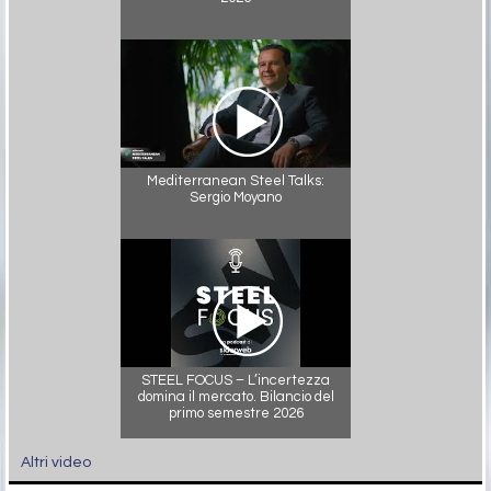
Mediterranean Steel Talks:
Sergio Moyano
STEEL FOCUS – L’incertezza
domina il mercato. Bilancio del
primo semestre 2026
Altri video