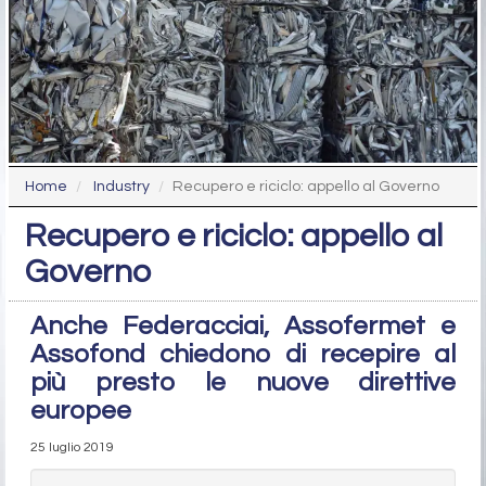
Home
Industry
Recupero e riciclo: appello al Governo
Recupero e riciclo: appello al
Governo
Anche Federacciai, Assofermet e
Assofond chiedono di recepire al
più presto le nuove direttive
europee
25 luglio 2019