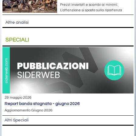
Prezzi invariati e scambi ai minimi.
L’attenzione si sposta sulla ripartenza
Altre analisi
SPECIALI
29 maggio 2026
report banda stagnata - giugno 2026
Aggiornamento Giugno 2026
Altri Speciali