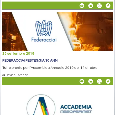
25 settembre 2019
FEDERACCIAI FESTEGGIA 30 ANNI
Tutto pronto per l’Assemblea Annuale 2019 del 14 ottobre
di Davide Lorenzini