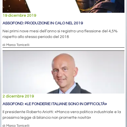
19 dicembre 2019
ASSOFOND: PRODUZIONE IN CALO NEL 2019
Nei primi nove mesi dell’anno si registra una flessione del 4,5%
rispetto allo stesso periodo del 2018
di Marco Torricelli
2 dicembre 2019
ASSOFOND: «LE FONDERIE ITALIANE SONO IN DIFFICOLTÀ»
Il presidente Roberto Ariotti: «Manca vera politica industriale e la
prossima legge di bilancio non promette novità»
di Marco Torricelli