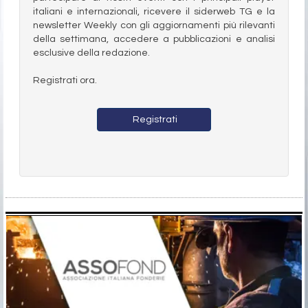
italiani e internazionali, ricevere il siderweb TG e la
newsletter Weekly con gli aggiornamenti più rilevanti
della settimana, accedere a pubblicazioni e analisi
esclusive della redazione.
Registrati ora.
Registrati