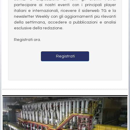
partecipare ai nostri eventi con i principali player
italiani e internazionali, ricevere il siderweb TG e la
newsletter Weekly con gli aggiornamenti più rilevanti
della settimana, accedere a pubblicazioni e analisi
esclusive della redazione.
Registrati ora.
Registrati