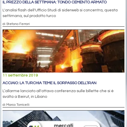
IL PREZZO DELLA SETTIMANA: TONDO CEMENTO ARMATO
L'analisi flash dell'Ufficio Studi di siderweb si concentra, questa
settimana, sul prodotto turco
di Stefano Ferrari
11 settembre 2019
ACCIAIO: LA TURCHIA TEME IL SORPASSO DELL’IRAN
L’allarme lanciato all'ottava conferenza sulle billette che si è
svolta a Beirut, in Libano
di Marco Torricelli