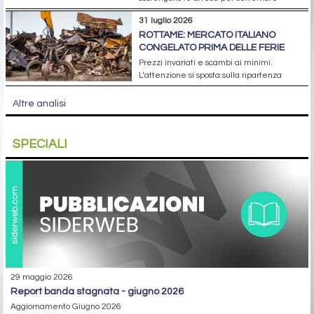
31 luglio 2026
ROTTAME: MERCATO ITALIANO
CONGELATO PRIMA DELLE FERIE
Prezzi invariati e scambi ai minimi.
L’attenzione si sposta sulla ripartenza
Altre analisi
SPECIALI
29 maggio 2026
report banda stagnata - giugno 2026
Aggiornamento Giugno 2026