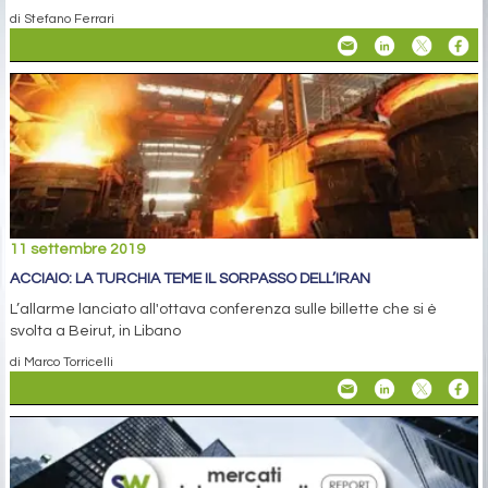
di Stefano Ferrari
11 settembre 2019
ACCIAIO: LA TURCHIA TEME IL SORPASSO DELL’IRAN
L’allarme lanciato all'ottava conferenza sulle billette che si è
svolta a Beirut, in Libano
di Marco Torricelli