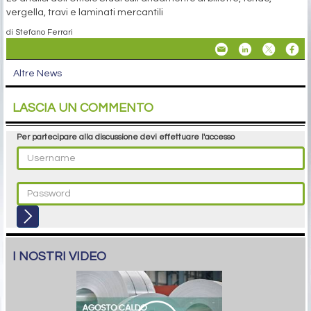
vergella, travi e laminati mercantili
di Stefano Ferrari
Altre News
LASCIA UN COMMENTO
Per partecipare alla discussione devi effettuare l'accesso
I NOSTRI VIDEO