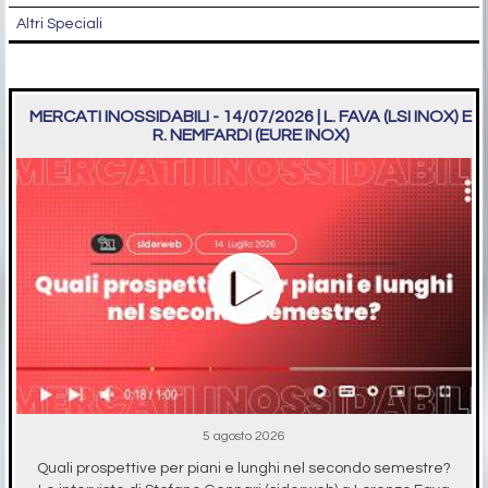
Altri Speciali
MERCATI INOSSIDABILI - 14/07/2026 | L. FAVA (LSI INOX) E
R. NEMFARDI (EURE INOX)
5 agosto 2026
Quali prospettive per piani e lunghi nel secondo semestre?