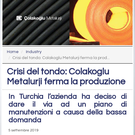
Home
Industry
Crisi del tondo: Colakoglu Metalurji ferma la prod...
Crisi del tondo: Colakoglu
Metalurji ferma la produzione
In Turchia l’azienda ha deciso di
dare il via ad un piano di
manutenzioni a causa della bassa
domanda
5 settembre 2019