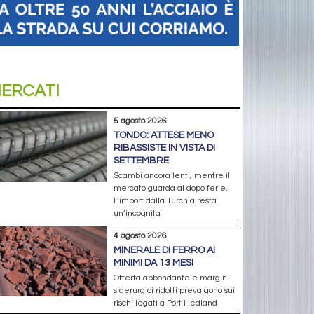
ERCATI
5 agosto 2026
TONDO: ATTESE MENO
RIBASSISTE IN VISTA DI
SETTEMBRE
Scambi ancora lenti, mentre il
mercato guarda al dopo ferie.
L’import dalla Turchia resta
un’incognita
4 agosto 2026
MINERALE DI FERRO AI
MINIMI DA 13 MESI
Offerta abbondante e margini
siderurgici ridotti prevalgono sui
rischi legati a Port Hedland