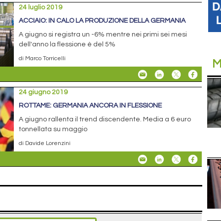
24 luglio 2019
ACCIAIO: IN CALO LA PRODUZIONE DELLA GERMANIA
A giugno si registra un -6% mentre nei primi sei mesi
dell'anno la flessione è del 5%
di Marco Torricelli
M
24 giugno 2019
ROTTAME: GERMANIA ANCORA IN FLESSIONE
A giugno rallenta il trend discendente. Media a 6 euro
tonnellata su maggio
di Davide Lorenzini