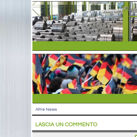
Altre News
LASCIA UN COMMENTO