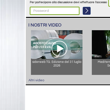
Per partecipare alla discussione devi effettuare l'accesso
I NOSTRI VIDEO
siderweb TG. Edizione del 31 luglio
Mediterr
2026
S
Altri video