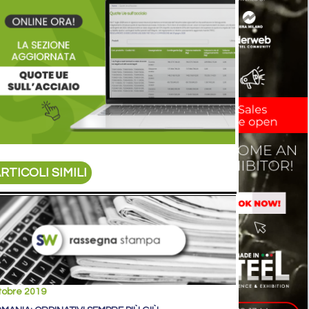
RTICOLI SIMILI
tobre 2019