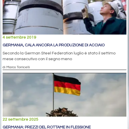
4 settembre 2019
GERMANIA, CALA ANCORA LA PRODUZIONE DI ACCIAIO
Secondo la German Steel Federation luglio è stato il settimo
mese consecutivo con il segno meno
di Marco Torricelli
22 settembre 2025
GERMANIA: PREZZI DEL ROTTAME IN FLESSIONE