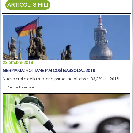
ARTICOLI SIMILI
23 ottobre 2019
GERMANIA: ROTTAME MAI COSÌ BASSO DAL 2016
Nuovo crollo della materia prima, ad ottobre -33,3% sul 2018
di Davide Lorenzini