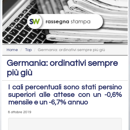
Home
Top
Germania: ordinativi sempre più giù
Germania: ordinativi sempre
più giù
I cali percentuali sono stati persino
superiori alle attese con un -0,6%
mensile e un -6,7% annuo
8 ottobre 2019