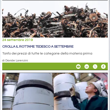
24 settembre 2019
CROLLA IL ROTTAME TEDESCO A SETTEMBRE
Tonfo dei prezzi di tutte le categorie della materia prima
di Davide Lorenzini