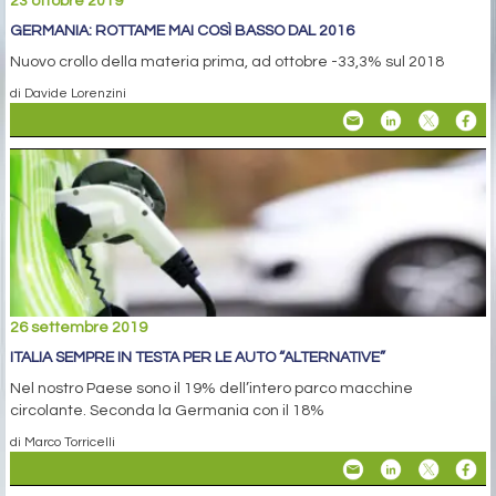
23 ottobre 2019
GERMANIA: ROTTAME MAI COSÌ BASSO DAL 2016
Nuovo crollo della materia prima, ad ottobre -33,3% sul 2018
di Davide Lorenzini
26 settembre 2019
ITALIA SEMPRE IN TESTA PER LE AUTO “ALTERNATIVE”
Nel nostro Paese sono il 19% dell’intero parco macchine
circolante. Seconda la Germania con il 18%
di Marco Torricelli