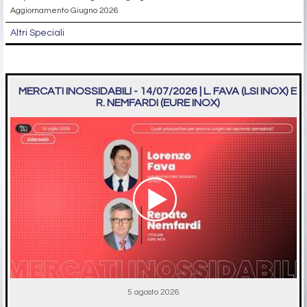
Aggiornamento Giugno 2026
Altri Speciali
MERCATI INOSSIDABILI - 14/07/2026 | L. FAVA (LSI INOX) E
R. NEMFARDI (EURE INOX)
5 agosto 2026