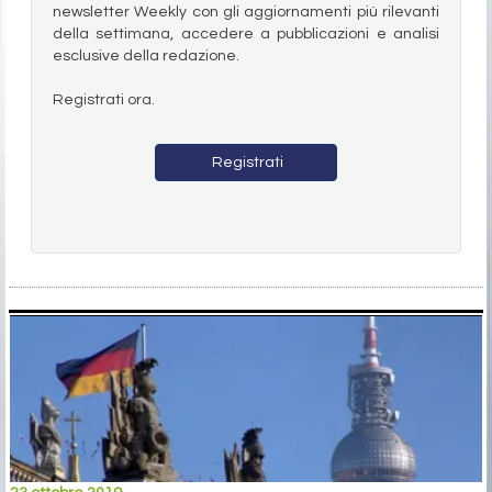
newsletter Weekly con gli aggiornamenti più rilevanti
della settimana, accedere a pubblicazioni e analisi
esclusive della redazione.
Registrati ora.
Registrati