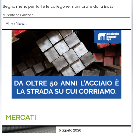
Segno meno per tutte le categorie monitorate dalla Bdsv
di Stefano Gennari
Altre News
MERCATI
5 agosto 2026