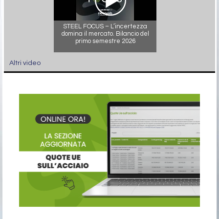
STEEL FOCUS – L’incertezza
domina il mercato. Bilancio del
primo semestre 2026
Altri video