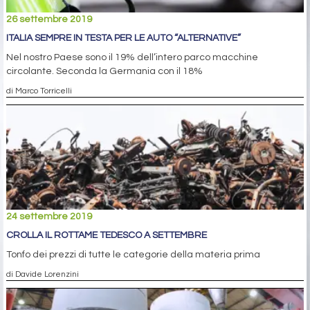
26 settembre 2019
ITALIA SEMPRE IN TESTA PER LE AUTO “ALTERNATIVE”
Nel nostro Paese sono il 19% dell’intero parco macchine
circolante. Seconda la Germania con il 18%
di Marco Torricelli
24 settembre 2019
CROLLA IL ROTTAME TEDESCO A SETTEMBRE
Tonfo dei prezzi di tutte le categorie della materia prima
di Davide Lorenzini