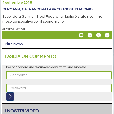
4 settembre 2019
GERMANIA, CALA ANCORA LA PRODUZIONE DI ACCIAIO
Secondo la German Steel Federation luglio è stato il settimo
mese consecutivo con il segno meno
di Marco Torricelli
Altre News
LASCIA UN COMMENTO
Per partecipare alla discussione devi effettuare l'accesso
I NOSTRI VIDEO