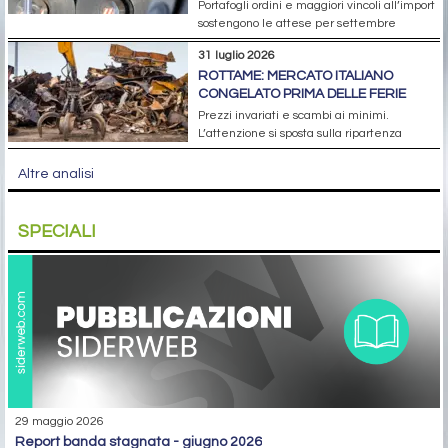
Portafogli ordini e maggiori vincoli all’import
sostengono le attese per settembre
31 luglio 2026
ROTTAME: MERCATO ITALIANO
CONGELATO PRIMA DELLE FERIE
Prezzi invariati e scambi ai minimi.
L’attenzione si sposta sulla ripartenza
Altre analisi
SPECIALI
29 maggio 2026
report banda stagnata - giugno 2026