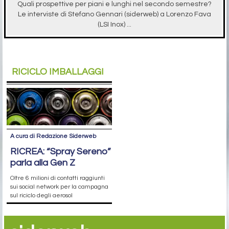
Quali prospettive per piani e lunghi nel secondo semestre?
Le interviste di Stefano Gennari (siderweb) a Lorenzo Fava
(LSI Inox) ...
RICICLO IMBALLAGGI
A cura di Redazione Siderweb
RICREA: “Spray Sereno”
parla alla Gen Z
Oltre 6 milioni di contatti raggiunti
sui social network per la campagna
sul riciclo degli aerosol