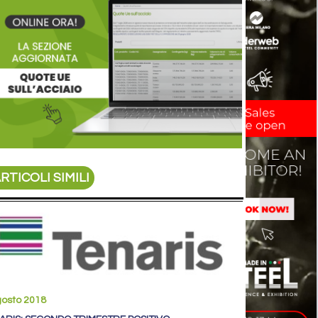
RTICOLI SIMILI
gosto 2018