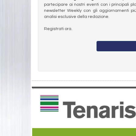
partecipare ai nostri eventi con i principali pl
newsletter Weekly con gli aggiornamenti più
analisi esclusive della redazione.
Registrati ora.