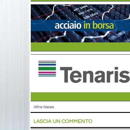
Altre News
LASCIA UN COMMENTO