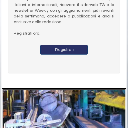
italiani e internazionali, ricevere il siderweb TG e la
newsletter Weekly con gli aggiornamenti più rilevanti
della settimana, accedere a pubblicazioni e analisi
esclusive della redazione.
Registrati ora.
Registrati