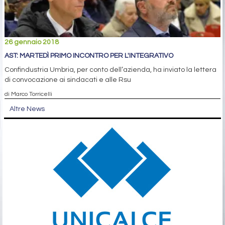
26 gennaio 2018
AST: MARTEDÌ PRIMO INCONTRO PER L'INTEGRATIVO
Confindustria Umbria, per conto dell’azienda, ha inviato la lettera
di convocazione ai sindacati e alle Rsu
di Marco Torricelli
Altre News