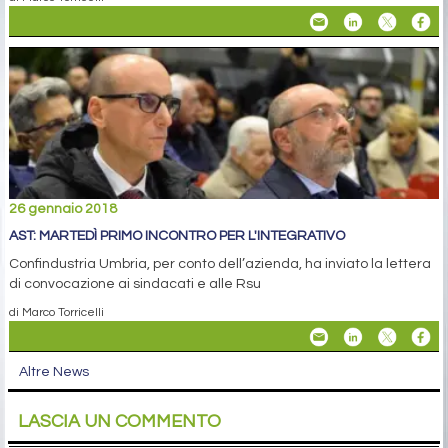
26 gennaio 2018
AST: MARTEDÌ PRIMO INCONTRO PER L'INTEGRATIVO
Confindustria Umbria, per conto dell’azienda, ha inviato la lettera
di convocazione ai sindacati e alle Rsu
di Marco Torricelli
Altre News
LASCIA UN COMMENTO