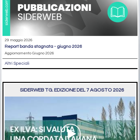
29 maggio 2026
report banda stagnata - giugno 2026
Aggiornamento Giugno 2026
Altri Speciali
SIDERWEB TG. EDIZIONE DEL 7 AGOSTO 2026