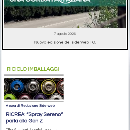
7 agosto 2026
Nuova edizione del siderweb TG.
RICICLO IMBALLAGGI
A cura di Redazione Siderweb
RICREA: “Spray Sereno”
parla alla Gen Z
Oltre 6 milioni di contatti raggiunti