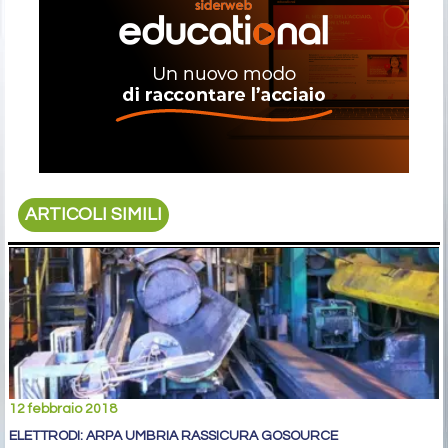
ARTICOLI SIMILI
12 febbraio 2018
ELETTRODI: ARPA UMBRIA RASSICURA GOSOURCE