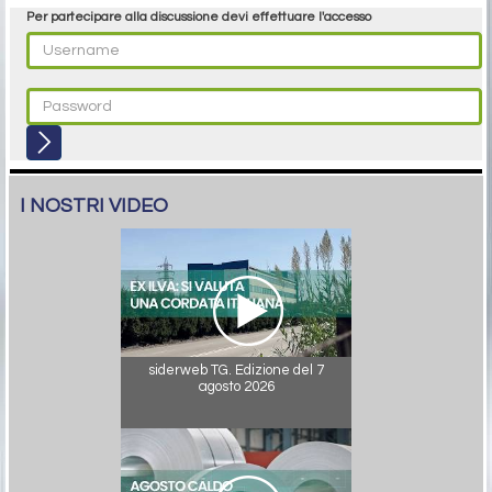
Per partecipare alla discussione devi effettuare l'accesso
I NOSTRI VIDEO
siderweb TG. Edizione del 7
agosto 2026