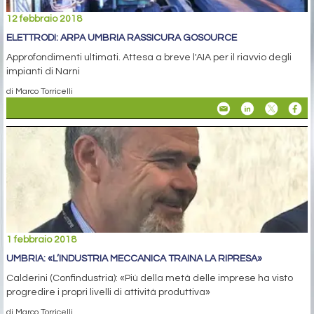
12 febbraio 2018
ELETTRODI: ARPA UMBRIA RASSICURA GOSOURCE
Approfondimenti ultimati. Attesa a breve l'AIA per il riavvio degli
impianti di Narni
di Marco Torricelli
1 febbraio 2018
UMBRIA: «L’INDUSTRIA MECCANICA TRAINA LA RIPRESA»
Calderini (Confindustria): «Più della metà delle imprese ha visto
progredire i propri livelli di attività produttiva»
di Marco Torricelli