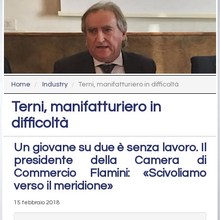
Home
Industry
Terni, manifatturiero in difficoltà
Terni, manifatturiero in
difficoltà
Un giovane su due è senza lavoro. Il
presidente della Camera di
Commercio Flamini: «Scivoliamo
verso il meridione»
15 febbraio 2018