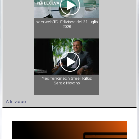
siderweb TG. Edizione del 31 luglio
2026
Mediterranean Steel Talks:
Sergio Moyano
Altri video