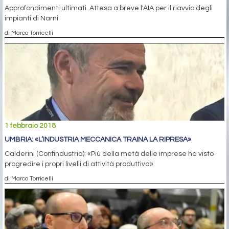
Approfondimenti ultimati. Attesa a breve l'AIA per il riavvio degli
impianti di Narni
di Marco Torricelli
1 febbraio 2018
UMBRIA: «L’INDUSTRIA MECCANICA TRAINA LA RIPRESA»
Calderini (Confindustria): «Più della metà delle imprese ha visto
progredire i propri livelli di attività produttiva»
di Marco Torricelli