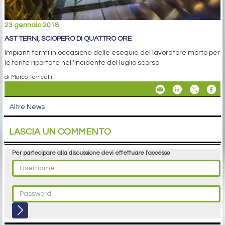
23 gennaio 2018
AST TERNI, SCIOPERO DI QUATTRO ORE
Impianti fermi in occasione delle esequie del lavoratore morto per
le ferite riportate nell'incidente del luglio scorso
di Marco Torricelli
Altre News
LASCIA UN COMMENTO
Per partecipare alla discussione devi effettuare l'accesso