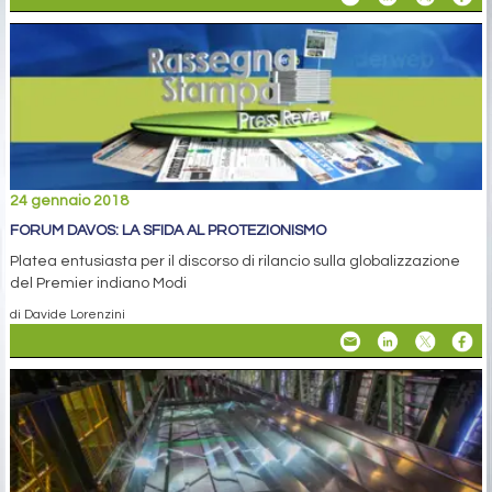
24 gennaio 2018
FORUM DAVOS: LA SFIDA AL PROTEZIONISMO
Platea entusiasta per il discorso di rilancio sulla globalizzazione
del Premier indiano Modi
di Davide Lorenzini