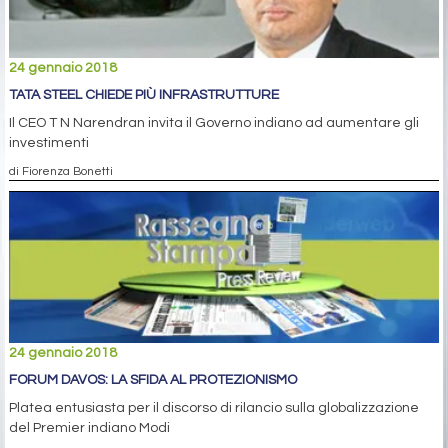
24 gennaio 2018
TATA STEEL CHIEDE PIÙ INFRASTRUTTURE
Il CEO T N Narendran invita il Governo indiano ad aumentare gli
investimenti
di Fiorenza Bonetti
24 gennaio 2018
FORUM DAVOS: LA SFIDA AL PROTEZIONISMO
Platea entusiasta per il discorso di rilancio sulla globalizzazione
del Premier indiano Modi