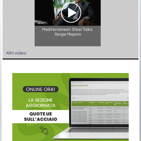
Mediterranean Steel Talks:
Sergio Moyano
Altri video