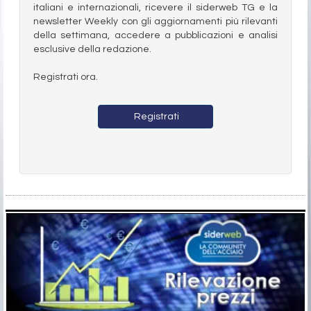
italiani e internazionali, ricevere il siderweb TG e la
newsletter Weekly con gli aggiornamenti più rilevanti
della settimana, accedere a pubblicazioni e analisi
esclusive della redazione.
Registrati ora.
Registrati