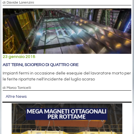
di Davide Lorenzini
23 gennaio 2018
AST TERNI, SCIOPERO DI QUATTRO ORE
Impianti fermi in occasione delle esequie del lavoratore morto per
le ferite riportate nell'incidente del luglio scorso
di Marco Torricelli
Altre News