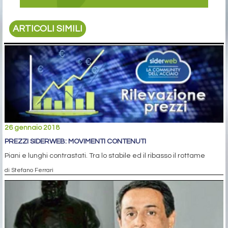
ARTICOLI SIMILI
26 gennaio 2018
PREZZI SIDERWEB: MOVIMENTI CONTENUTI
Piani e lunghi contrastati. Tra lo stabile ed il ribasso il rottame
di Stefano Ferrari