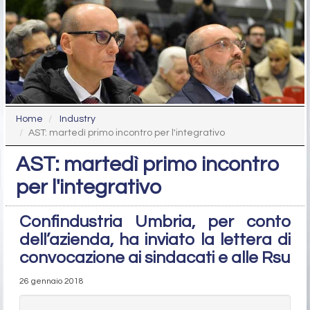
Home
Industry
AST: martedì primo incontro per l'integrativo
AST: martedì primo incontro
per l'integrativo
Confindustria Umbria, per conto
dell’azienda, ha inviato la lettera di
convocazione ai sindacati e alle Rsu
26 gennaio 2018