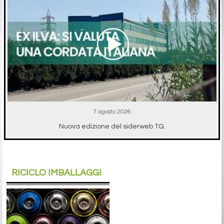
7 agosto 2026
Nuova edizione del siderweb TG.
RICICLO IMBALLAGGI