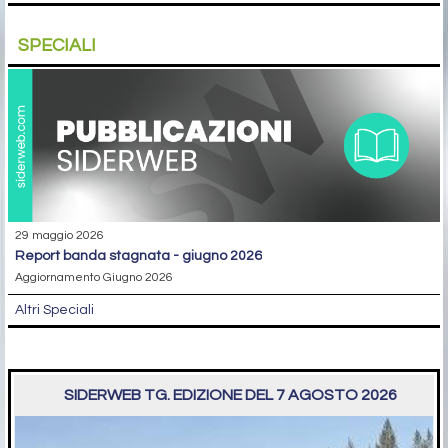
SPECIALI
29 maggio 2026
report banda stagnata - giugno 2026
Aggiornamento Giugno 2026
Altri Speciali
SIDERWEB TG. EDIZIONE DEL 7 AGOSTO 2026