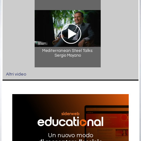
Mediterranean Steel Talks:
Sergio Moyano
Altri video