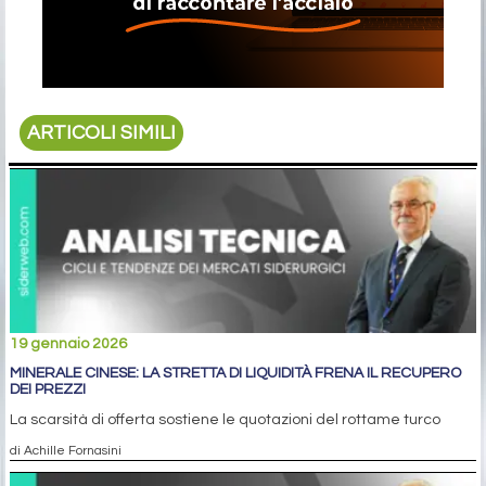
ARTICOLI SIMILI
19 gennaio 2026
MINERALE CINESE: LA STRETTA DI LIQUIDITÀ FRENA IL RECUPERO
DEI PREZZI
La scarsità di offerta sostiene le quotazioni del rottame turco
di Achille Fornasini