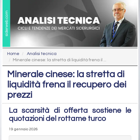
Home
Analisi tecnica
Minerale cinese: la stretta di liquidità frena il ...
Minerale cinese: la stretta di
liquidità frena il recupero dei
prezzi
La scarsità di offerta sostiene le
quotazioni del rottame turco
19 gennaio 2026