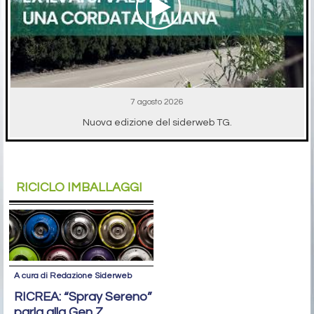
7 agosto 2026
Nuova edizione del siderweb TG.
RICICLO IMBALLAGGI
A cura di Redazione Siderweb
RICREA: “Spray Sereno”
parla alla Gen Z