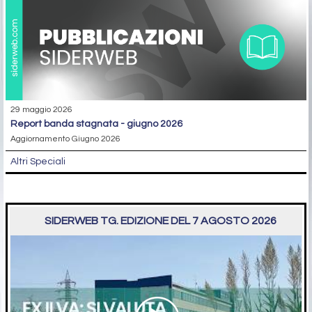
29 maggio 2026
report banda stagnata - giugno 2026
Aggiornamento Giugno 2026
Altri Speciali
SIDERWEB TG. EDIZIONE DEL 7 AGOSTO 2026