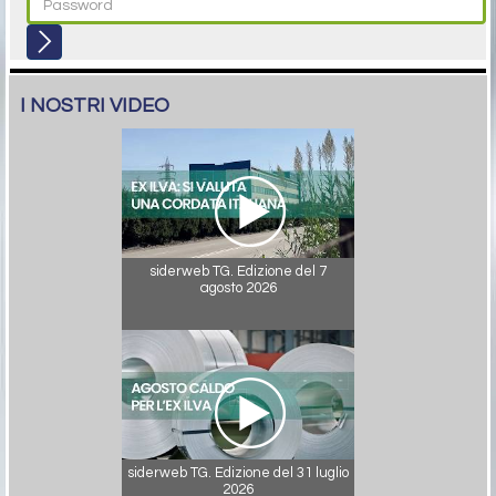
I NOSTRI VIDEO
siderweb TG. Edizione del 7
agosto 2026
siderweb TG. Edizione del 31 luglio
2026