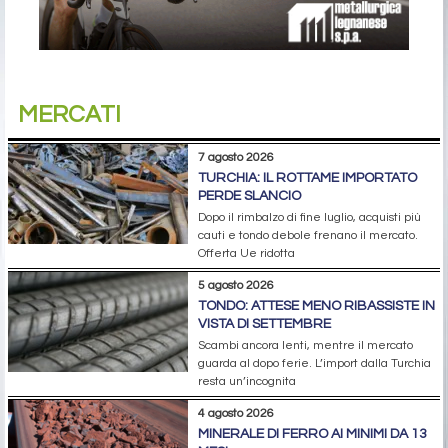
MERCATI
7 agosto 2026
TURCHIA: IL ROTTAME IMPORTATO
PERDE SLANCIO
Dopo il rimbalzo di fine luglio, acquisti più
cauti e tondo debole frenano il mercato.
Offerta Ue ridotta
5 agosto 2026
TONDO: ATTESE MENO RIBASSISTE IN
VISTA DI SETTEMBRE
Scambi ancora lenti, mentre il mercato
guarda al dopo ferie. L’import dalla Turchia
resta un’incognita
4 agosto 2026
MINERALE DI FERRO AI MINIMI DA 13