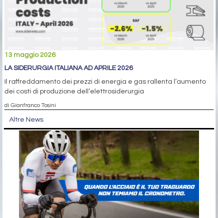
13 maggio 2026
LA SIDERURGIA ITALIANA AD APRILE 2026
Il raffreddamento dei prezzi di energia e gas rallenta l’aumento
dei costi di produzione dell’elettrosiderurgia
di Gianfranco Tosini
Altre News