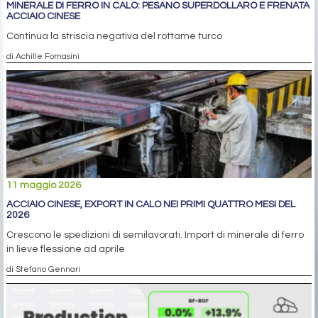
MINERALE DI FERRO IN CALO: PESANO SUPERDOLLARO E FRENATA
ACCIAIO CINESE
Continua la striscia negativa del rottame turco
di Achille Fornasini
11 maggio 2026
ACCIAIO CINESE, EXPORT IN CALO NEI PRIMI QUATTRO MESI DEL
2026
Crescono le spedizioni di semilavorati. Import di minerale di ferro
in lieve flessione ad aprile
di Stefano Gennari