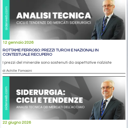
12 gennaio 2026
ROTTAME FERROSO: PREZZI TURCHI E NAZIONALI IN
CONTESTUALE RECUPERO
I prezzi del minerale sono sostenuti da aspettative rialziste
di Achille Fornasini
22 giugno 2026